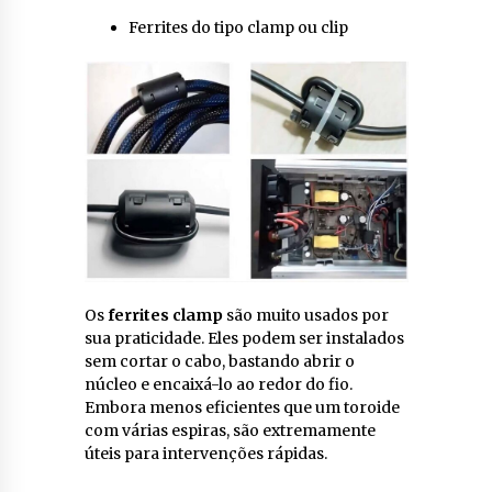
Ferrites do tipo clamp ou clip
Os
ferrites clamp
são muito usados por
sua praticidade. Eles podem ser instalados
sem cortar o cabo, bastando abrir o
núcleo e encaixá-lo ao redor do fio.
Embora menos eficientes que um toroide
com várias espiras, são extremamente
úteis para intervenções rápidas.