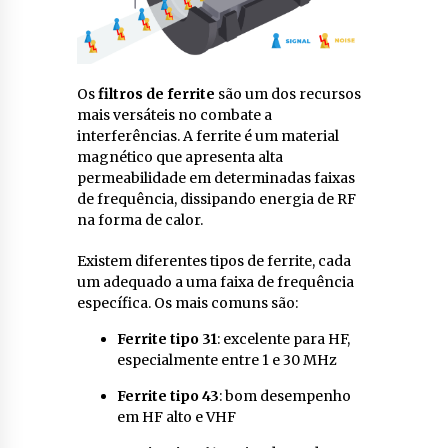
Os
filtros de ferrite
são um dos recursos
mais versáteis no combate a
interferências. A ferrite é um material
magnético que apresenta alta
permeabilidade em determinadas faixas
de frequência, dissipando energia de RF
na forma de calor.
Existem diferentes tipos de ferrite, cada
um adequado a uma faixa de frequência
específica. Os mais comuns são:
Ferrite tipo 31
: excelente para HF,
especialmente entre 1 e 30 MHz
Ferrite tipo 43
: bom desempenho
em HF alto e VHF