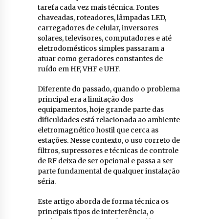
tarefa cada vez mais técnica. Fontes
chaveadas, roteadores, lâmpadas LED,
carregadores de celular, inversores
solares, televisores, computadores e até
eletrodomésticos simples passaram a
atuar como geradores constantes de
ruído em HF, VHF e UHF.
Diferente do passado, quando o problema
principal era a limitação dos
equipamentos, hoje grande parte das
dificuldades está relacionada ao ambiente
eletromagnético hostil que cerca as
estações. Nesse contexto, o uso correto de
filtros, supressores e técnicas de controle
de RF deixa de ser opcional e passa a ser
parte fundamental de qualquer instalação
séria.
Este artigo aborda de forma técnica os
principais tipos de interferência, o