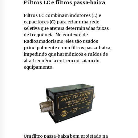
Filtros LC e filtros passa-baixa
Filtros LC combinam indutores (L) e
capacitores (C) para criar uma rede
seletiva que atenua determinadas faixas
de frequência. No contexto de
Radioamadorismo, eles são usados
principalmente como filtros passa-baixa,
impedindo que harmônicos e ruídos de
alta frequência entrem ou saiam do
equipamento.
Um filtro passa-baixa bem projetado na