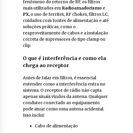
fenômeno do retorno de RF, os filtros
mais utilizados em
Radioamadorismo
e
PX
, o uso de ferrites, RF chokes, filtros LC,
cuidados com fontes de alimentação e até
soluções práticas, como o
reaproveitamento de cabos e a instalação
correta de supressores do tipo clamp ou
clip.
O que é interferência e como ela
chega ao receptor
Antes de falar em filtros, é essencial
entender como a interferência entra no
sistema. O receptor de rádio não capta
apenas sinais vindos da antena. Qualquer
condutor conectado ao equipamento
pode atuar como uma antena acidental.
Isso inclui:
Cabo de alimentação