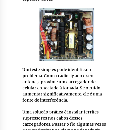
Um teste simples pode identificar o
problema. Com o rádio ligado e sem
antena, aproxime um carregador de
celular conectado à tomada. Se o ruído
aumentar significativamente, ele é uma
fonte de interferência.
Uma solução prática é instalar ferrites
supressores nos cabos desses
carregadores. Passar o fio algumas vezes