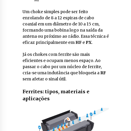
Um choke simples pode ser feito
enrolando de 8 a 12 espiras de cabo
coaxial em um diâmetro de 10 a 15 cm,
formando uma bobina logo na saída da
antena ou próximo ao rádio. Essa técnica é
eficaz principalmente em
HF
e
PX
.
Já os chokes com ferrite são mais
eficientes e ocupam menos espaço. Ao
passar o cabo por um núcleo de ferrite,
cria-se uma indutância que bloqueia a
RF
sem afetar o sinal útil.
Ferrites: tipos, materiais e
aplicações