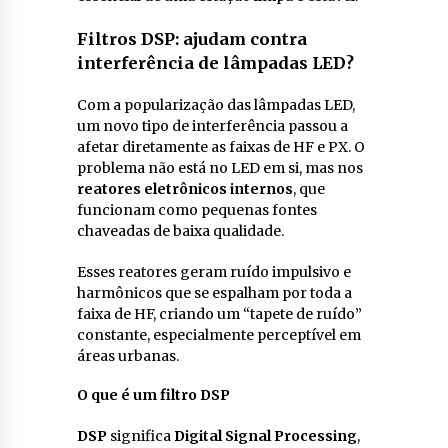
Filtros DSP: ajudam contra
interferência de lâmpadas LED?
Com a popularização das lâmpadas LED,
um novo tipo de interferência passou a
afetar diretamente as faixas de HF e PX. O
problema não está no LED em si, mas nos
reatores eletrônicos internos
, que
funcionam como pequenas fontes
chaveadas de baixa qualidade.
Esses reatores geram ruído impulsivo e
harmônicos que se espalham por toda a
faixa de HF, criando um “tapete de ruído”
constante, especialmente perceptível em
áreas urbanas.
O que é um filtro DSP
DSP
significa
Digital Signal Processing
,