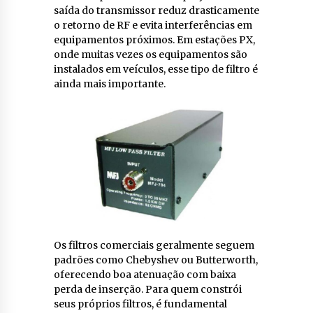
saída do transmissor reduz drasticamente
o retorno de RF e evita interferências em
equipamentos próximos. Em estações PX,
onde muitas vezes os equipamentos são
instalados em veículos, esse tipo de filtro é
ainda mais importante.
Os filtros comerciais geralmente seguem
padrões como Chebyshev ou Butterworth,
oferecendo boa atenuação com baixa
perda de inserção. Para quem constrói
seus próprios filtros, é fundamental