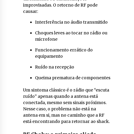
improvisadas. O retorno de RF pode
causar:
Interferência no áudio transmitido
Choques leves ao tocar no rádio ou
microfone
Funcionamento errático do
equipamento
Ruído na recepção
Queima prematura de componentes
Um sintoma clássico é o rádio que “escuta
ruído” apenas quando a antena está
conectada, mesmo sem sinais próximos.
Nesse caso, o problema não está na
antena em si, mas no caminho que a RF
está encontrando para retornar ao shack.