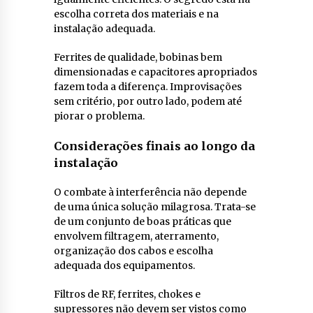
escolha correta dos materiais e na
instalação adequada.
Ferrites de qualidade, bobinas bem
dimensionadas e capacitores apropriados
fazem toda a diferença. Improvisações
sem critério, por outro lado, podem até
piorar o problema.
Considerações finais ao longo da
instalação
O combate à interferência não depende
de uma única solução milagrosa. Trata-se
de um conjunto de boas práticas que
envolvem filtragem, aterramento,
organização dos cabos e escolha
adequada dos equipamentos.
Filtros de RF, ferrites, chokes e
supressores não devem ser vistos como