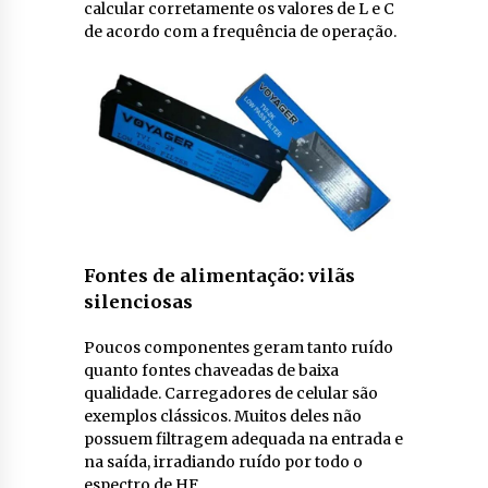
calcular corretamente os valores de L e C
de acordo com a frequência de operação.
Fontes de alimentação: vilãs
silenciosas
Poucos componentes geram tanto ruído
quanto fontes chaveadas de baixa
qualidade. Carregadores de celular são
exemplos clássicos. Muitos deles não
possuem filtragem adequada na entrada e
na saída, irradiando ruído por todo o
espectro de HF.