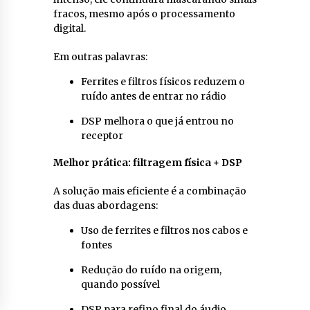
fracos, mesmo após o processamento
digital.
Em outras palavras:
Ferrites e filtros físicos reduzem o
ruído antes de entrar no rádio
DSP melhora o que já entrou no
receptor
Melhor prática: filtragem física + DSP
A solução mais eficiente é a combinação
das duas abordagens:
Uso de ferrites e filtros nos cabos e
fontes
Redução do ruído na origem,
quando possível
DSP para refino final do áudio