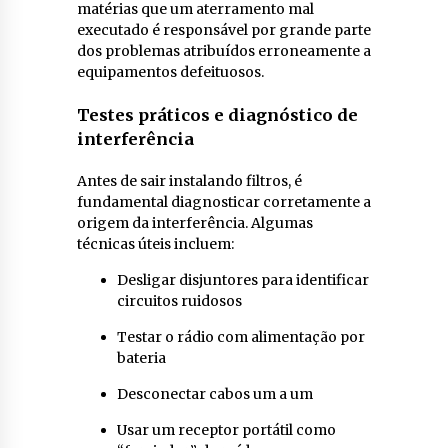
matérias que um aterramento mal
executado é responsável por grande parte
dos problemas atribuídos erroneamente a
equipamentos defeituosos.
Testes práticos e diagnóstico de
interferência
Antes de sair instalando filtros, é
fundamental diagnosticar corretamente a
origem da interferência. Algumas
técnicas úteis incluem:
Desligar disjuntores para identificar
circuitos ruidosos
Testar o rádio com alimentação por
bateria
Desconectar cabos um a um
Usar um receptor portátil como