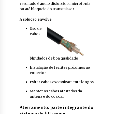
resultado é áudio distorcido, microfonia
ou até bloqueio do transmissor.
A solução envolve:
Uso de
cabos
blindados de boa qualidade
Instalação de ferrites próximos ao
conector
Evitar cabos excessivamente longos
Manter os cabos afastados da
antena e do coaxial
Aterramento: parte integrante do
sistema de filtragem