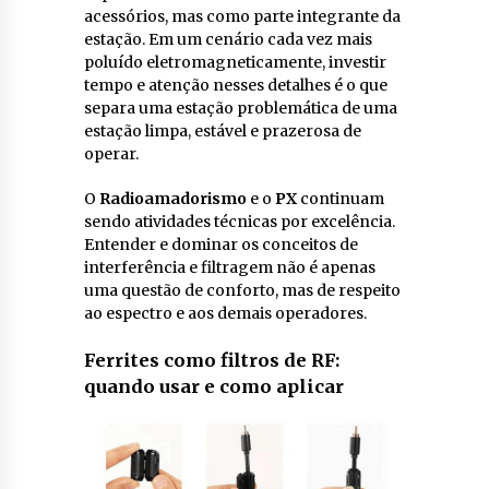
acessórios, mas como parte integrante da
estação. Em um cenário cada vez mais
poluído eletromagneticamente, investir
tempo e atenção nesses detalhes é o que
separa uma estação problemática de uma
estação limpa, estável e prazerosa de
operar.
O
Radioamadorismo
e o
PX
continuam
sendo atividades técnicas por excelência.
Entender e dominar os conceitos de
interferência e filtragem não é apenas
uma questão de conforto, mas de respeito
ao espectro e aos demais operadores.
Ferrites como filtros de RF:
quando usar e como aplicar