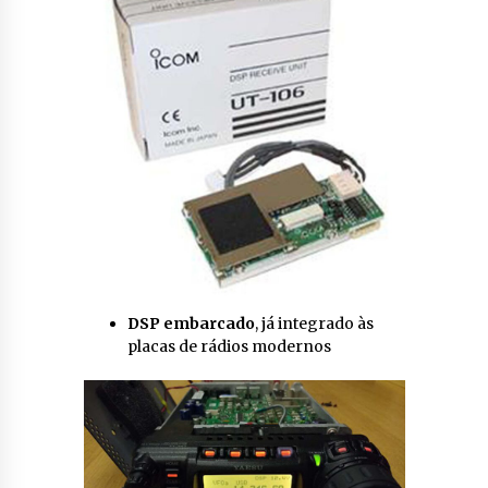
DSP embarcado
, já integrado às
placas de rádios modernos