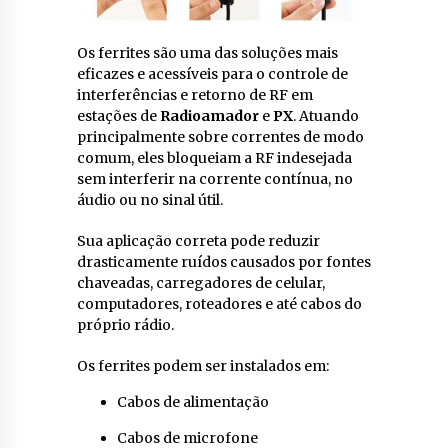
Os ferrites são uma das soluções mais
eficazes e acessíveis para o controle de
interferências e retorno de RF em
estações de
Radioamador
e
PX
. Atuando
principalmente sobre correntes de modo
comum, eles bloqueiam a RF indesejada
sem interferir na corrente contínua, no
áudio ou no sinal útil.
Sua aplicação correta pode reduzir
drasticamente ruídos causados por fontes
chaveadas, carregadores de celular,
computadores, roteadores e até cabos do
próprio rádio.
Os ferrites podem ser instalados em:
Cabos de alimentação
Cabos de microfone