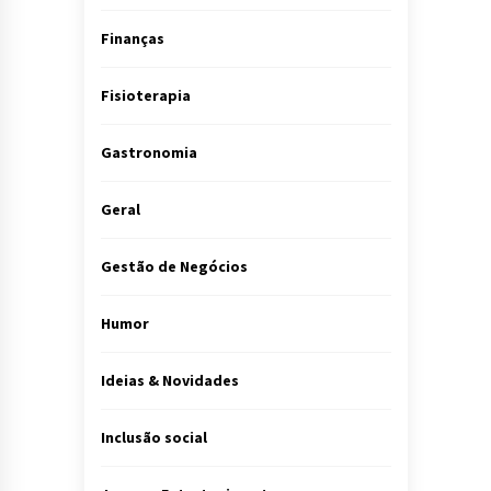
Finanças
Fisioterapia
Gastronomia
Geral
Gestão de Negócios
Humor
Ideias & Novidades
Inclusão social