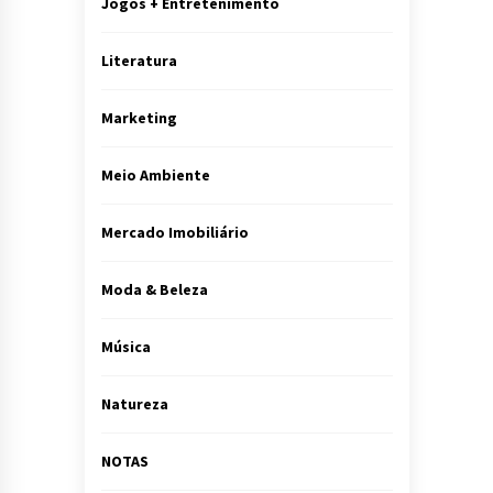
Jogos + Entretenimento
Literatura
Marketing
Meio Ambiente
Mercado Imobiliário
Moda & Beleza
Música
Natureza
NOTAS