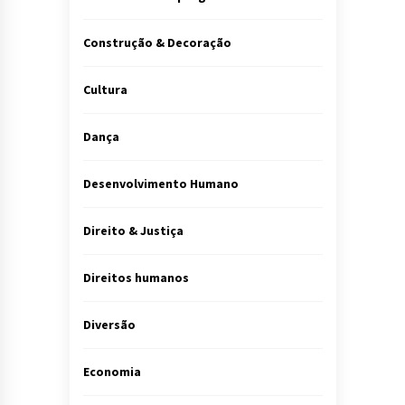
Construção & Decoração
Cultura
Dança
Desenvolvimento Humano
Direito & Justiça
Direitos humanos
Diversão
Economia