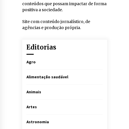
conteúdos que possam impactar de forma
positiva a sociedade.
Site com conteúdo jornalístico, de
agências e produção própria.
Editorias
Agro
Alimentação saudável
Animais
Artes
Astronomia