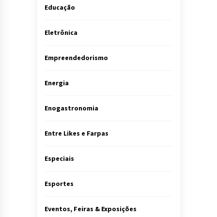
Educação
Eletrônica
Empreendedorismo
Energia
Enogastronomia
Entre Likes e Farpas
Especiais
Esportes
Eventos, Feiras & Exposições