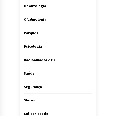
Odontologia
Oftalmologia
Parques
Psicologia
Radioamador e PX
Saúde
Segurança
Shows
Solidariedade