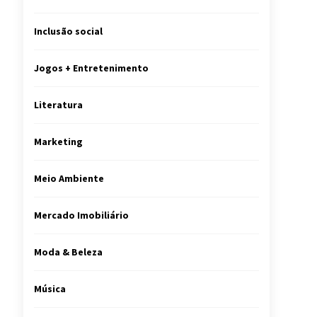
Inclusão social
Jogos + Entretenimento
Literatura
Marketing
Meio Ambiente
Mercado Imobiliário
Moda & Beleza
Música