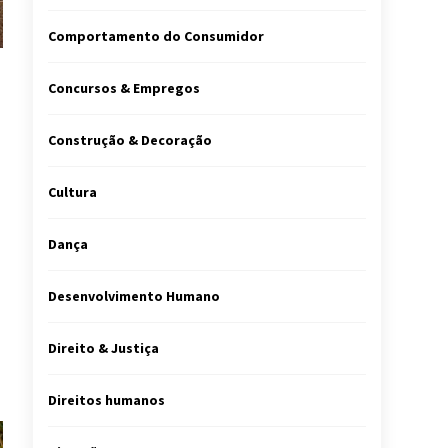
Comportamento do Consumidor
Concursos & Empregos
Construção & Decoração
Cultura
Dança
Desenvolvimento Humano
Direito & Justiça
Direitos humanos