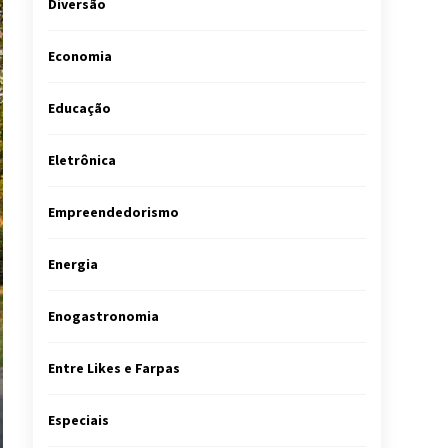
Diversão
Economia
Educação
Eletrônica
Empreendedorismo
Energia
Enogastronomia
Entre Likes e Farpas
Especiais