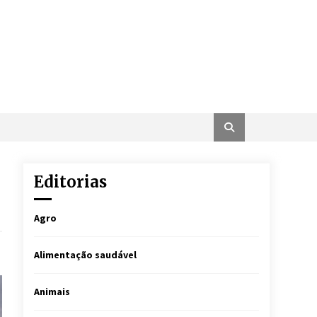
Editorias
Agro
Alimentação saudável
Animais