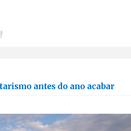
ntarismo antes do ano acabar