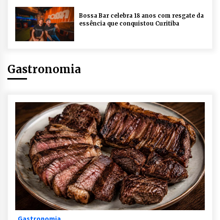
Bossa Bar celebra 18 anos com resgate da
essência que conquistou Curitiba
Gastronomia
Gastronomia