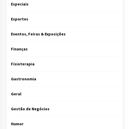
Especiais
Esportes
Eventos, Feiras & Exposições
Finanças
Fisioterapia
Gastronomia
Geral
Gestão de Negócios
Humor