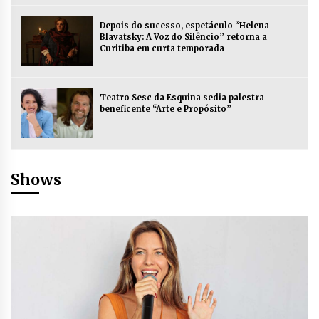
Depois do sucesso, espetáculo “Helena
Blavatsky: A Voz do Silêncio” retorna a
Curitiba em curta temporada
Teatro Sesc da Esquina sedia palestra
beneficente “Arte e Propósito”
Shows