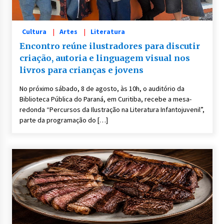
Cultura
Artes
Literatura
Encontro reúne ilustradores para discutir
criação, autoria e linguagem visual nos
livros para crianças e jovens
No próximo sábado, 8 de agosto, às 10h, o auditório da
Biblioteca Pública do Paraná, em Curitiba, recebe a mesa-
redonda “Percursos da Ilustração na Literatura Infantojuvenil”,
parte da programação do […]