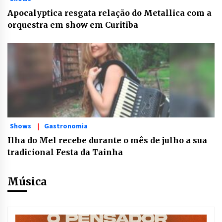
Apocalyptica resgata relação do Metallica com a
orquestra em show em Curitiba
Shows
Gastronomia
Ilha do Mel recebe durante o mês de julho a sua
tradicional Festa da Tainha
Música