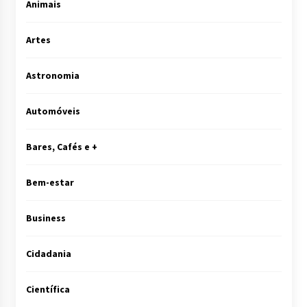
Animais
Artes
Astronomia
Automóveis
Bares, Cafés e +
Bem-estar
Business
Cidadania
Científica