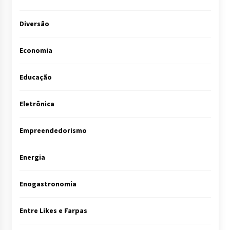
Diversão
Economia
Educação
Eletrônica
Empreendedorismo
Energia
Enogastronomia
Entre Likes e Farpas