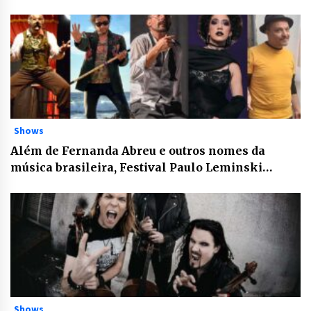
Shows
Além de Fernanda Abreu e outros nomes da
música brasileira, Festival Paulo Leminski
anuncia o Palco Perhappiness
Shows