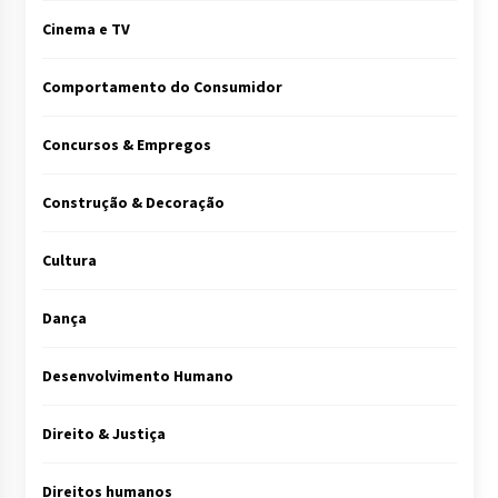
Cinema e TV
Comportamento do Consumidor
Concursos & Empregos
Construção & Decoração
Cultura
Dança
Desenvolvimento Humano
Direito & Justiça
Direitos humanos