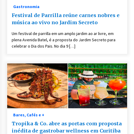
Gastronomia
Festival de Parrilla reúne carnes nobres e
música ao vivo no Jardim Secreto
Um festival de parrilla em um amplo jardim ao ar livre, em
plena Avenida Batel, é a proposta do Jardim Secreto para
celebrar o Dia dos Pais. No dia 9 […]
Bares, Cafés e +
Tropika & Co. abre as portas com proposta
inédita de gastrobar wellness em Curitiba