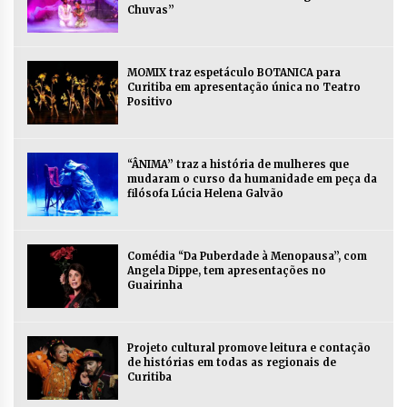
Chuvas”
MOMIX traz espetáculo BOTANICA para
Curitiba em apresentação única no Teatro
Positivo
“ÂNIMA” traz a história de mulheres que
mudaram o curso da humanidade em peça da
filósofa Lúcia Helena Galvão
Comédia “Da Puberdade à Menopausa”, com
Angela Dippe, tem apresentações no
Guairinha
Projeto cultural promove leitura e contação
de histórias em todas as regionais de
Curitiba