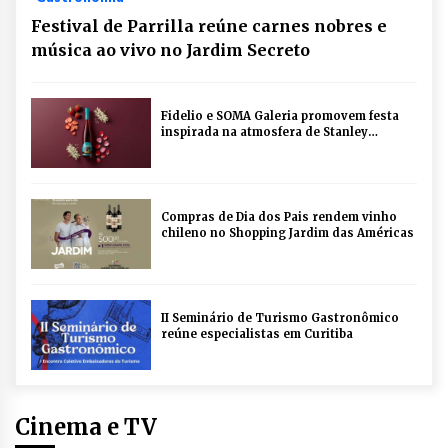
Festival de Parrilla reúne carnes nobres e
música ao vivo no Jardim Secreto
Fidelio e SOMA Galeria promovem festa
inspirada na atmosfera de Stanley
Kubrick em Curitiba
Compras de Dia dos Pais rendem vinho
chileno no Shopping Jardim das Américas
II Seminário de Turismo Gastronômico
reúne especialistas em Curitiba
Cinema e TV