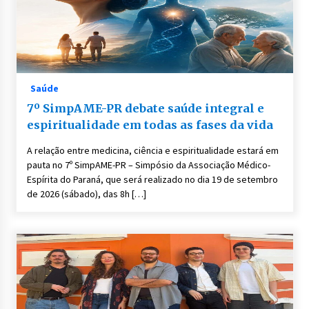
Saúde
7º SimpAME-PR debate saúde integral e
espiritualidade em todas as fases da vida
A relação entre medicina, ciência e espiritualidade estará em
pauta no 7º SimpAME-PR – Simpósio da Associação Médico-
Espírita do Paraná, que será realizado no dia 19 de setembro
de 2026 (sábado), das 8h […]