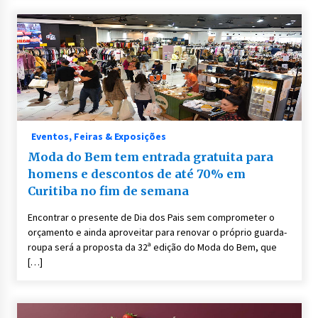
Eventos, Feiras & Exposições
Moda do Bem tem entrada gratuita para
homens e descontos de até 70% em
Curitiba no fim de semana
Encontrar o presente de Dia dos Pais sem comprometer o
orçamento e ainda aproveitar para renovar o próprio guarda-
roupa será a proposta da 32ª edição do Moda do Bem, que
[…]