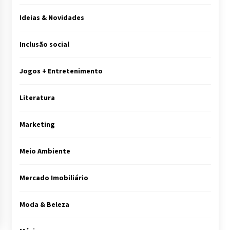
Ideias & Novidades
Inclusão social
Jogos + Entretenimento
Literatura
Marketing
Meio Ambiente
Mercado Imobiliário
Moda & Beleza