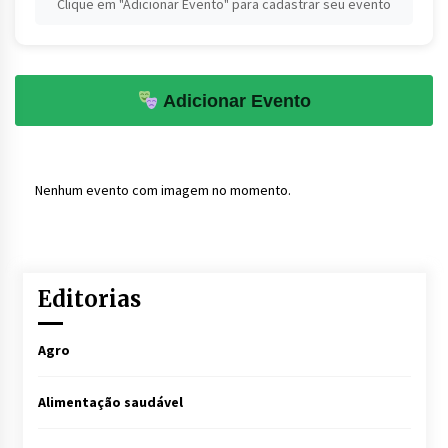
Clique em "Adicionar Evento" para cadastrar seu evento
Adicionar Evento
Nenhum evento com imagem no momento.
Editorias
Agro
Alimentação saudável