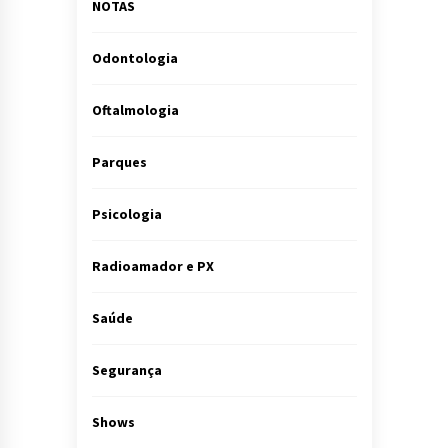
NOTAS
Odontologia
Oftalmologia
Parques
Psicologia
Radioamador e PX
Saúde
Segurança
Shows