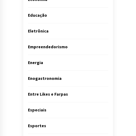
Educação
Eletrônica
Empreendedorismo
Energia
Enogastronomia
Entre Likes e Farpas
Especiais
Esportes