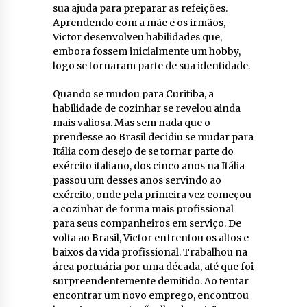
sua ajuda para preparar as refeições.
Aprendendo com a mãe e os irmãos,
Victor desenvolveu habilidades que,
embora fossem inicialmente um hobby,
logo se tornaram parte de sua identidade.
Quando se mudou para Curitiba, a
habilidade de cozinhar se revelou ainda
mais valiosa. Mas sem nada que o
prendesse ao Brasil decidiu se mudar para
Itália com desejo de se tornar parte do
exército italiano, dos cinco anos na Itália
passou um desses anos servindo ao
exército, onde pela primeira vez começou
a cozinhar de forma mais profissional
para seus companheiros em serviço. De
volta ao Brasil, Victor enfrentou os altos e
baixos da vida profissional. Trabalhou na
área portuária por uma década, até que foi
surpreendentemente demitido. Ao tentar
encontrar um novo emprego, encontrou