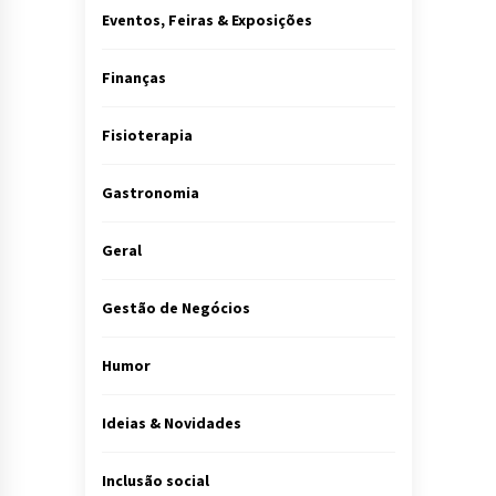
Eventos, Feiras & Exposições
Finanças
Fisioterapia
Gastronomia
Geral
Gestão de Negócios
Humor
Ideias & Novidades
Inclusão social