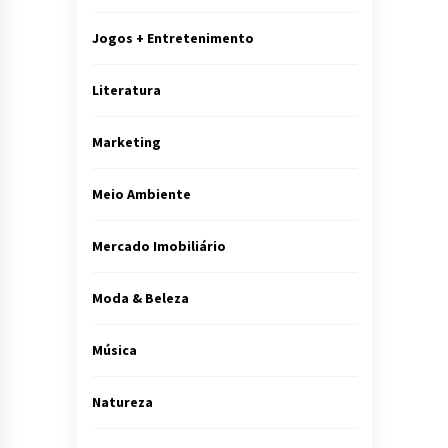
Jogos + Entretenimento
Literatura
Marketing
Meio Ambiente
Mercado Imobiliário
Moda & Beleza
Música
Natureza