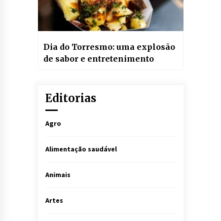
Dia do Torresmo: uma explosão
de sabor e entretenimento
Editorias
Agro
Alimentação saudável
Animais
Artes