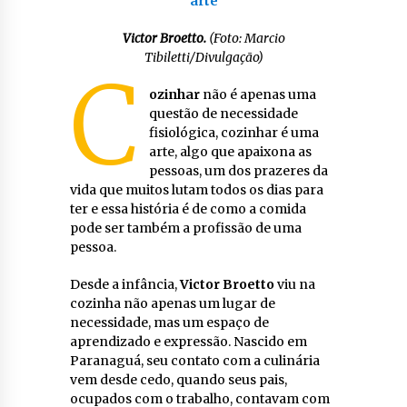
Victor Broetto.
(Foto: Marcio
Tibiletti/Divulgação)
C
ozinhar
não é apenas uma
questão de necessidade
fisiológica, cozinhar é uma
arte, algo que apaixona as
pessoas, um dos prazeres da
vida que muitos lutam todos os dias para
ter e essa história é de como a comida
pode ser também a profissão de uma
pessoa.
Desde a infância,
Victor Broetto
viu na
cozinha não apenas um lugar de
necessidade, mas um espaço de
aprendizado e expressão. Nascido em
Paranaguá, seu contato com a culinária
vem desde cedo, quando seus pais,
ocupados com o trabalho, contavam com