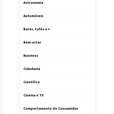
Astronomia
Automóveis
Bares, Cafés e +
Bem-estar
Business
Cidadania
Científica
Cinema e TV
Comportamento do Consumidor