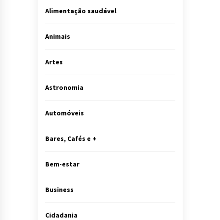
Alimentação saudável
Animais
Artes
Astronomia
Automóveis
Bares, Cafés e +
Bem-estar
Business
Cidadania