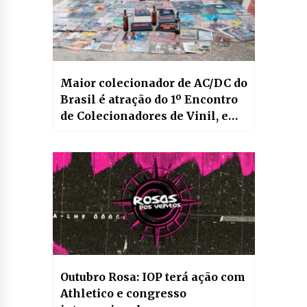
Maior colecionador de AC/DC do
Brasil é atração do 1º Encontro
de Colecionadores de Vinil, em
Curitiba
Outubro Rosa: IOP terá ação com
Athletico e congresso