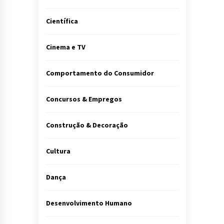
Científica
Cinema e TV
Comportamento do Consumidor
Concursos & Empregos
Construção & Decoração
Cultura
Dança
Desenvolvimento Humano