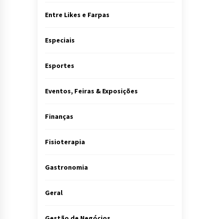
Entre Likes e Farpas
Especiais
Esportes
Eventos, Feiras & Exposições
Finanças
Fisioterapia
Gastronomia
Geral
Gestão de Negócios