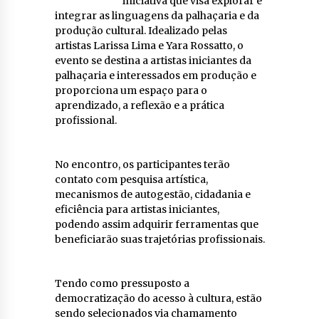
iniciativa que visa explorar e
integrar as linguagens da palhaçaria e da
produção cultural. Idealizado pelas
artistas Larissa Lima e Yara Rossatto, o
evento se destina a artistas iniciantes da
palhaçaria e interessados em produção e
proporciona um espaço para o
aprendizado, a reflexão e a prática
profissional.
No encontro, os participantes terão
contato com pesquisa artística,
mecanismos de autogestão, cidadania e
eficiência para artistas iniciantes,
podendo assim adquirir ferramentas que
beneficiarão suas trajetórias profissionais.
Tendo como pressuposto a
democratização do acesso à cultura, estão
sendo selecionados via chamamento