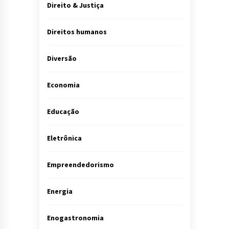
Direito & Justiça
Direitos humanos
Diversão
Economia
Educação
Eletrônica
Empreendedorismo
Energia
Enogastronomia