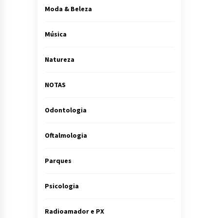
Moda & Beleza
Música
Natureza
NOTAS
Odontologia
Oftalmologia
Parques
Psicologia
Radioamador e PX