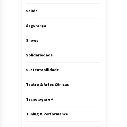
Saúde
Segurança
Shows
Solidariedade
Sustentabilidade
Teatro & Artes Cênicas
Tecnologia e +
Tuning & Performance