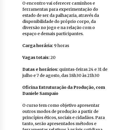
O encontro vai oferecer caminhos e
ferramentas para experimentação do
estado de ser da palhaçaria, através da
disponibilidade do próprio corpo, da
diversão no jogo e na relação com o
espaço e demais participantes.
Carga horária:
9 horas
Vagas totais:
20
Datas e horários:
quintas-feiras 24 e 31 de
julho e 7 de agosto, das 18h30 às 21h30
Oficina Estruturação da Produção, com
Daniele Sampaio
O curso tem como objetivo apresentar
outros modos de produção a partir de
princípios éticos, sociais e cidadãos. Para
tanto, serão apresentados métodos e
ferramentas relativos à práxis cotidiana