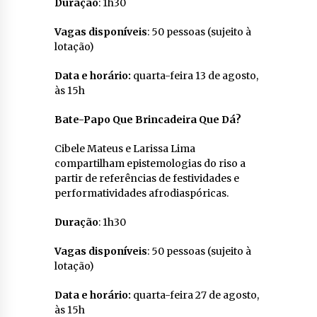
Duração
: 1h30
Vagas disponíveis
: 50 pessoas (sujeito à
lotação)
Data e horário:
quarta-feira 13 de agosto,
às 15h
Bate-Papo Que Brincadeira Que Dá?
Cibele Mateus e Larissa Lima
compartilham epistemologias do riso a
partir de referências de festividades e
performatividades afrodiaspóricas.
Duração
: 1h30
Vagas disponíveis
: 50 pessoas (sujeito à
lotação)
Data e horário:
quarta-feira 27 de agosto,
às 15h