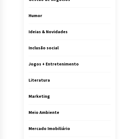
Humor
Ideias & Novidades
Inclusão social
Jogos + Entretenimento
Literatura
Marketing
Meio Ambiente
Mercado Imobiliário