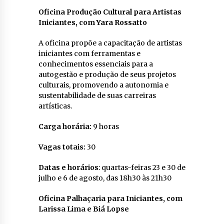
Oficina Produção Cultural para Artistas
Iniciantes, com Yara Rossatto
A oficina propõe a capacitação de artistas
iniciantes com ferramentas e
conhecimentos essenciais para a
autogestão e produção de seus projetos
culturais, promovendo a autonomia e
sustentabilidade de suas carreiras
artísticas.
Carga horária:
9 horas
Vagas totais:
30
Datas e horários
: quartas-feiras 23 e 30 de
julho e 6 de agosto, das 18h30 às 21h30
Oficina Palhaçaria para Iniciantes, com
Larissa Lima e Biá Lopse