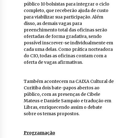
público 10 bolsistas para integrar o ciclo
completo, que receberão ajuda de custo
para viabilizar sua participação. Além
disso, as demais vagas para
preenchimento total das oficinas serão
ofertadas de forma gradativa, sendo
possível inscrever-se individualmente em
cada uma delas. Como prática norteadora
do CIO, todas as oficinas contam com a
oferta de vagas afirmativas.
Também acontecem na CAIXA Cultural de
Curitiba dois bate-papos abertos ao
público, com as presenças de Cibele
Mateus e Daniele Sampaio e tradução em
Libras, enriquecendo assim o debate
sobre os temas propostos.
Programação