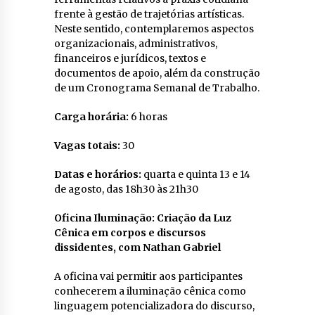
frente à gestão de trajetórias artísticas.
Neste sentido, contemplaremos aspectos
organizacionais, administrativos,
financeiros e jurídicos, textos e
documentos de apoio, além da construção
de um Cronograma Semanal de Trabalho.
Carga horária:
6 horas
Vagas totais:
30
Datas e horários:
quarta e quinta 13 e 14
de agosto, das 18h30 às 21h30
Oficina Iluminação: Criação da Luz
Cênica em corpos e discursos
dissidentes, com Nathan Gabriel
A oficina vai permitir aos participantes
conhecerem a iluminação cênica como
linguagem potencializadora do discurso,