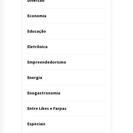
Diversão
Economia
Educação
Eletrônica
Empreendedorismo
Energia
Enogastronomia
Entre Likes e Farpas
Especiais