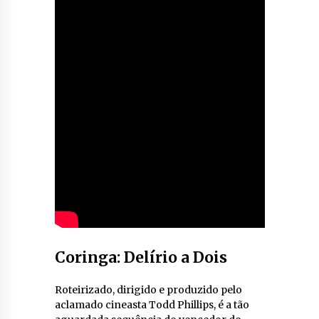
Coringa: Delírio a Dois
Roteirizado, dirigido e produzido pelo
aclamado cineasta Todd Phillips, é a tão