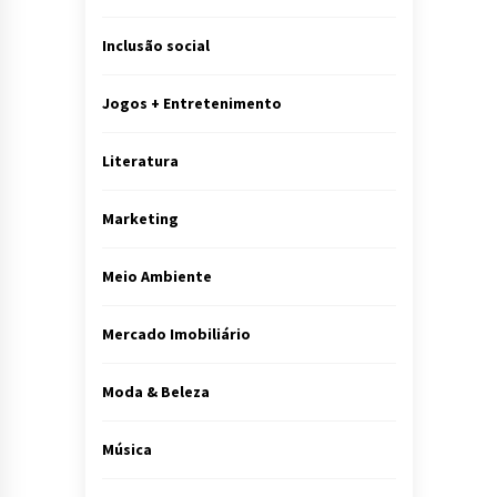
Inclusão social
Jogos + Entretenimento
Literatura
Marketing
Meio Ambiente
Mercado Imobiliário
Moda & Beleza
Música