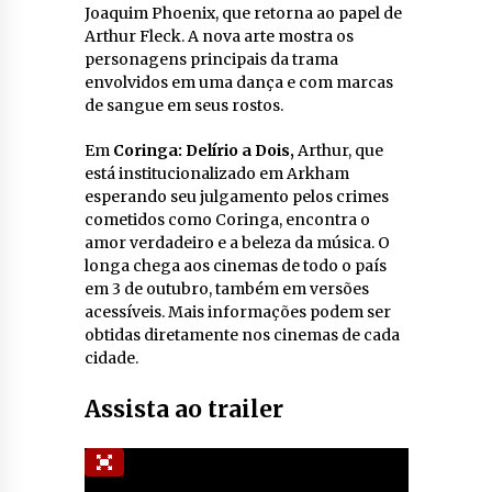
Joaquim Phoenix, que retorna ao papel de
Arthur Fleck. A nova arte mostra os
personagens principais da trama
envolvidos em uma dança e com marcas
de sangue em seus rostos.
Em
Coringa: Delírio a Dois,
Arthur, que
está institucionalizado em Arkham
esperando seu julgamento pelos crimes
cometidos como Coringa, encontra o
amor verdadeiro e a beleza da música. O
longa chega aos cinemas de todo o país
em 3 de outubro, também em versões
acessíveis. Mais informações podem ser
obtidas diretamente nos cinemas de cada
cidade.
Assista ao trailer