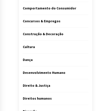
Comportamento do Consumidor
Concursos & Empregos
Construção & Decoração
Cultura
Dança
Desenvolvimento Humano
Direito & Justiça
Direitos humanos