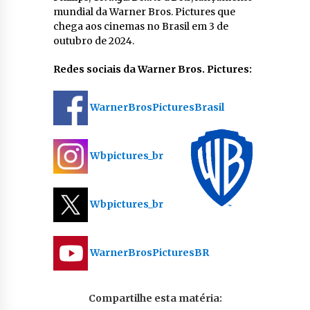
mundial da Warner Bros. Pictures que
chega aos cinemas no Brasil em 3 de
outubro de 2024.
Redes sociais da Warner Bros. Pictures:
WarnerBrosPicturesBrasil
Wbpictures_br
Wbpictures_br
WarnerBrosPicturesBR
Compartilhe esta matéria: