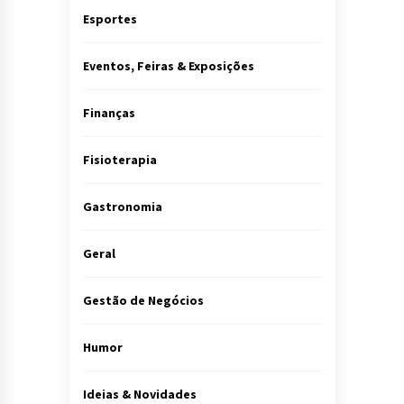
Esportes
Eventos, Feiras & Exposições
Finanças
Fisioterapia
Gastronomia
Geral
Gestão de Negócios
Humor
Ideias & Novidades