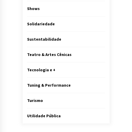
Shows
Solidariedade
Sustentabilidade
Teatro & Artes Cênicas
Tecnologia e +
Tuning & Performance
Turismo
Utilidade Pública