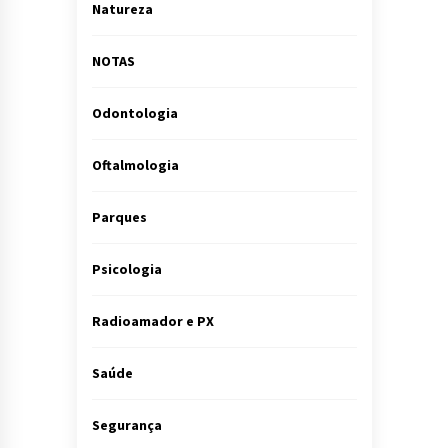
Natureza
NOTAS
Odontologia
Oftalmologia
Parques
Psicologia
Radioamador e PX
Saúde
Segurança