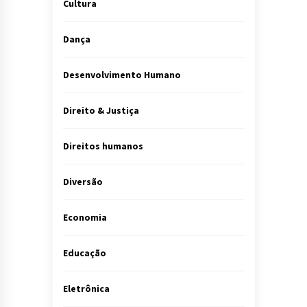
Cultura
Dança
Desenvolvimento Humano
Direito & Justiça
Direitos humanos
Diversão
Economia
Educação
Eletrônica