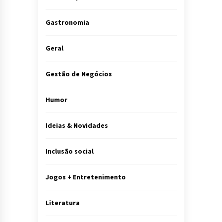
Gastronomia
Geral
Gestão de Negócios
Humor
Ideias & Novidades
Inclusão social
Jogos + Entretenimento
Literatura