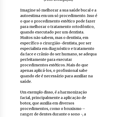
Imagine só melhorar a sua saúde bucal e a
autoestima em um só procedimento. Isso é
o que o procedimento estético pode fazer
para melhorar o tratamento ortodôntico,
quando executado por um dentista.
Muitos não sabem, mas o dentista, em
específico o cirurgião-dentista, por ser
especialista em diagnóstico e tratamento
da face e crânio do ser humano, se adequa
perfeitamente para executar
procedimentos estéticos. Mais do que
apenas aplicá-los, o profissional sabe
quando ele é necessário para auxiliar na
saúde.
Um exemplo disso, é a harmonização
facial, principalmente a aplicação de
botox, que auxilia em diversos
procedimentos, como o bruxismo –
ranger de dentes durante o sono -, a