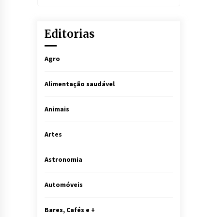
Editorias
Agro
Alimentação saudável
Animais
Artes
Astronomia
Automóveis
Bares, Cafés e +