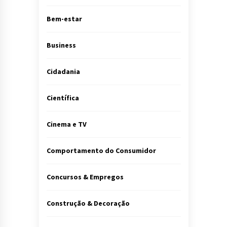
Bem-estar
Business
Cidadania
Científica
Cinema e TV
Comportamento do Consumidor
Concursos & Empregos
Construção & Decoração