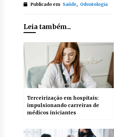
Publicado em
Saúde
,
Odontologia
Leia também...
Terceirização em hospitais:
impulsionando carreiras de
médicos iniciantes