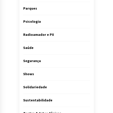
Parques
Psicologia
Radioamador e PX
Saúde
Segurança
Shows
Solidariedade
Sustentabilidade