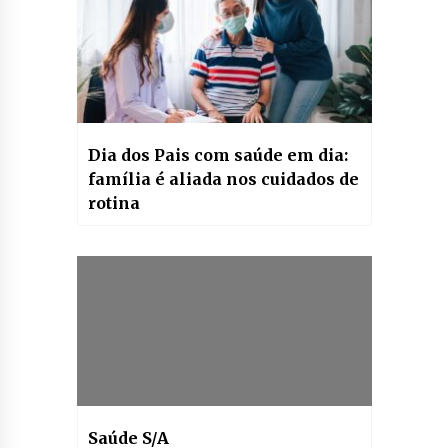
Dia dos Pais com saúde em dia:
família é aliada nos cuidados de
rotina
Saúde S/A