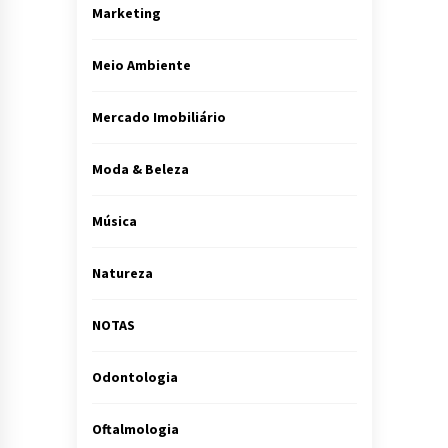
Marketing
Meio Ambiente
Mercado Imobiliário
Moda & Beleza
Música
Natureza
NOTAS
Odontologia
Oftalmologia