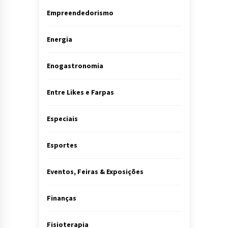
Empreendedorismo
Energia
Enogastronomia
Entre Likes e Farpas
Especiais
Esportes
Eventos, Feiras & Exposições
Finanças
Fisioterapia