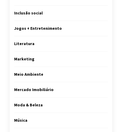
Inclusão social
Jogos + Entretenimento
Literatura
Marketing
Meio Ambiente
Mercado Imobiliário
Moda & Beleza
Música