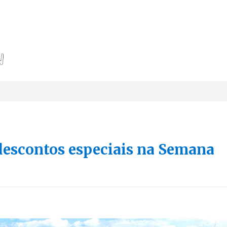
descontos especiais na Semana