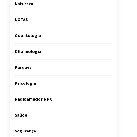
Natureza
NOTAS
Odontologia
Oftalmologia
Parques
Psicologia
Radioamador e PX
Saúde
Segurança