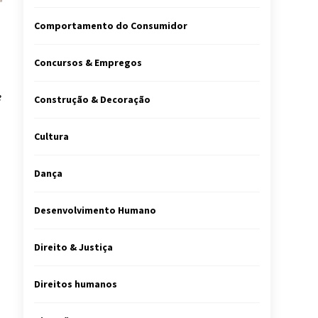
Comportamento do Consumidor
Concursos & Empregos
e
Construção & Decoração
Cultura
Dança
Desenvolvimento Humano
Direito & Justiça
Direitos humanos