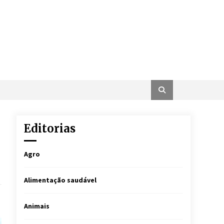
Editorias
Agro
Alimentação saudável
Animais