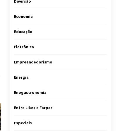
Diversão
Economia
Educação
Eletrônica
Empreendedorismo
Energia
Enogastronomia
Entre Likes e Farpas
Especiais