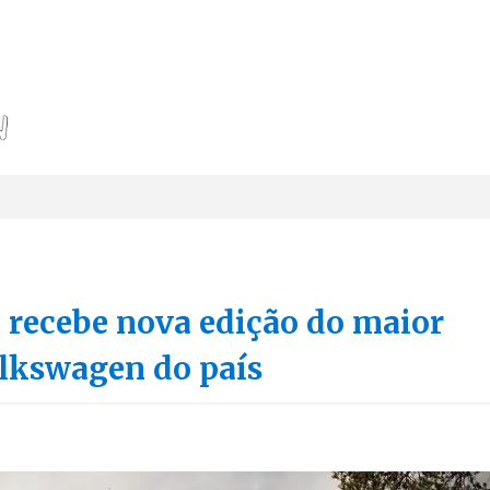
a recebe nova edição do maior
lkswagen do país