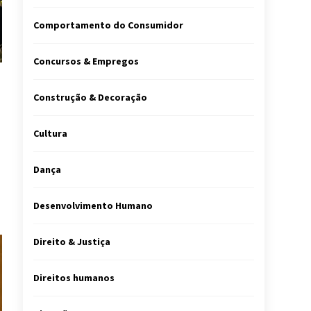
Comportamento do Consumidor
Concursos & Empregos
Construção & Decoração
Cultura
Dança
Desenvolvimento Humano
Direito & Justiça
Direitos humanos