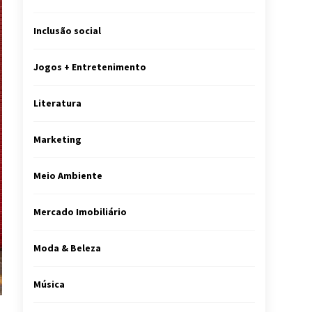
Inclusão social
Jogos + Entretenimento
Literatura
Marketing
Meio Ambiente
Mercado Imobiliário
Moda & Beleza
Música