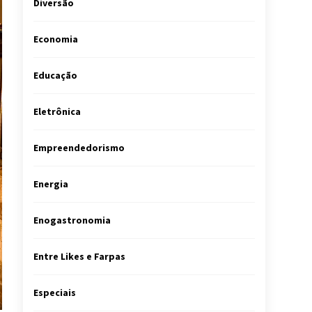
Diversão
Economia
Educação
Eletrônica
Empreendedorismo
Energia
Enogastronomia
Entre Likes e Farpas
Especiais