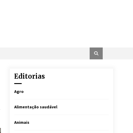
Editorias
Agro
Alimentação saudável
Animais