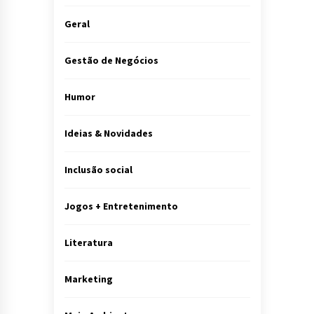
Geral
Gestão de Negócios
Humor
Ideias & Novidades
Inclusão social
Jogos + Entretenimento
Literatura
Marketing