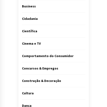
Business
Cidadania
Científica
Cinema e TV
Comportamento do Consumidor
Concursos & Empregos
Construção & Decoração
Cultura
Dança