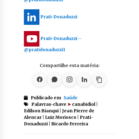
Prati-Donaduzzi
Prati-Donaduzzi –
@pratidonaduzzi1
Compartilhe esta matéria:
Publicado em
Saúde
Palavras-chave
➤
canabidiol |
Edilson Bianqui | Jean Pierre de
Alencar | Luiz Moriosco | Prati-
Donaduzzi | Ricardo Ferreira