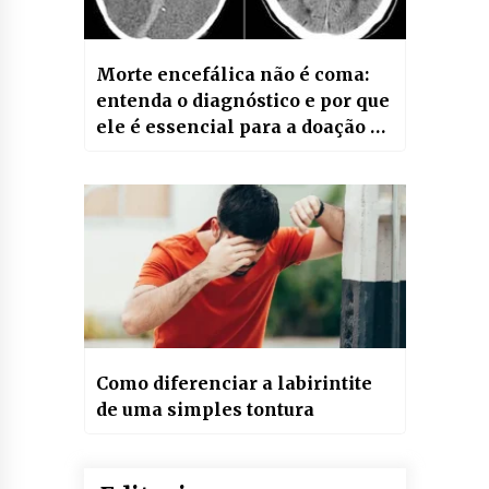
Morte encefálica não é coma:
entenda o diagnóstico e por que
ele é essencial para a doação de
órgãos
Como diferenciar a labirintite
de uma simples tontura