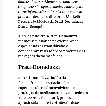
últimos 12 meses. Momentos como esses
congressos são oportunidades valiosas para
trazer informações e desmistificar o uso do
produto
“, destaca o diretor de Marketing e
Prescrição Médica da
Prati-Donaduzzi
,
Edilson Bianqui
.
Além da palestra, a Prati-Donaduzzi
montou um estande no evento, onde
especialistas tiraram dúvidas e
conheceram mais sobre os produtos e as
inovações da farmacêutica.
Prati-Donaduzzi
A
Prati-Donaduzzi
, indústria
farmacêutica 100% nacional, é
especializada no desenvolvimento e
produção de medicamentos. Com sede em
Toledo, Oeste do Paraná, produz
aproximadamente 13 bilhões de doses