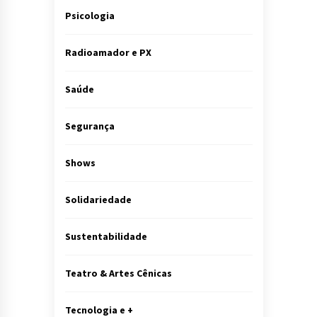
Psicologia
Radioamador e PX
Saúde
Segurança
Shows
Solidariedade
Sustentabilidade
Teatro & Artes Cênicas
Tecnologia e +