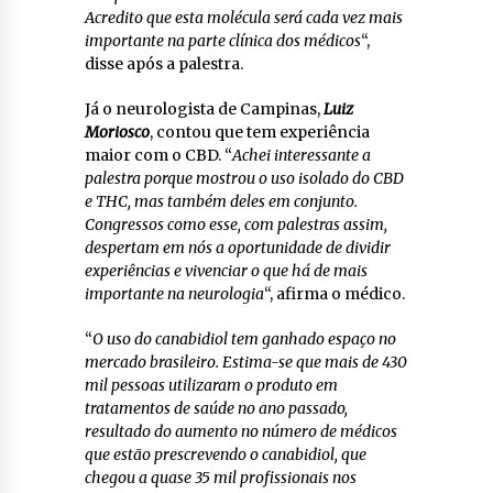
Acredito que esta molécula será cada vez mais
importante na parte clínica dos médicos
“,
disse após a palestra.
Já o neurologista de Campinas,
Luiz
Moriosco
, contou que tem experiência
maior com o CBD. “
Achei interessante a
palestra porque mostrou o uso isolado do CBD
e THC, mas também deles em conjunto.
Congressos como esse, com palestras assim,
despertam em nós a oportunidade de dividir
experiências e vivenciar o que há de mais
importante na neurologia
“, afirma o médico.
“
O uso do canabidiol tem ganhado espaço no
mercado brasileiro. Estima-se que mais de 430
mil pessoas utilizaram o produto em
tratamentos de saúde no ano passado,
resultado do aumento no número de médicos
que estão prescrevendo o canabidiol, que
chegou a quase 35 mil profissionais nos