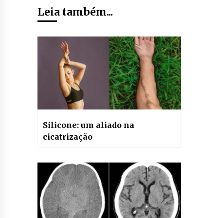
Leia também...
Silicone: um aliado na
cicatrização