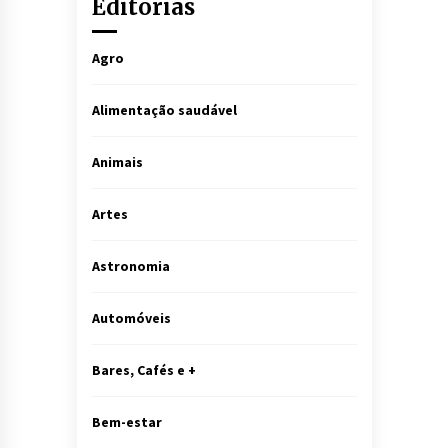
Editorias
Agro
Alimentação saudável
Animais
Artes
Astronomia
Automóveis
Bares, Cafés e +
Bem-estar