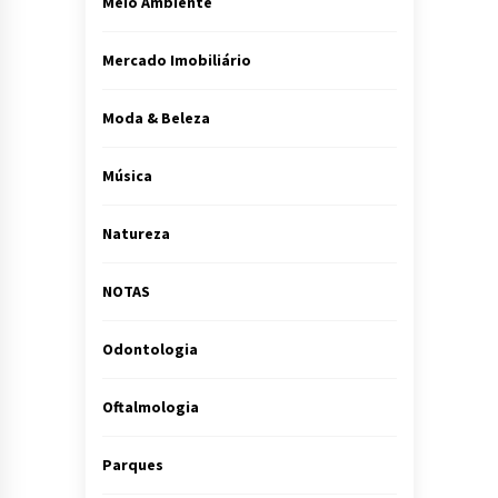
Meio Ambiente
Mercado Imobiliário
Moda & Beleza
Música
Natureza
NOTAS
Odontologia
Oftalmologia
Parques