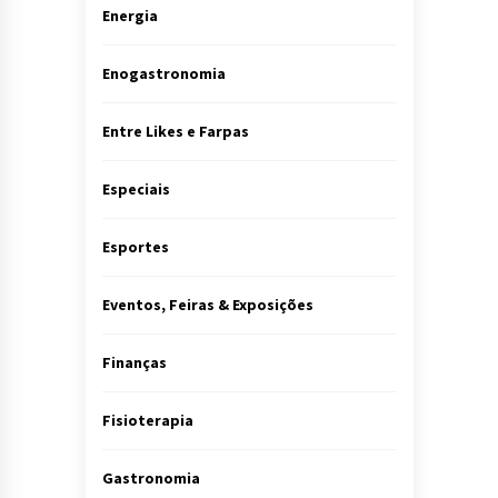
Energia
Enogastronomia
Entre Likes e Farpas
Especiais
Esportes
Eventos, Feiras & Exposições
Finanças
Fisioterapia
Gastronomia