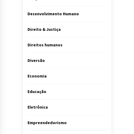
Desenvolvimento Humano
Direito & Justiça
Direitos humanos
Diversão
Economia
Educação
Eletrônica
Empreendedorismo