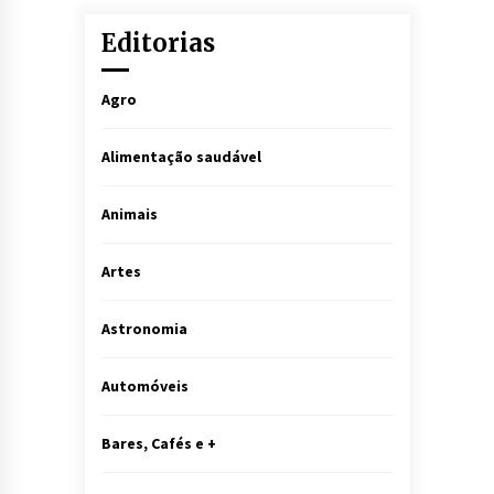
Editorias
Agro
Alimentação saudável
Animais
Artes
Astronomia
Automóveis
Bares, Cafés e +