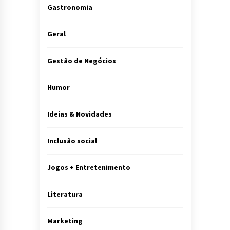
Gastronomia
Geral
Gestão de Negócios
Humor
Ideias & Novidades
Inclusão social
Jogos + Entretenimento
Literatura
Marketing