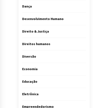
Dança
Desenvolvimento Humano
Direito & Justiça
Direitos humanos
Diversão
Economia
Educação
Eletrônica
Empreendedorismo