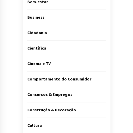
Bem-estar
Business
Cidadania
Científica
Cinema e TV
Comportamento do Consumidor
Concursos & Empregos
Construção & Decoração
Cultura