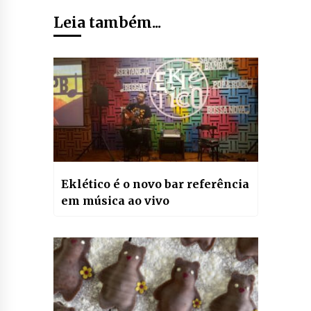
Leia também...
Eklético é o novo bar referência
em música ao vivo