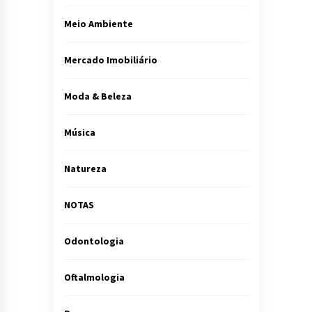
Meio Ambiente
Mercado Imobiliário
Moda & Beleza
Música
Natureza
NOTAS
Odontologia
Oftalmologia