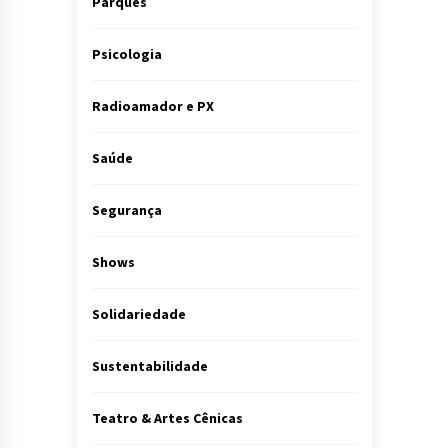
Parques
Psicologia
Radioamador e PX
Saúde
Segurança
Shows
Solidariedade
Sustentabilidade
Teatro & Artes Cênicas