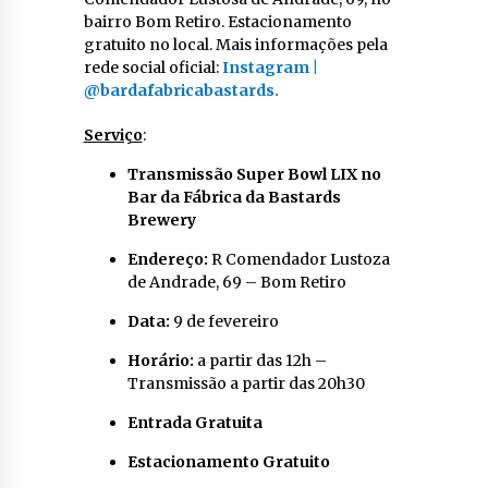
bairro Bom Retiro. Estacionamento
gratuito no local. Mais informações pela
rede social oficial:
Instagram |
@bardafabricabastards.
Serviço
:
Transmissão Super Bowl LIX no
Bar da Fábrica da Bastards
Brewery
Endereço:
R Comendador Lustoza
de Andrade, 69 – Bom Retiro
Data:
9 de fevereiro
Horário:
a partir das 12h –
Transmissão a partir das 20h30
Entrada Gratuita
Estacionamento Gratuito