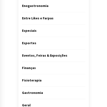
Enogastronomia
Entre Likes e Farpas
Especiais
Esportes
Eventos, Feiras & Exposições
Finanças
Fisioterapia
Gastronomia
Geral