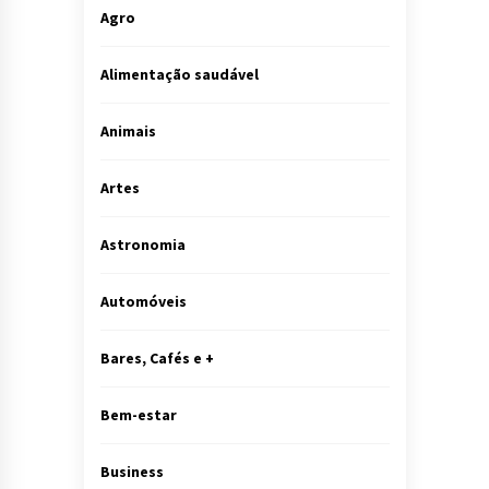
Agro
Alimentação saudável
Animais
Artes
Astronomia
Automóveis
Bares, Cafés e +
Bem-estar
Business