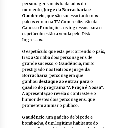
personagens mais badalados do
momento,
Jorge da Borracharia e
Gaudêncio,
que são sucesso tanto nos
palcos como na TV. Com realização da
Canesso Produções, os ingressos para o
espetáculo estão à venda pelo Disk
Ingressos.
O espetáculo que está percorrendo o país,
traz a Curitiba dois personagens de
grande sucesso, o
Gaudêncio
, muito
prestigiado nos teatros e
Jorge da
Borracharia
, personagem que
ganhou
destaque ao entrar para o
quadro do programa “A Praça é Nossa”
.
A apresentação revela o contraste e o
humor destes dois personagens, que
prometem animar o público.
Gaudêncio
, um gaúcho de bigode e
bombacha, é um legítimo habitante do