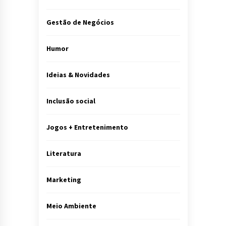
Gestão de Negócios
Humor
Ideias & Novidades
Inclusão social
Jogos + Entretenimento
Literatura
Marketing
Meio Ambiente