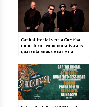
Capital Inicial vem a Curitiba
numa turnê comemorativa aos
quarenta anos de carreira