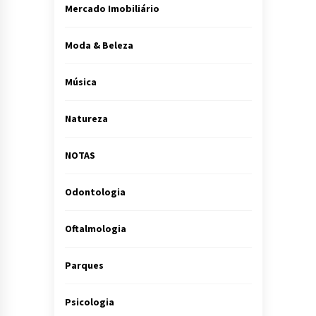
Mercado Imobiliário
Moda & Beleza
Música
Natureza
NOTAS
Odontologia
Oftalmologia
Parques
Psicologia