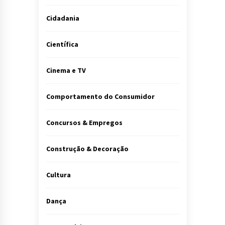
Cidadania
Científica
Cinema e TV
Comportamento do Consumidor
Concursos & Empregos
Construção & Decoração
Cultura
Dança