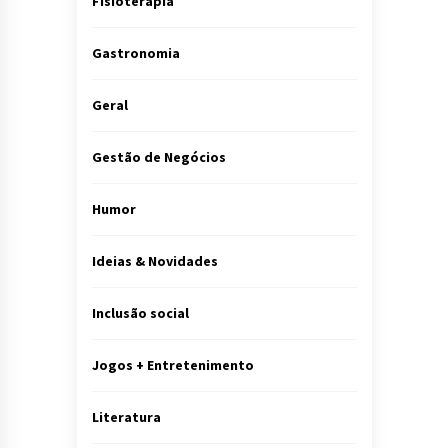
Fisioterapia
Gastronomia
Geral
Gestão de Negócios
Humor
Ideias & Novidades
Inclusão social
Jogos + Entretenimento
Literatura