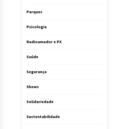
Parques
Psicologia
Radioamador e PX
Saúde
Segurança
Shows
Solidariedade
Sustentabilidade