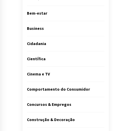
Bem-estar
Business
Cidadania
Científica
Cinema e TV
Comportamento do Consumidor
Concursos & Empregos
Construção & Decoração