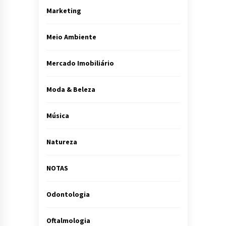
Marketing
Meio Ambiente
Mercado Imobiliário
Moda & Beleza
Música
Natureza
NOTAS
Odontologia
Oftalmologia