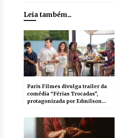
Leia também...
Paris Filmes divulga trailer da
comédia “Férias Trocadas”,
protagonizada por Edmilson
Filho