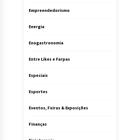
Empreendedorismo
Energia
Enogastronomia
Entre Likes e Farpas
Especiais
Esportes
Eventos, Feiras & Exposições
Finanças