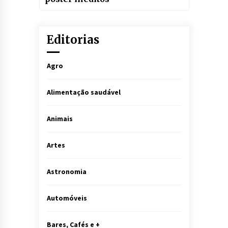
Editorias
Agro
Alimentação saudável
Animais
Artes
Astronomia
Automóveis
Bares, Cafés e +