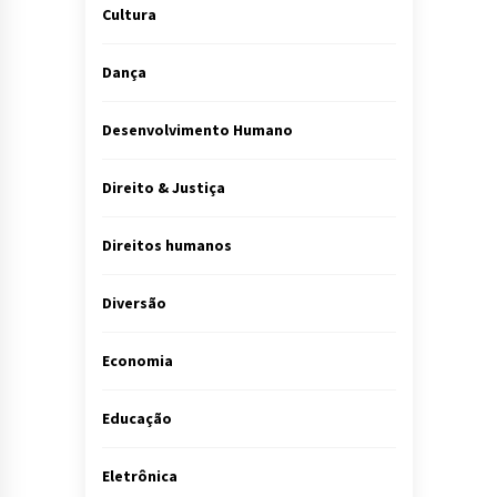
Cultura
Dança
Desenvolvimento Humano
Direito & Justiça
Direitos humanos
Diversão
Economia
Educação
Eletrônica