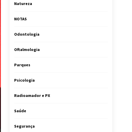
Natureza
NOTAS
Odontologia
Oftalmologia
Parques
Psicologia
Radioamador e PX
Saúde
Segurança