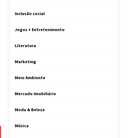
Inclusão social
Jogos + Entretenimento
Literatura
Marketing
Meio Ambiente
Mercado Imobiliário
Moda & Beleza
Música