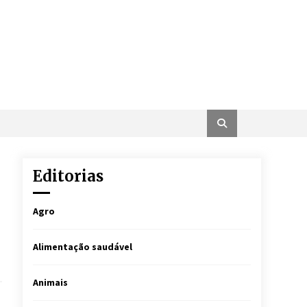
Editorias
Agro
Alimentação saudável
Animais