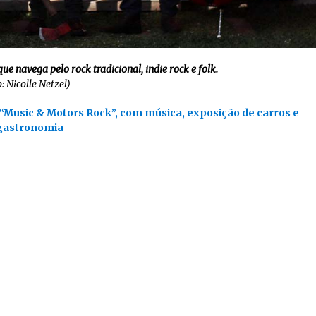
e navega pelo rock tradicional, indie rock e folk.
: Nicolle Netzel)