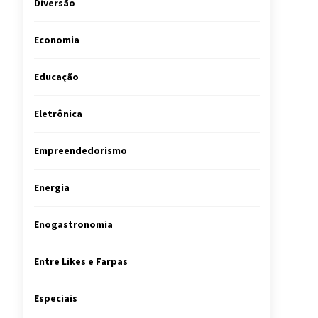
Diversão
Economia
Educação
Eletrônica
Empreendedorismo
Energia
Enogastronomia
Entre Likes e Farpas
Especiais