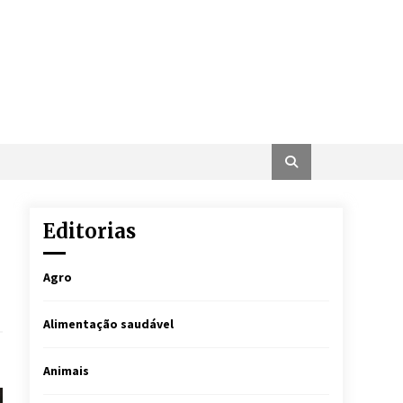
Editorias
Agro
Alimentação saudável
Animais