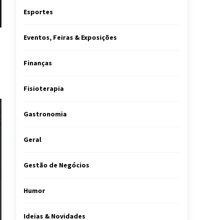
Esportes
Eventos, Feiras & Exposições
Finanças
Fisioterapia
Gastronomia
Geral
Gestão de Negócios
Humor
Ideias & Novidades