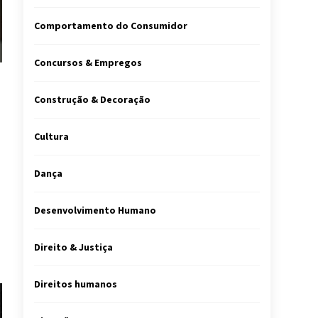
Comportamento do Consumidor
Concursos & Empregos
Construção & Decoração
Cultura
Dança
Desenvolvimento Humano
Direito & Justiça
Direitos humanos