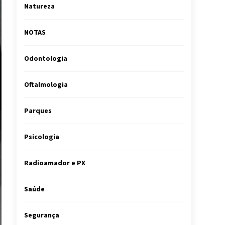
Natureza
NOTAS
Odontologia
Oftalmologia
Parques
Psicologia
Radioamador e PX
Saúde
Segurança