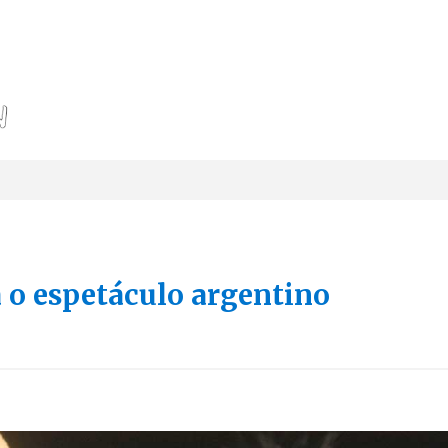
 o espetáculo argentino