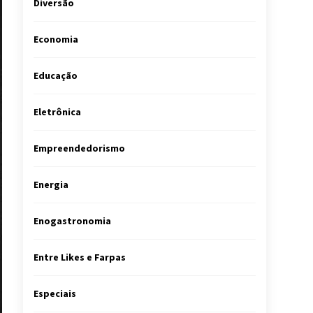
Diversão
Economia
Educação
Eletrônica
Empreendedorismo
Energia
Enogastronomia
Entre Likes e Farpas
Especiais