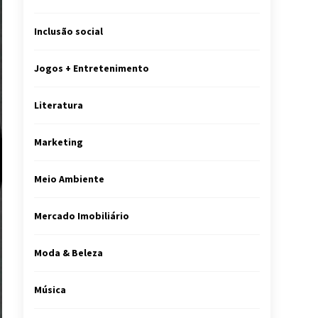
Inclusão social
Jogos + Entretenimento
Literatura
Marketing
Meio Ambiente
Mercado Imobiliário
Moda & Beleza
Música