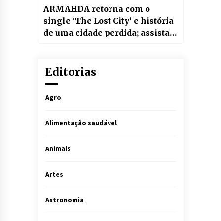
ARMAHDA retorna com o
single ‘The Lost City’ e história
de uma cidade perdida; assista
videoclipe
Editorias
Agro
Alimentação saudável
Animais
Artes
Astronomia