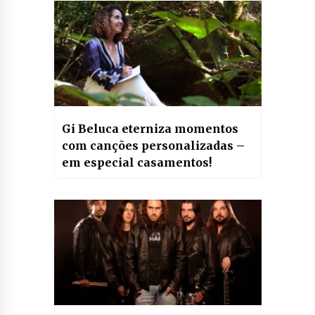
Gi Beluca eterniza momentos
com canções personalizadas –
em especial casamentos!