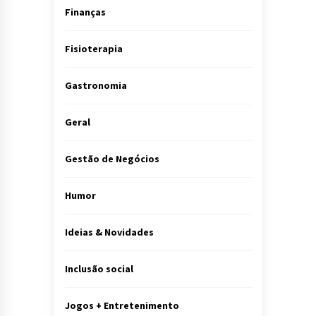
Finanças
Fisioterapia
Gastronomia
Geral
Gestão de Negócios
Humor
Ideias & Novidades
Inclusão social
Jogos + Entretenimento