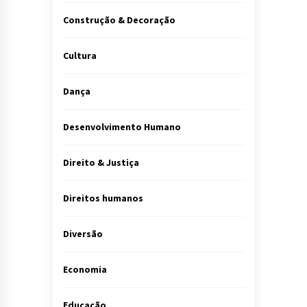
Construção & Decoração
Cultura
Dança
Desenvolvimento Humano
Direito & Justiça
Direitos humanos
Diversão
Economia
Educação