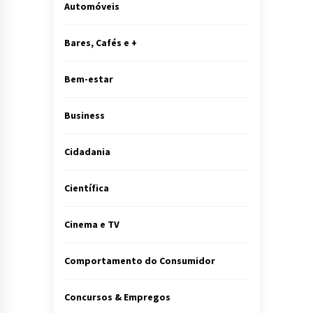
Automóveis
Bares, Cafés e +
Bem-estar
Business
Cidadania
Científica
Cinema e TV
Comportamento do Consumidor
Concursos & Empregos