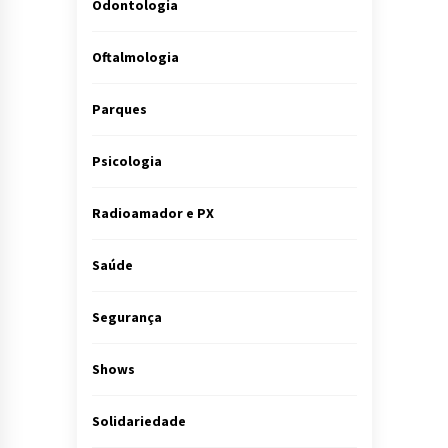
Odontologia
Oftalmologia
Parques
Psicologia
Radioamador e PX
Saúde
Segurança
Shows
Solidariedade