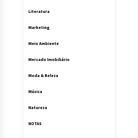
Literatura
Marketing
Meio Ambiente
Mercado Imobiliário
Moda & Beleza
Música
Natureza
NOTAS