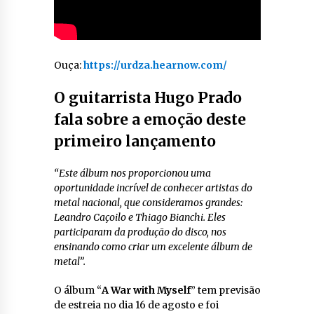
Ouça:
https://urdza.hearnow.com/
O guitarrista Hugo Prado
fala sobre a emoção deste
primeiro lançamento
“Este álbum nos proporcionou uma
oportunidade incrível de conhecer artistas do
metal nacional, que consideramos grandes:
Leandro Caçoilo e Thiago Bianchi. Eles
participaram da produção do disco, nos
ensinando como criar um excelente álbum de
metal”.
O álbum “
A War with Myself
” tem previsão
de estreia no dia 16 de agosto e foi