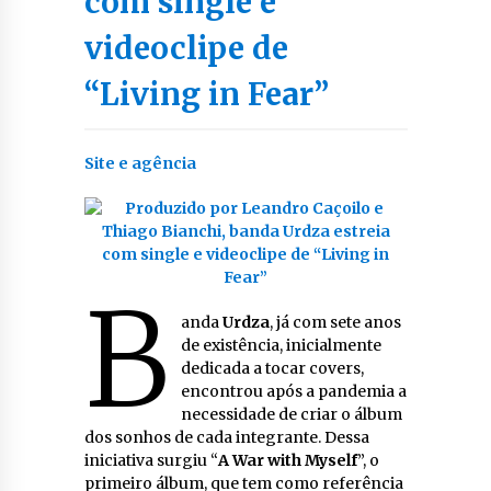
com single e
videoclipe de
“Living in Fear”
Site e agência
B
anda
Urdza
, já com sete anos
de existência, inicialmente
dedicada a tocar covers,
encontrou após a pandemia a
necessidade de criar o álbum
dos sonhos de cada integrante. Dessa
iniciativa surgiu “
A War with Myself
”, o
primeiro álbum, que tem como referência