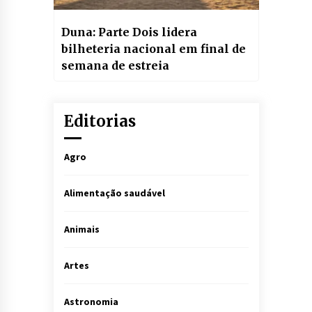
Duna: Parte Dois lidera
bilheteria nacional em final de
semana de estreia
Editorias
Agro
Alimentação saudável
Animais
Artes
Astronomia