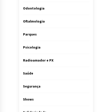
Odontologia
Oftalmologia
Parques
Psicologia
Radioamador e PX
Saúde
Segurança
Shows