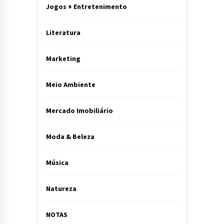
Jogos + Entretenimento
Literatura
Marketing
Meio Ambiente
Mercado Imobiliário
Moda & Beleza
Música
Natureza
NOTAS