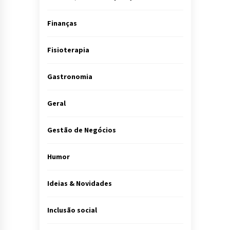
Finanças
Fisioterapia
Gastronomia
Geral
Gestão de Negócios
Humor
Ideias & Novidades
Inclusão social