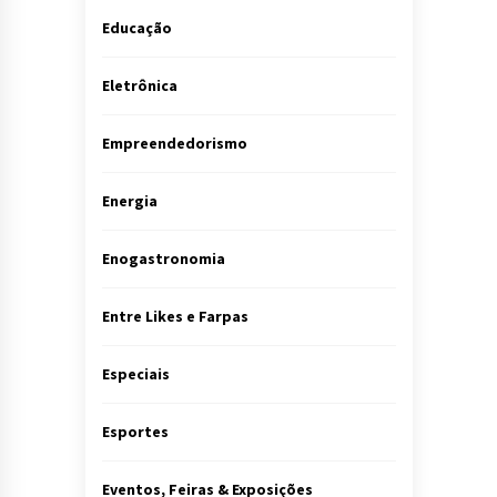
Educação
Eletrônica
Empreendedorismo
Energia
Enogastronomia
Entre Likes e Farpas
Especiais
Esportes
Eventos, Feiras & Exposições