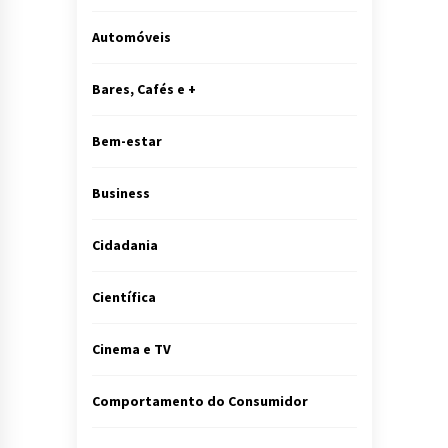
Automóveis
Bares, Cafés e +
Bem-estar
Business
Cidadania
Científica
Cinema e TV
Comportamento do Consumidor