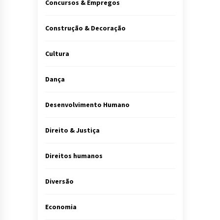
Concursos & Empregos
Construção & Decoração
Cultura
Dança
Desenvolvimento Humano
Direito & Justiça
Direitos humanos
Diversão
Economia