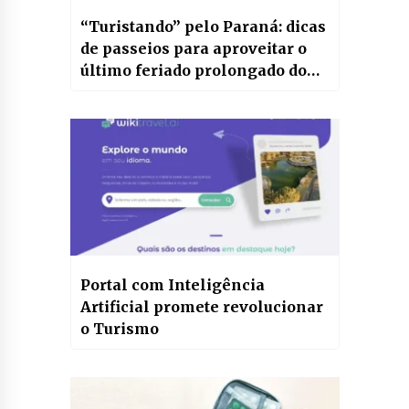
“Turistando” pelo Paraná: dicas
de passeios para aproveitar o
último feriado prolongado do
ano
Portal com Inteligência
Artificial promete revolucionar
o Turismo