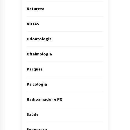
Natureza
NOTAS
Odontologia
Oftalmologia
Parques
Psicologia
Radioamador e PX
Saúde
Segurança