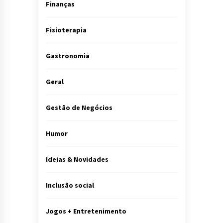
Finanças
Fisioterapia
Gastronomia
Geral
Gestão de Negócios
Humor
Ideias & Novidades
Inclusão social
Jogos + Entretenimento