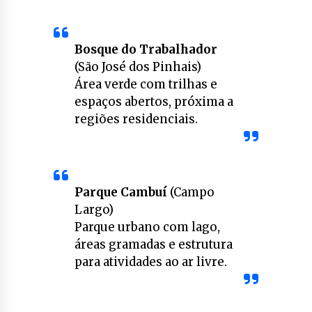
Bosque do Trabalhador
(São José dos Pinhais)
Área verde com trilhas e
espaços abertos, próxima a
regiões residenciais.
Parque Cambuí
(Campo
Largo)
Parque urbano com lago,
áreas gramadas e estrutura
para atividades ao ar livre.