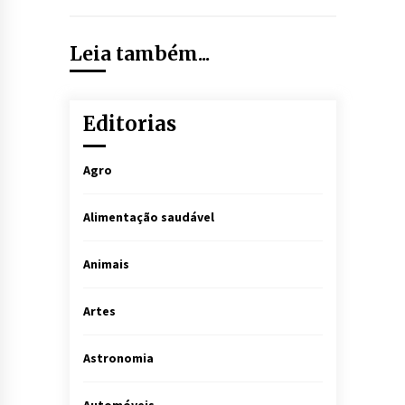
Leia também...
Editorias
Agro
Alimentação saudável
Animais
Artes
Astronomia