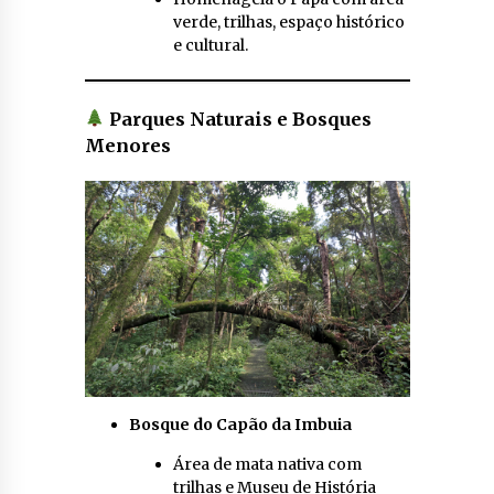
verde, trilhas, espaço histórico
e cultural.
Parques Naturais e Bosques
Menores
Bosque do Capão da Imbuia
Área de mata nativa com
trilhas e Museu de História