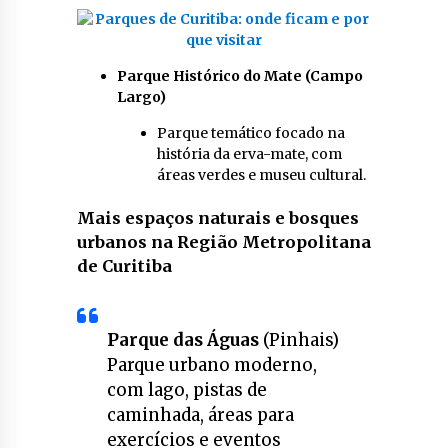
Parque Histórico do Mate (Campo
Largo)
Parque temático focado na
história da erva-mate, com
áreas verdes e museu cultural.
Mais espaços naturais e bosques
urbanos na Região Metropolitana
de Curitiba
Parque das Águas
(Pinhais)
Parque urbano moderno,
com lago, pistas de
caminhada, áreas para
exercícios e eventos