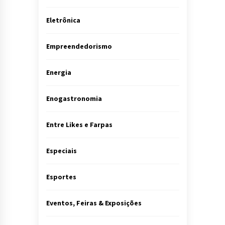
Eletrônica
Empreendedorismo
Energia
Enogastronomia
Entre Likes e Farpas
Especiais
Esportes
Eventos, Feiras & Exposições