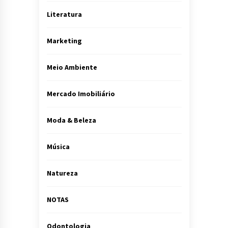
Literatura
Marketing
Meio Ambiente
Mercado Imobiliário
Moda & Beleza
Música
Natureza
NOTAS
Odontologia