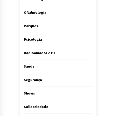
Oftalmologia
Parques
Psicologia
Radioamador e PX
Saúde
Segurança
Shows
Solidariedade