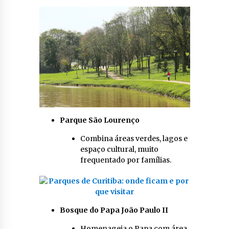
Parque São Lourenço
Combina áreas verdes, lagos e
espaço cultural, muito
frequentado por famílias.
Bosque do Papa João Paulo II
Homenageia o Papa com área