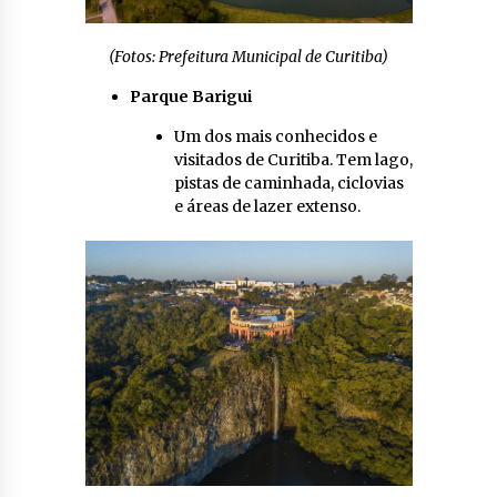
(Fotos: Prefeitura Municipal de Curitiba)
Parque Barigui
Um dos mais conhecidos e
visitados de Curitiba. Tem lago,
pistas de caminhada, ciclovias
e áreas de lazer extenso.