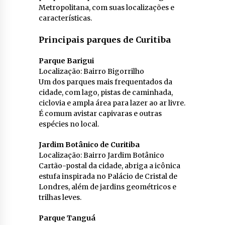
Metropolitana, com suas localizações e
características.
Principais parques de Curitiba
Parque Barigui
Localização: Bairro Bigorrilho
Um dos parques mais frequentados da
cidade, com lago, pistas de caminhada,
ciclovia e ampla área para lazer ao ar livre.
É comum avistar capivaras e outras
espécies no local.
Jardim Botânico de Curitiba
Localização: Bairro Jardim Botânico
Cartão-postal da cidade, abriga a icônica
estufa inspirada no Palácio de Cristal de
Londres, além de jardins geométricos e
trilhas leves.
Parque Tanguá