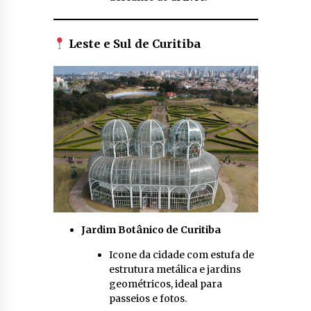
Leste e Sul de Curitiba
Jardim Botânico de Curitiba
Icone da cidade com estufa de
estrutura metálica e jardins
geométricos, ideal para
passeios e fotos.