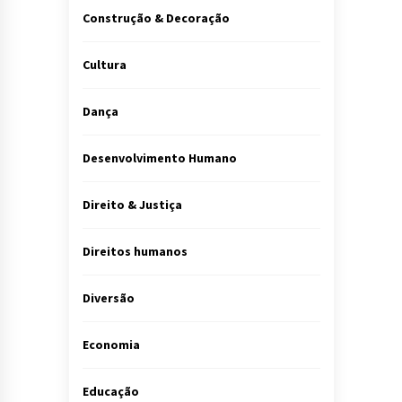
Construção & Decoração
Cultura
Dança
Desenvolvimento Humano
Direito & Justiça
Direitos humanos
Diversão
Economia
Educação