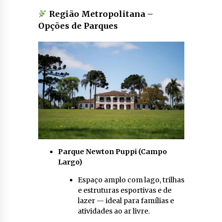
Região Metropolitana –
Opções de Parques
Parque Newton Puppi (Campo
Largo)
Espaço amplo com lago, trilhas
e estruturas esportivas e de
lazer — ideal para famílias e
atividades ao ar livre.