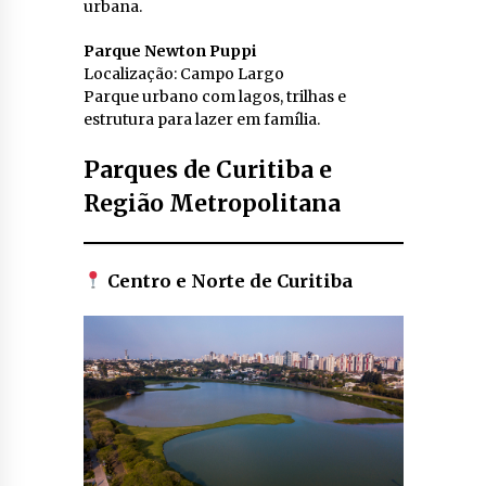
urbana.
Parque Newton Puppi
Localização: Campo Largo
Parque urbano com lagos, trilhas e
estrutura para lazer em família.
Parques de Curitiba e
Região Metropolitana
Centro e Norte de Curitiba