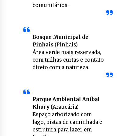
comunitários.
Bosque Municipal de
Pinhais
(Pinhais)
Área verde mais reservada,
com trilhas curtas e contato
direto com a natureza.
Parque Ambiental Aníbal
Khury
(Araucária)
Espaço arborizado com
lago, pistas de caminhada e
estrutura para lazer em