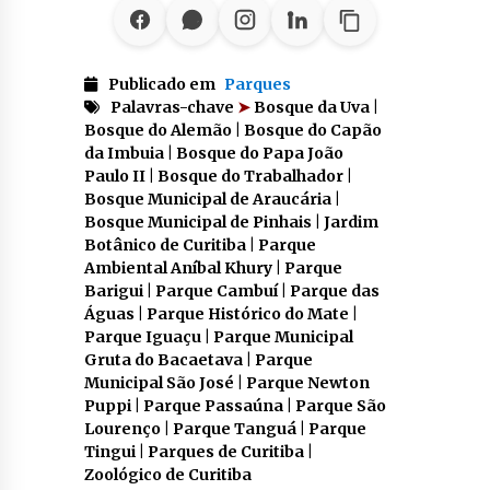
Publicado em
Parques
Palavras-chave
➤
Bosque da Uva |
Bosque do Alemão | Bosque do Capão
da Imbuia | Bosque do Papa João
Paulo II | Bosque do Trabalhador |
Bosque Municipal de Araucária |
Bosque Municipal de Pinhais | Jardim
Botânico de Curitiba | Parque
Ambiental Aníbal Khury | Parque
Barigui | Parque Cambuí | Parque das
Águas | Parque Histórico do Mate |
Parque Iguaçu | Parque Municipal
Gruta do Bacaetava | Parque
Municipal São José | Parque Newton
Puppi | Parque Passaúna | Parque São
Lourenço | Parque Tanguá | Parque
Tingui | Parques de Curitiba |
Zoológico de Curitiba