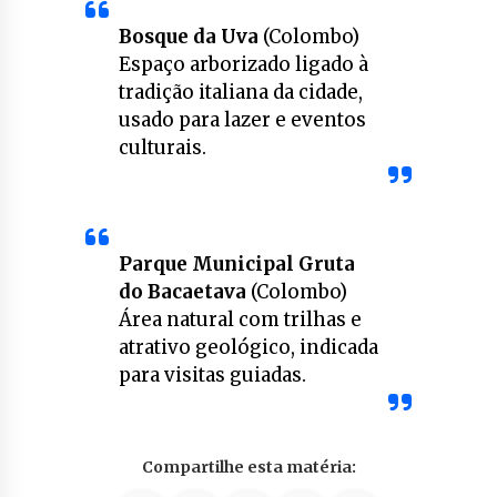
Bosque da Uva
(Colombo)
Espaço arborizado ligado à
tradição italiana da cidade,
usado para lazer e eventos
culturais.
Parque Municipal Gruta
do Bacaetava
(Colombo)
Área natural com trilhas e
atrativo geológico, indicada
para visitas guiadas.
Compartilhe esta matéria: