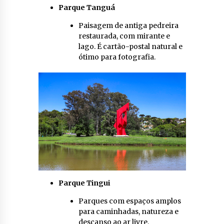
Parque Tanguá
Paisagem de antiga pedreira
restaurada, com mirante e
lago. É cartão-postal natural e
ótimo para fotografia.
Parque Tingui
Parques com espaços amplos
para caminhadas, natureza e
descanso ao ar livre.