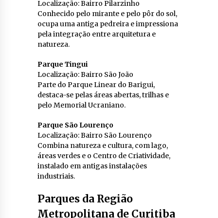
Localização: Bairro Pilarzinho
Conhecido pelo mirante e pelo pôr do sol,
ocupa uma antiga pedreira e impressiona
pela integração entre arquitetura e
natureza.
Parque Tingui
Localização: Bairro São João
Parte do Parque Linear do Barigui,
destaca-se pelas áreas abertas, trilhas e
pelo Memorial Ucraniano.
Parque São Lourenço
Localização: Bairro São Lourenço
Combina natureza e cultura, com lago,
áreas verdes e o Centro de Criatividade,
instalado em antigas instalações
industriais.
Parques da Região
Metropolitana de Curitiba