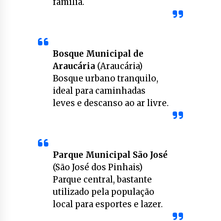
família.
Bosque Municipal de
Araucária
(Araucária)
Bosque urbano tranquilo,
ideal para caminhadas
leves e descanso ao ar livre.
Parque Municipal São José
(São José dos Pinhais)
Parque central, bastante
utilizado pela população
local para esportes e lazer.