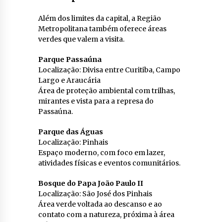
Além dos limites da capital, a Região
Metropolitana também oferece áreas
verdes que valem a visita.
Parque Passaúna
Localização: Divisa entre Curitiba, Campo
Largo e Araucária
Área de proteção ambiental com trilhas,
mirantes e vista para a represa do
Passaúna.
Parque das Águas
Localização: Pinhais
Espaço moderno, com foco em lazer,
atividades físicas e eventos comunitários.
Bosque do Papa João Paulo II
Localização: São José dos Pinhais
Área verde voltada ao descanso e ao
contato com a natureza, próxima à área