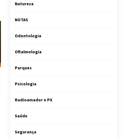
Natureza
NOTAS
Odontologia
Oftalmologia
Parques
Psicologia
Radioamador e PX
Saúde
Segurança