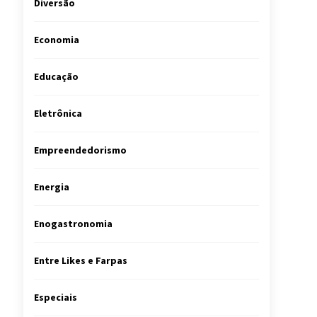
Diversão
Economia
Educação
Eletrônica
Empreendedorismo
Energia
Enogastronomia
Entre Likes e Farpas
Especiais