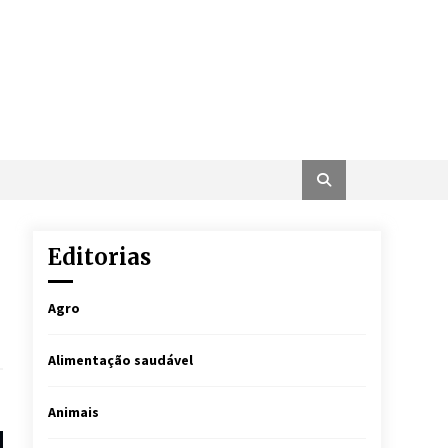
Editorias
Agro
Alimentação saudável
Animais