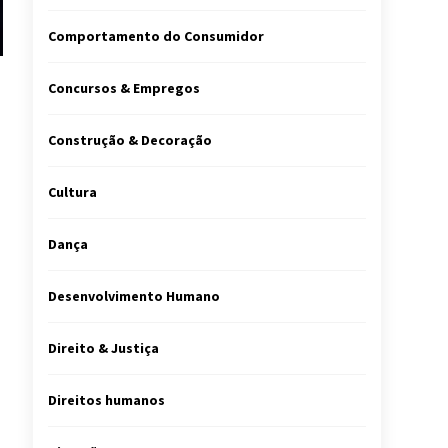
Comportamento do Consumidor
Concursos & Empregos
Construção & Decoração
Cultura
Dança
Desenvolvimento Humano
Direito & Justiça
Direitos humanos