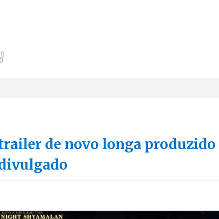
trailer de novo longa produzido
 divulgado