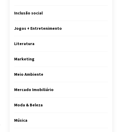
Inclusão social
Jogos + Entretenimento
Literatura
Marketing
Meio Ambiente
Mercado Imobiliário
Moda & Beleza
Música