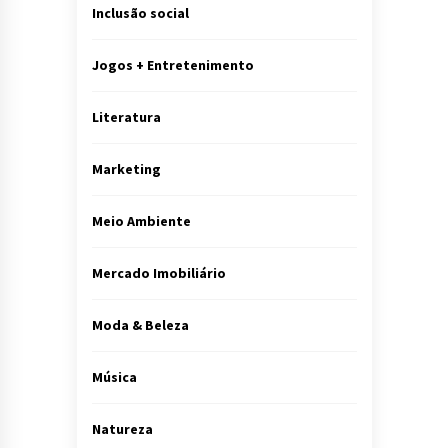
Inclusão social
Jogos + Entretenimento
Literatura
Marketing
Meio Ambiente
Mercado Imobiliário
Moda & Beleza
Música
Natureza