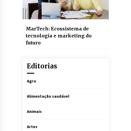
MarTech: Ecossistema de
tecnologia e marketing do
futuro
Editorias
Agro
Alimentação saudável
Animais
Artes