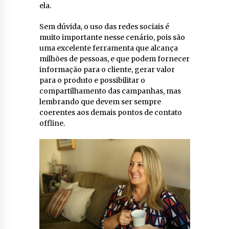
ela.
Sem dúvida, o uso das redes sociais é
muito importante nesse cenário, pois são
uma excelente ferramenta que alcança
milhões de pessoas, e que podem fornecer
informação para o cliente, gerar valor
para o produto e possibilitar o
compartilhamento das campanhas, mas
lembrando que devem ser sempre
coerentes aos demais pontos de contato
offline.