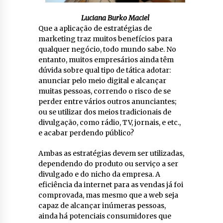
Luciana Burko Maciel
Que a aplicação de estratégias de
marketing traz muitos benefícios para
qualquer negócio, todo mundo sabe. No
entanto, muitos empresários ainda têm
dúvida sobre qual tipo de tática adotar:
anunciar pelo meio digital e alcançar
muitas pessoas, correndo o risco de se
perder entre vários outros anunciantes;
ou se utilizar dos meios tradicionais de
divulgação, como rádio, TV, jornais, e etc.,
e acabar perdendo público?
Ambas as estratégias devem ser utilizadas,
dependendo do produto ou serviço a ser
divulgado e do nicho da empresa. A
eficiência da internet para as vendas já foi
comprovada, mas mesmo que a web seja
capaz de alcançar inúmeras pessoas,
ainda há potenciais consumidores que