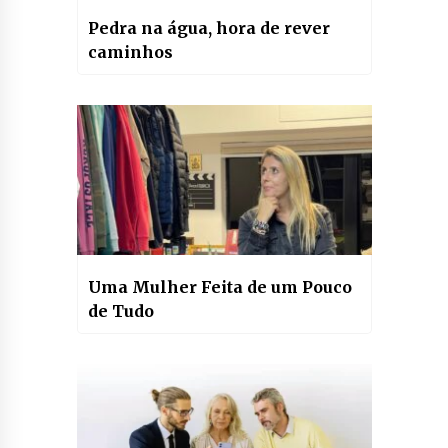
Pedra na água, hora de rever
caminhos
Uma Mulher Feita de um Pouco
de Tudo