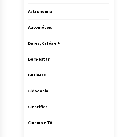
Astronomia
Automóveis
Bares, Cafés e +
Bem-estar
Business
Cidadania
Científica
Cinema e TV