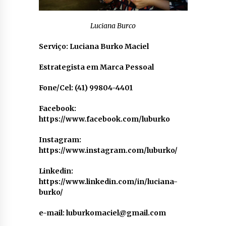
Luciana Burco
Serviço: Luciana Burko Maciel
Estrategista em Marca Pessoal
Fone/Cel: (41) 99804-4401
Facebook:
https://www.facebook.com/luburko
Instagram:
https://www.instagram.com/luburko/
Linkedin:
https://www.linkedin.com/in/luciana-
burko/
e-mail: luburkomaciel@gmail.com