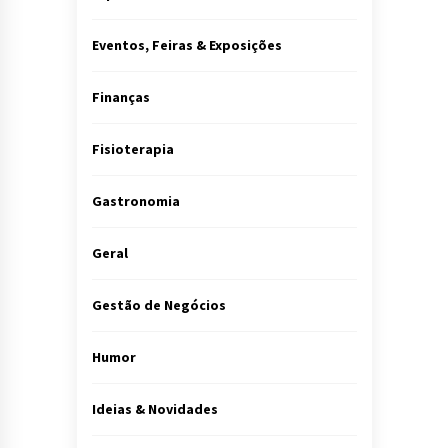
Eventos, Feiras & Exposições
Finanças
Fisioterapia
Gastronomia
Geral
Gestão de Negócios
Humor
Ideias & Novidades