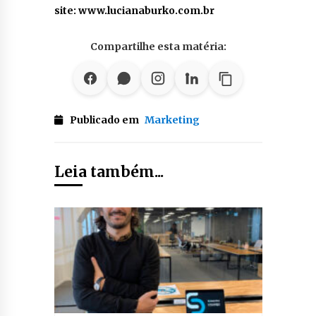
site: www.lucianaburko.com.br
Compartilhe esta matéria:
Publicado em
Marketing
Leia também...