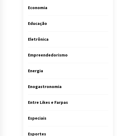
Economia
Educação
Eletrônica
Empreendedorismo
Energia
Enogastronomia
Entre Likes e Farpas
Especiais
Esportes