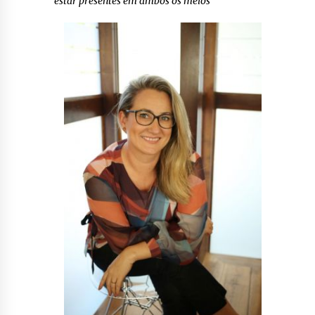
estar presentes em ambos os meios