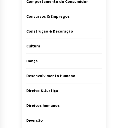
Comportamento do Consumidor
Concursos & Empregos
Construção & Decoração
Cultura
Dança
Desenvolvimento Humano
Direito & Justiça
Direitos humanos
Diversão