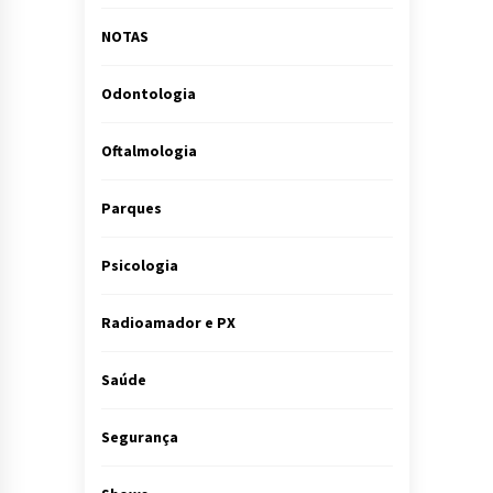
NOTAS
Odontologia
Oftalmologia
Parques
Psicologia
Radioamador e PX
Saúde
Segurança