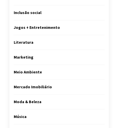
Inclusão social
Jogos + Entretenimento
Literatura
Marketing
Meio Ambiente
Mercado Imobiliário
Moda & Beleza
Música