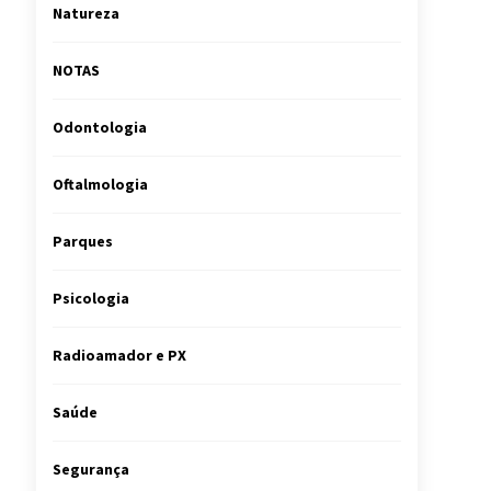
Natureza
NOTAS
Odontologia
Oftalmologia
Parques
Psicologia
Radioamador e PX
Saúde
Segurança