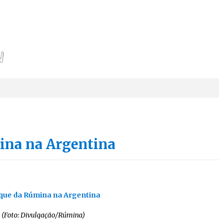
ina na Argentina
. (Foto: Divulgação/Rúmina)