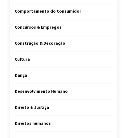
Comportamento do Consumidor
Concursos & Empregos
Construção & Decoração
Cultura
Dança
Desenvolvimento Humano
Direito & Justiça
Direitos humanos