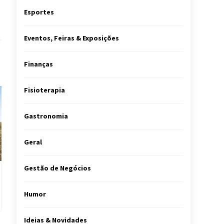
Esportes
Eventos, Feiras & Exposições
Finanças
Fisioterapia
Gastronomia
Geral
Gestão de Negócios
Humor
Ideias & Novidades