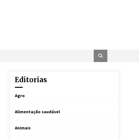
Editorias
Agro
Alimentação saudável
Animais