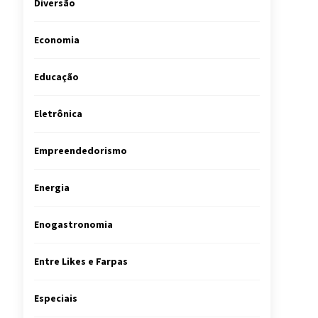
Diversão
Economia
Educação
Eletrônica
Empreendedorismo
Energia
Enogastronomia
Entre Likes e Farpas
Especiais