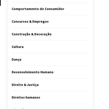
Comportamento do Consumidor
Concursos & Empregos
Construção & Decoração
Cultura
Dança
Desenvolvimento Humano
Direito & Justiça
Direitos humanos