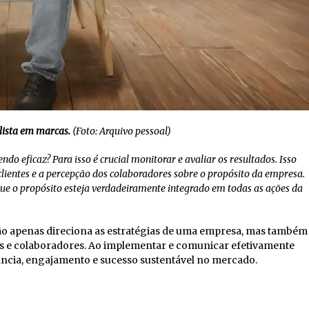
lista em marcas.
(Foto: Arquivo pessoal)
o eficaz? Para isso é crucial monitorar e avaliar os resultados. Isso
clientes e a percepção dos colaboradores sobre o propósito da empresa.
 que o propósito esteja verdadeiramente integrado em todas as ações da
o apenas direciona as estratégias de uma empresa, mas também
 e colaboradores. Ao implementar e comunicar efetivamente
ncia, engajamento e sucesso sustentável no mercado.