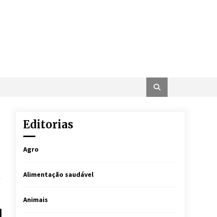
Editorias
Agro
Alimentação saudável
Animais