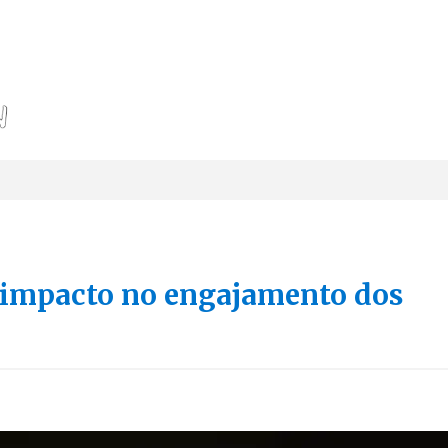
u impacto no engajamento dos