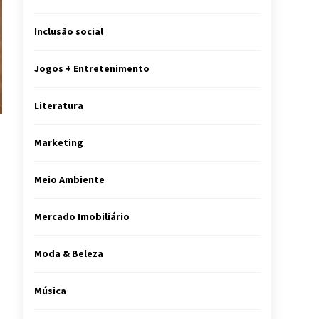
Inclusão social
Jogos + Entretenimento
Literatura
Marketing
Meio Ambiente
Mercado Imobiliário
Moda & Beleza
Música