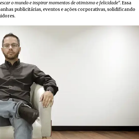
rescar o mundo e inspirar momentos de otimismo e felicidade
“. Essa
as publicitárias, eventos e ações corporativas, solidificando
idores.