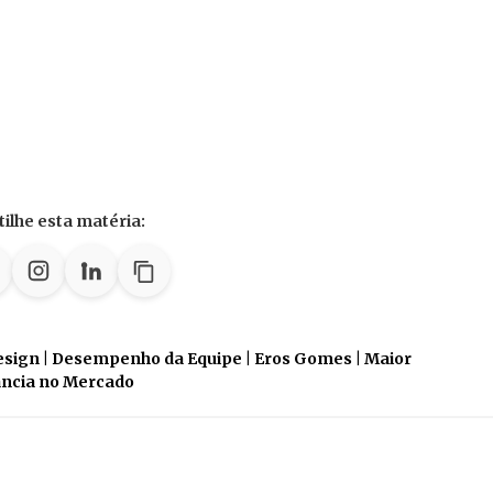
ilhe esta matéria:
sign | Desempenho da Equipe | Eros Gomes | Maior
ância no Mercado