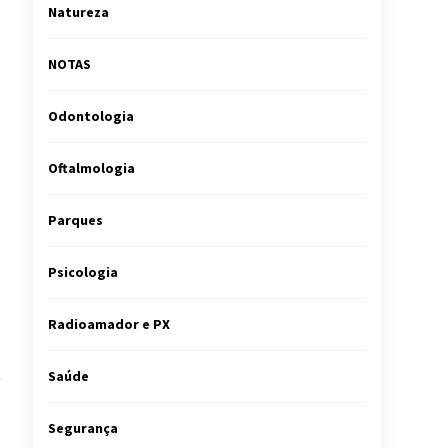
Natureza
NOTAS
Odontologia
Oftalmologia
Parques
Psicologia
Radioamador e PX
Saúde
Segurança