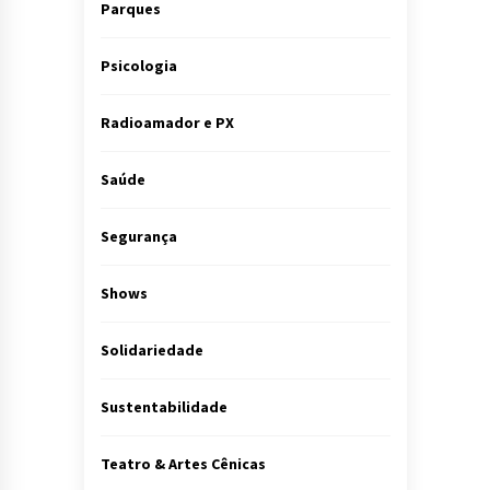
Parques
Psicologia
Radioamador e PX
Saúde
Segurança
Shows
Solidariedade
Sustentabilidade
Teatro & Artes Cênicas