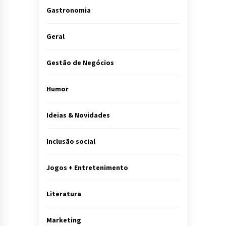
Gastronomia
Geral
Gestão de Negócios
Humor
Ideias & Novidades
Inclusão social
Jogos + Entretenimento
Literatura
Marketing