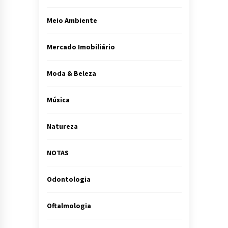
Meio Ambiente
Mercado Imobiliário
Moda & Beleza
Música
Natureza
NOTAS
Odontologia
Oftalmologia