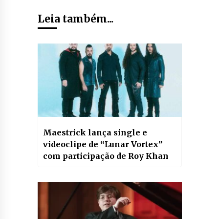
Leia também...
Maestrick lança single e
videoclipe de “Lunar Vortex”
com participação de Roy Khan