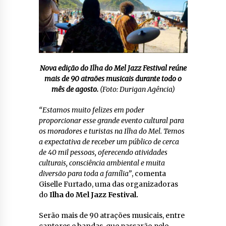
Nova edição do Ilha do Mel Jazz Festival reúne
mais de 90 atraões musicais durante todo o
mês de agosto.
(Foto: Durigan Agência)
“Estamos muito felizes em poder
proporcionar esse grande evento cultural para
os moradores e turistas na Ilha do Mel. Temos
a expectativa de receber um público de cerca
de 40 mil pessoas, oferecendo atividades
culturais, consciência ambiental e muita
diversão para toda a família”
, comenta
Giselle Furtado, uma das organizadoras
do
Ilha do Mel Jazz Festival.
Serão mais de 90 atrações musicais, entre
cantores e bandas, que passarão pelo