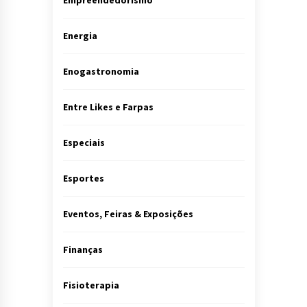
Energia
Enogastronomia
Entre Likes e Farpas
Especiais
Esportes
Eventos, Feiras & Exposições
Finanças
Fisioterapia