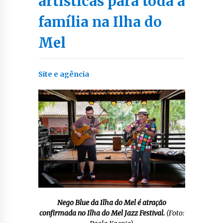
artísticas para toda a
família na Ilha do
Mel
Site e agência
Nego Blue da Ilha do Mel é atração
confirmada no Ilha do Mel Jazz Festival.
(Foto: