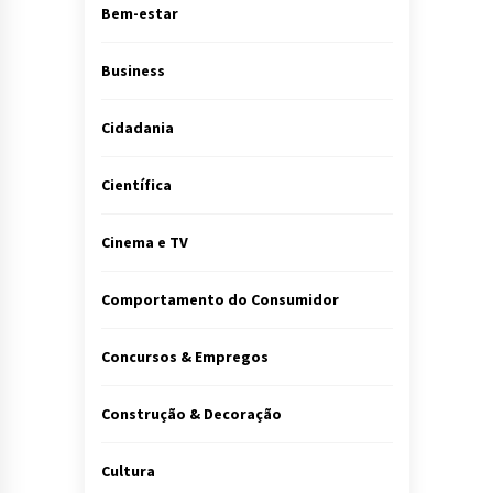
Bem-estar
Business
Cidadania
Científica
Cinema e TV
Comportamento do Consumidor
Concursos & Empregos
Construção & Decoração
Cultura