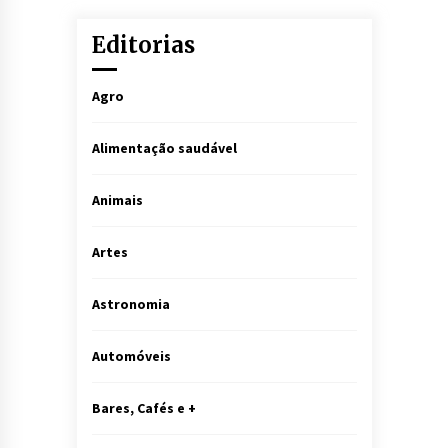
Editorias
Agro
Alimentação saudável
Animais
Artes
Astronomia
Automóveis
Bares, Cafés e +