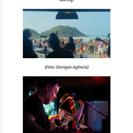
(Foto: Durigan Agência)