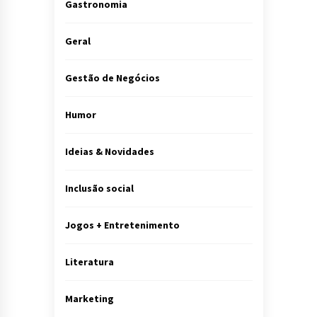
Gastronomia
Geral
Gestão de Negócios
Humor
Ideias & Novidades
Inclusão social
Jogos + Entretenimento
Literatura
Marketing