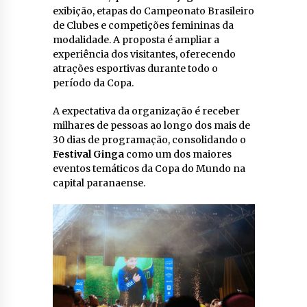
exibição, etapas do Campeonato Brasileiro
de Clubes e competições femininas da
modalidade. A proposta é ampliar a
experiência dos visitantes, oferecendo
atrações esportivas durante todo o
período da Copa.
A expectativa da organização é receber
milhares de pessoas ao longo dos mais de
30 dias de programação, consolidando o
Festival Ginga
como um dos maiores
eventos temáticos da Copa do Mundo na
capital paranaense.