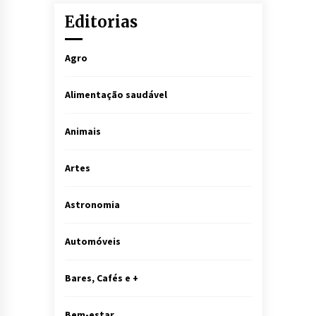
Editorias
Agro
Alimentação saudável
Animais
Artes
Astronomia
Automóveis
Bares, Cafés e +
Bem-estar