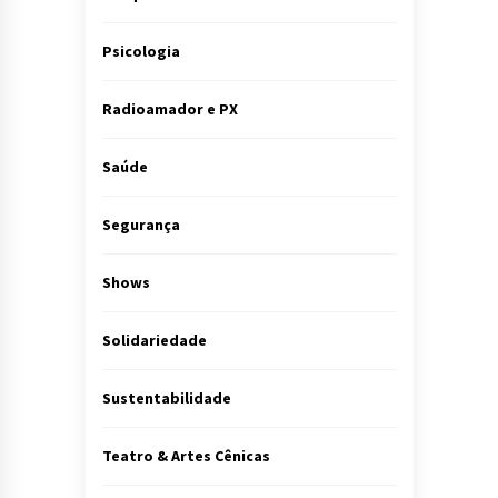
Psicologia
Radioamador e PX
Saúde
Segurança
Shows
Solidariedade
Sustentabilidade
Teatro & Artes Cênicas