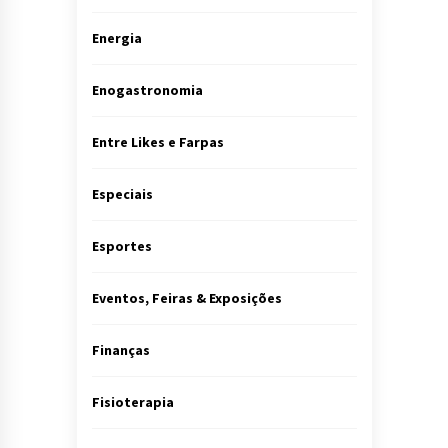
Energia
Enogastronomia
Entre Likes e Farpas
Especiais
Esportes
Eventos, Feiras & Exposições
Finanças
Fisioterapia