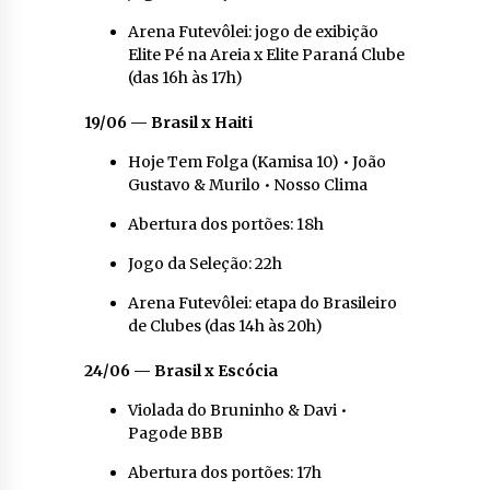
Arena Futevôlei: jogo de exibição
Elite Pé na Areia x Elite Paraná Clube
(das 16h às 17h)
19/06 — Brasil x Haiti
Hoje Tem Folga (Kamisa 10) • João
Gustavo & Murilo • Nosso Clima
Abertura dos portões: 18h
Jogo da Seleção: 22h
Arena Futevôlei: etapa do Brasileiro
de Clubes (das 14h às 20h)
24/06 — Brasil x Escócia
Violada do Bruninho & Davi •
Pagode BBB
Abertura dos portões: 17h