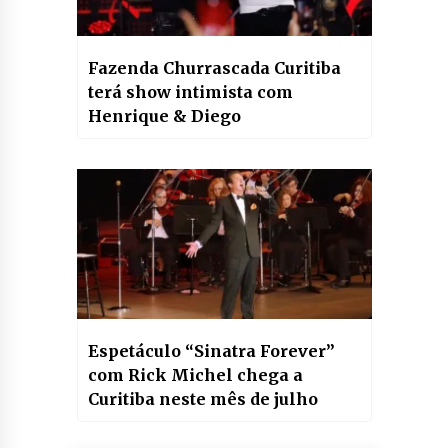
Fazenda Churrascada Curitiba
terá show intimista com
Henrique & Diego
Espetáculo “Sinatra Forever”
com Rick Michel chega a
Curitiba neste mês de julho