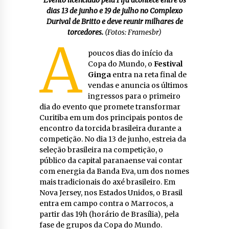
dias 13 de junho e 19 de julho no Complexo
Durival de Britto e deve reunir milhares de
torcedores.
(Fotos: Framesbr)
A
poucos dias do início da
Copa do Mundo, o
Festival
Ginga
entra na reta final de
vendas e anuncia os últimos
ingressos para o primeiro
dia do evento que promete transformar
Curitiba em um dos principais pontos de
encontro da torcida brasileira durante a
competição. No dia 13 de junho, estreia da
seleção brasileira na competição, o
público da capital paranaense vai contar
com energia da Banda Eva, um dos nomes
mais tradicionais do axé brasileiro. Em
Nova Jersey, nos Estados Unidos, o Brasil
entra em campo contra o Marrocos, a
partir das 19h (horário de Brasília), pela
fase de grupos da Copa do Mundo.