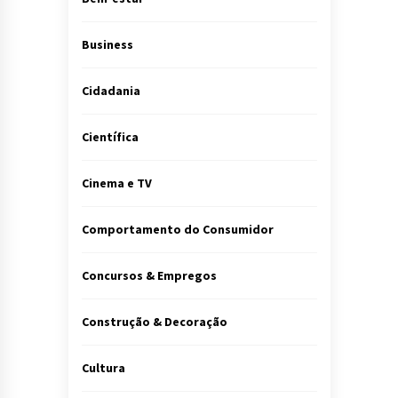
Business
Cidadania
Científica
Cinema e TV
Comportamento do Consumidor
Concursos & Empregos
Construção & Decoração
Cultura