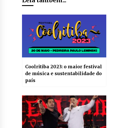
Leia também...
Coolritiba 2023: o maior festival
de música e sustentabilidade do
país