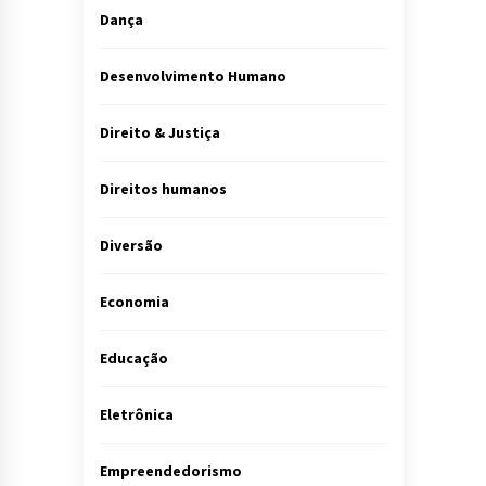
Dança
Desenvolvimento Humano
Direito & Justiça
Direitos humanos
Diversão
Economia
Educação
Eletrônica
Empreendedorismo