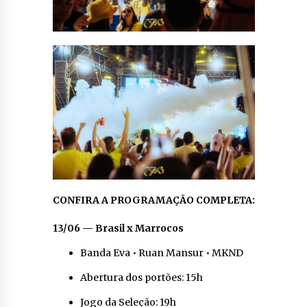
CONFIRA A PROGRAMAÇÃO COMPLETA:
13/06 — Brasil x Marrocos
Banda Eva • Ruan Mansur • MKND
Abertura dos portões: 15h
Jogo da Seleção: 19h