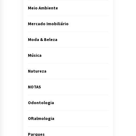
Meio Ambiente
Mercado Imobiliário
Moda & Beleza
Música
Natureza
NOTAS
Odontologia
Oftalmologia
Parques