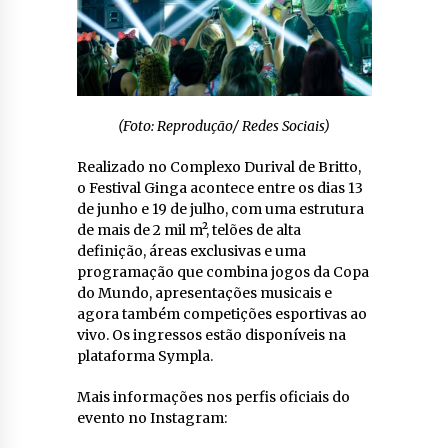
(Foto: Reprodução/ Redes Sociais)
Realizado no Complexo Durival de Britto,
o Festival Ginga acontece entre os dias 13
de junho e 19 de julho, com uma estrutura
de mais de 2 mil m², telões de alta
definição, áreas exclusivas e uma
programação que combina jogos da Copa
do Mundo, apresentações musicais e
agora também competições esportivas ao
vivo. Os ingressos estão disponíveis na
plataforma Sympla.
Mais informações nos perfis oficiais do
evento no Instagram: