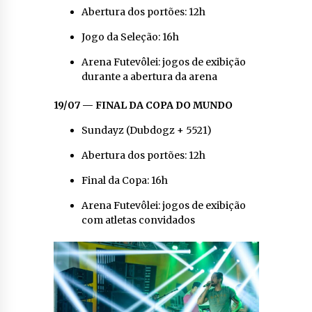
Abertura dos portões: 12h
Jogo da Seleção: 16h
Arena Futevôlei: jogos de exibição
durante a abertura da arena
19/07 — FINAL DA COPA DO MUNDO
Sundayz (Dubdogz + 5521)
Abertura dos portões: 12h
Final da Copa: 16h
Arena Futevôlei: jogos de exibição
com atletas convidados