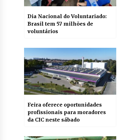
Dia Nacional do Voluntariado:
Brasil tem 57 milhões de
voluntários
Feira oferece oportunidades
profissionais para moradores
da CIC neste sábado