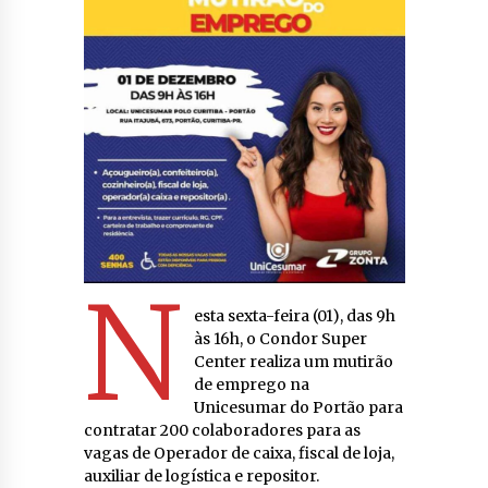
N
esta sexta-feira (01), das 9h
às 16h, o Condor Super
Center realiza um mutirão
de emprego na
Unicesumar do Portão para
contratar 200 colaboradores para as
vagas de Operador de caixa, fiscal de loja,
auxiliar de logística e repositor.