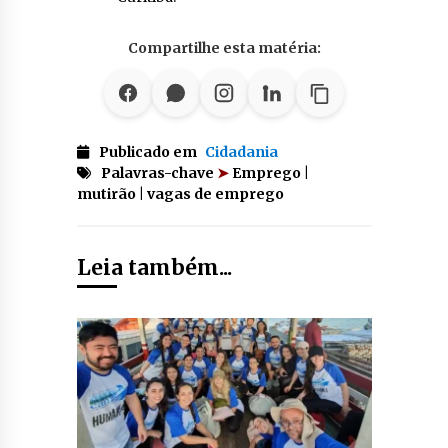
Compartilhe esta matéria:
Publicado em
Cidadania
Palavras-chave
➤
Emprego |
mutirão | vagas de emprego
Leia também...