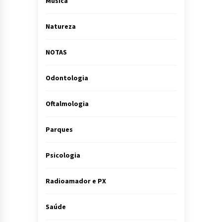
Música
Natureza
NOTAS
Odontologia
Oftalmologia
Parques
Psicologia
Radioamador e PX
Saúde