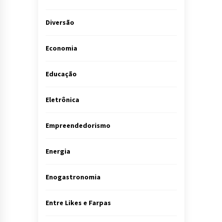
Diversão
Economia
Educação
Eletrônica
Empreendedorismo
Energia
Enogastronomia
Entre Likes e Farpas