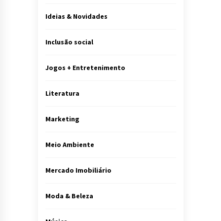
Ideias & Novidades
Inclusão social
Jogos + Entretenimento
Literatura
Marketing
Meio Ambiente
Mercado Imobiliário
Moda & Beleza