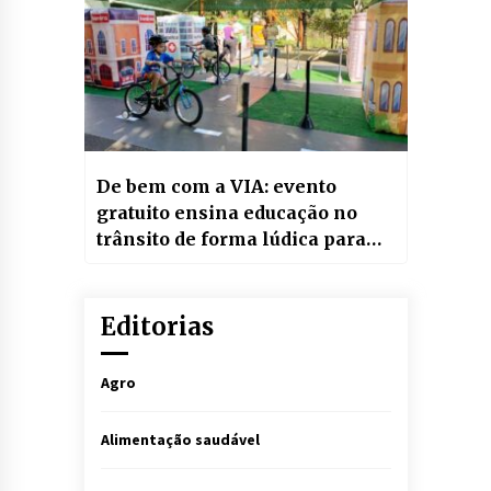
De bem com a VIA: evento
gratuito ensina educação no
trânsito de forma lúdica para
crianças
Editorias
Agro
Alimentação saudável