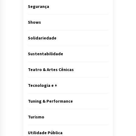
Segurança
Shows
Solidariedade
Sustentabilidade
Teatro & Artes Cênicas
Tecnologia e +
Tuning & Performance
Turismo
Utilidade Pública