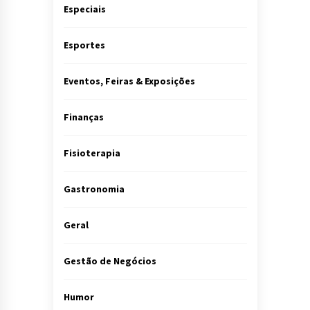
Especiais
Esportes
Eventos, Feiras & Exposições
Finanças
Fisioterapia
Gastronomia
Geral
Gestão de Negócios
Humor