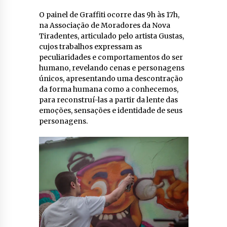
O painel de Graffiti ocorre das 9h às 17h,
na Associação de Moradores da Nova
Tiradentes, articulado pelo artista Gustas,
cujos trabalhos expressam as
peculiaridades e comportamentos do ser
humano, revelando cenas e personagens
únicos, apresentando uma descontração
da forma humana como a conhecemos,
para reconstruí-las a partir da lente das
emoções, sensações e identidade de seus
personagens.