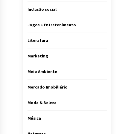
Inclusão social
Jogos + Entretenimento
Literatura
Marketing
Meio Ambiente
Mercado Imobiliário
Moda & Beleza
Música
Natureza