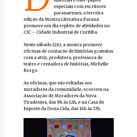
especiais com escritores
paranaenses, a terceira
edição da Mostra Literatura Paraná
promove um dia repleto de atividades no
CIC – Cidade Industrial de Curitiba.
Neste sábado (26), a mostra promove
oficinas de contação de histórias gratuitas
com a atriz, produtora, professora de
teatro e contadora de histórias, Michelle
Borgo.
As oficinas, que são voltadas aos
moradores da comunidade, ocorrem na
Associação de Moradores da Nova
Tiradentes, das 9h às 12h, e na Casa do
Esporte da Dona Cida, das 14h às 17h.