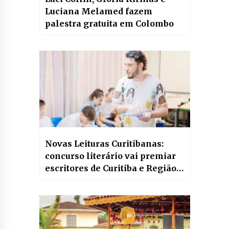
Luciana Melamed fazem
palestra gratuita em Colombo
Novas Leituras Curitibanas:
concurso literário vai premiar
escritores de Curitiba e Região
Metropolitana