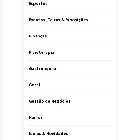
Esportes
Eventos, Feiras & Exposições
Finanças
Fisioterapia
Gastronomia
Geral
Gestão de Negócios
Humor
Ideias & Novidades