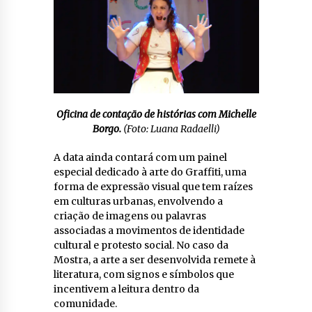
Oficina de contação de histórias com Michelle
Borgo.
(Foto: Luana Radaelli)
A data ainda contará com um painel
especial dedicado à arte do Graffiti, uma
forma de expressão visual que tem raízes
em culturas urbanas, envolvendo a
criação de imagens ou palavras
associadas a movimentos de identidade
cultural e protesto social. No caso da
Mostra, a arte a ser desenvolvida remete à
literatura, com signos e símbolos que
incentivem a leitura dentro da
comunidade.