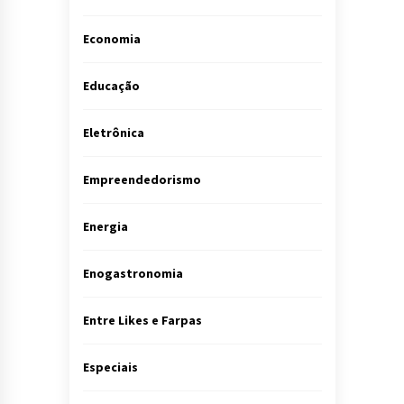
Economia
Educação
Eletrônica
Empreendedorismo
Energia
Enogastronomia
Entre Likes e Farpas
Especiais