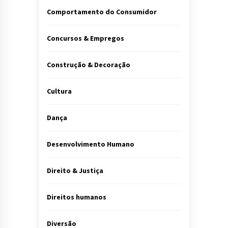
Comportamento do Consumidor
Concursos & Empregos
Construção & Decoração
Cultura
Dança
Desenvolvimento Humano
Direito & Justiça
Direitos humanos
Diversão