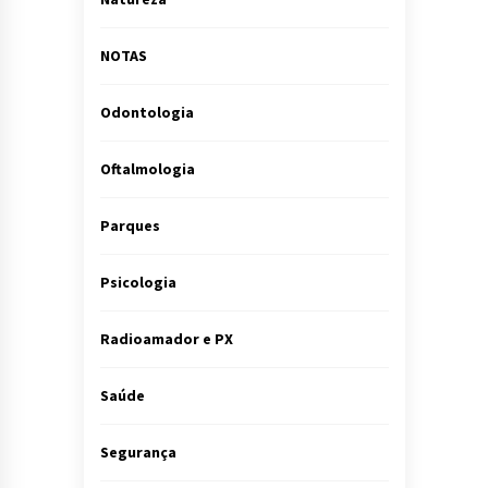
NOTAS
Odontologia
Oftalmologia
Parques
Psicologia
Radioamador e PX
Saúde
Segurança