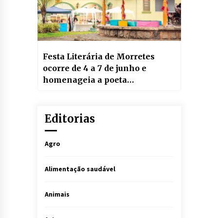
Festa Literária de Morretes
ocorre de 4 a 7 de junho e
homenageia a poeta
paranaense Alice Ruiz
Editorias
Agro
Alimentação saudável
Animais