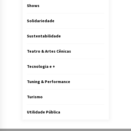
Shows
Solidariedade
Sustentabilidade
Teatro & Artes Cênicas
Tecnologia e +
Tuning & Performance
Turismo
Utilidade Pública