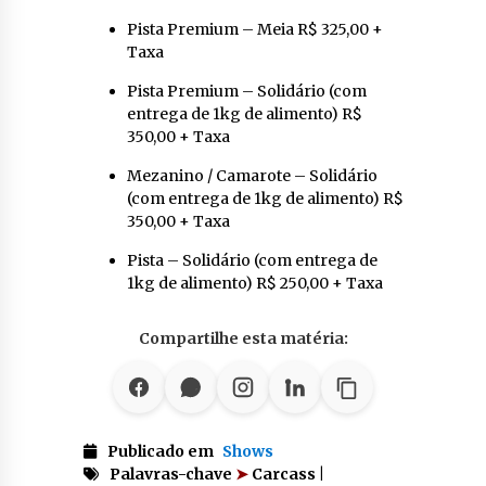
Pista Premium – Meia R$ 325,00 +
Taxa
Pista Premium – Solidário (com
entrega de 1kg de alimento) R$
350,00 + Taxa
Mezanino / Camarote – Solidário
(com entrega de 1kg de alimento) R$
350,00 + Taxa
Pista – Solidário (com entrega de
1kg de alimento) R$ 250,00 + Taxa
Compartilhe esta matéria:
Publicado em
Shows
Palavras-chave
➤
Carcass |