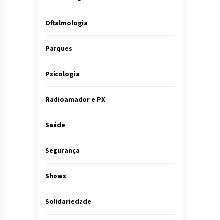
Oftalmologia
Parques
Psicologia
Radioamador e PX
Saúde
Segurança
Shows
Solidariedade