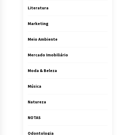
Literatura
Marketing
Meio Ambiente
Mercado Imobiliário
Moda & Beleza
Música
Natureza
NOTAS
Odontologia