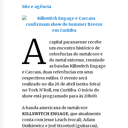
Site e agência
A
capital paranaense recebe
um encontro histórico de
referências do metalcore e
do metal extremo, reunindo
as bandas Killswitch Engage
e Carcass, duas referências em seus
respectivos estilos. O evento será
realizado no dia 26 de abril (sexta-feira)
no Tork N’Roll, em Curitiba. O início do
show está programado para às 20h00.
A banda americana de metalcore
KILLSWITCH ENGAGE
, que atualmente
conta com Jesse Leach (vocal), Adam
Dutkiewicz e Joel Stroetzel (guitarras),