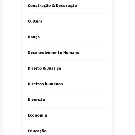
Construção & Decoração
Cultura
Dança
Desenvolvimento Humano
Direito & Justiça
Direitos humanos
Diversão
Economia
Educação