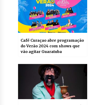
Café Curaçao abre programação
do Verão 2024 com shows que
vão agitar Guaratuba