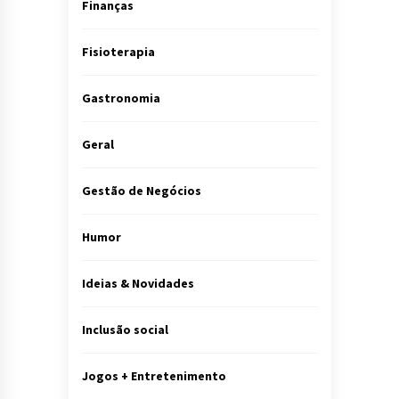
Finanças
Fisioterapia
Gastronomia
Geral
Gestão de Negócios
Humor
Ideias & Novidades
Inclusão social
Jogos + Entretenimento