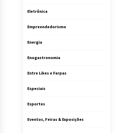
Eletrônica
Empreendedorismo
Energia
Enogastronomia
Entre Likes e Farpas
Especiais
Esportes
Eventos, Feiras & Exposições