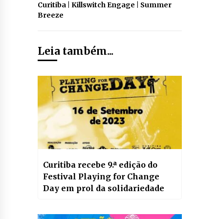
Curitiba | Killswitch Engage | Summer
Breeze
Leia também...
Curitiba recebe 9.ª edição do
Festival Playing for Change
Day em prol da solidariedade