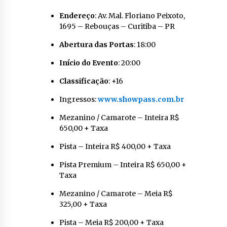
Endereço
: Av. Mal. Floriano Peixoto,
1695 – Rebouças – Curitiba – PR
Abertura das Portas
: 18:00
Início do Evento
: 20:00
Classificação
: +16
Ingressos:
www.showpass.com.br
Mezanino / Camarote – Inteira R$
650,00 + Taxa
Pista – Inteira R$ 400,00 + Taxa
Pista Premium – Inteira R$ 650,00 +
Taxa
Mezanino / Camarote – Meia R$
325,00 + Taxa
Pista – Meia R$ 200,00 + Taxa