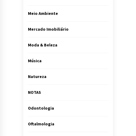
Meio Ambiente
Mercado Imobiliário
Moda & Beleza
Música
Natureza
NOTAS
Odontologia
Oftalmologia