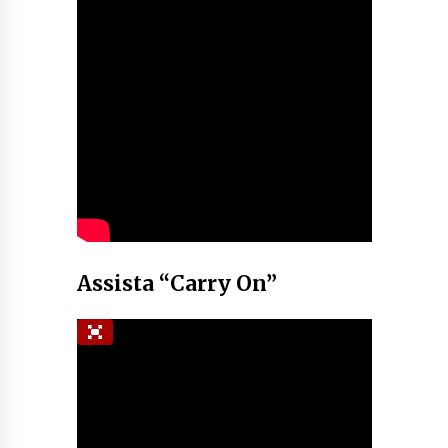
Assista “Carry On”