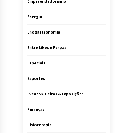
Empreendedorismo
Energia
Enogastronomia
Entre Likes e Farpas
Especiais
Esportes
Eventos, Feiras & Exposições
Finanças
Fisioterapia