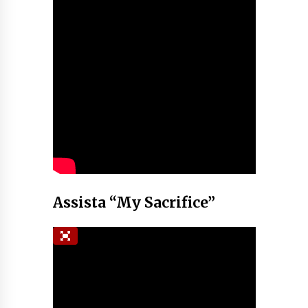
Assista “My Sacrifice”