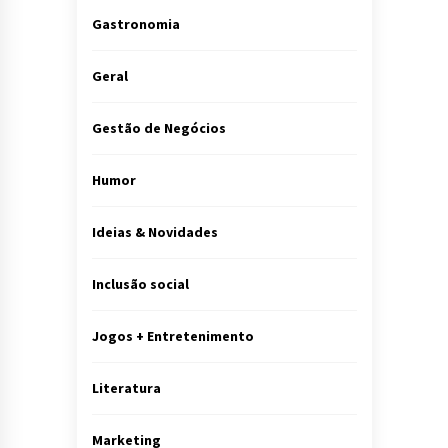
Gastronomia
Geral
Gestão de Negócios
Humor
Ideias & Novidades
Inclusão social
Jogos + Entretenimento
Literatura
Marketing