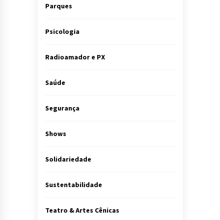
Parques
Psicologia
Radioamador e PX
Saúde
Segurança
Shows
Solidariedade
Sustentabilidade
Teatro & Artes Cênicas