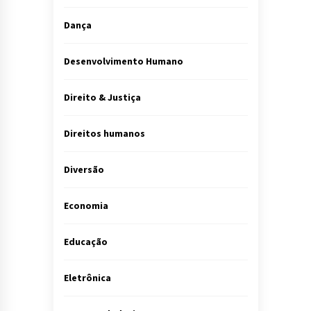
Dança
Desenvolvimento Humano
Direito & Justiça
Direitos humanos
Diversão
Economia
Educação
Eletrônica