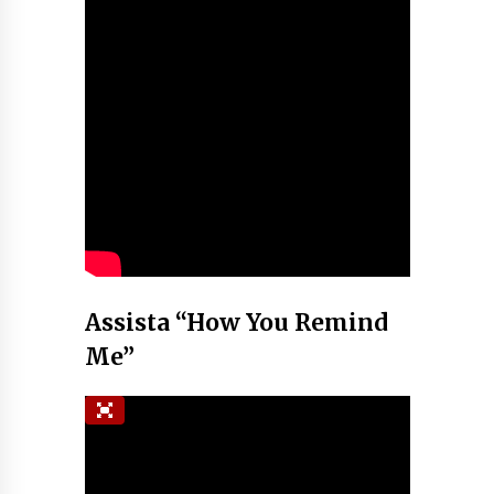
Assista “How You Remind
Me”