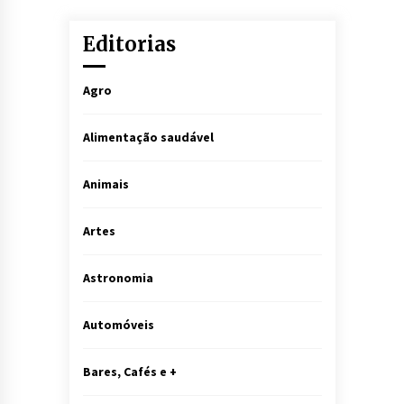
Editorias
Agro
Alimentação saudável
Animais
Artes
Astronomia
Automóveis
Bares, Cafés e +