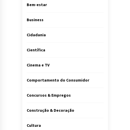
Bem-estar
Business
Cidadania
Científica
Cinema e TV
Comportamento do Consumidor
Concursos & Empregos
Construção & Decoração
Cultura