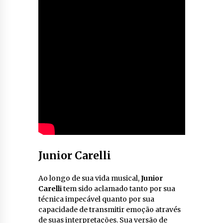
Junior Carelli
Ao longo de sua vida musical,
Junior
Carelli
tem sido aclamado tanto por sua
técnica impecável quanto por sua
capacidade de transmitir emoção através
de suas interpretações. Sua versão de