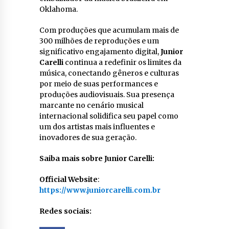
Oklahoma.
Com produções que acumulam mais de
300 milhões de reproduções e um
significativo engajamento digital,
Junior
Carelli
continua a redefinir os limites da
música, conectando gêneros e culturas
por meio de suas performances e
produções audiovisuais. Sua presença
marcante no cenário musical
internacional solidifica seu papel como
um dos artistas mais influentes e
inovadores de sua geração.
Saiba mais sobre Junior Carelli:
Official Website
:
https://www.juniorcarelli.com.br
Redes sociais: