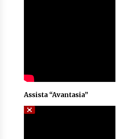
Assista “Avantasia”