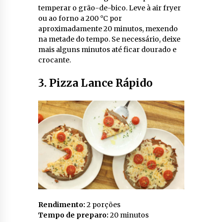
temperar o grão-de-bico. Leve à air fryer
ou ao forno a 200 °C por
aproximadamente 20 minutos, mexendo
na metade do tempo. Se necessário, deixe
mais alguns minutos até ficar dourado e
crocante.
3. Pizza Lance Rápido
Rendimento:
2 porções
Tempo de preparo:
20 minutos