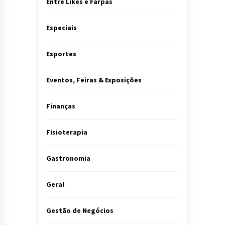
Entre Likes e Farpas
Especiais
Esportes
Eventos, Feiras & Exposições
Finanças
Fisioterapia
Gastronomia
Geral
Gestão de Negócios