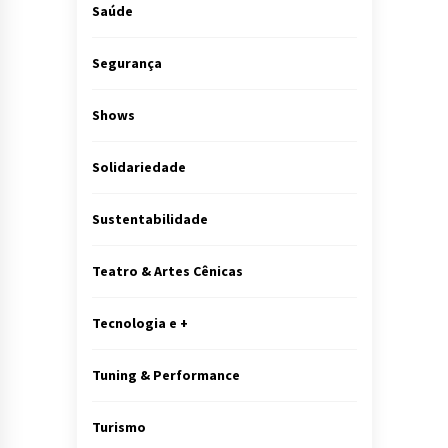
Saúde
Segurança
Shows
Solidariedade
Sustentabilidade
Teatro & Artes Cênicas
Tecnologia e +
Tuning & Performance
Turismo