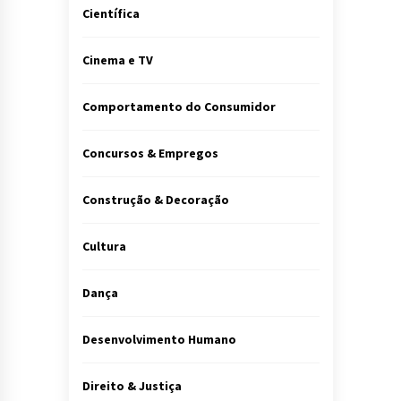
Científica
Cinema e TV
Comportamento do Consumidor
Concursos & Empregos
Construção & Decoração
Cultura
Dança
Desenvolvimento Humano
Direito & Justiça