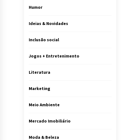
Humor
Ideias & Novidades
Inclusão social
Jogos + Entretenimento
Literatura
Marketing
Meio Ambiente
Mercado Imobiliário
Moda & Beleza