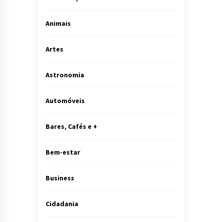
Animais
Artes
Astronomia
Automóveis
Bares, Cafés e +
Bem-estar
Business
Cidadania