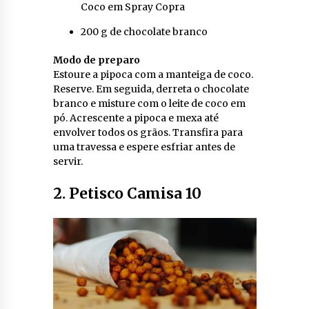
Coco em Spray Copra
200 g de chocolate branco
Modo de preparo
Estoure a pipoca com a manteiga de coco.
Reserve. Em seguida, derreta o chocolate
branco e misture com o leite de coco em
pó. Acrescente a pipoca e mexa até
envolver todos os grãos. Transfira para
uma travessa e espere esfriar antes de
servir.
2. Petisco Camisa 10