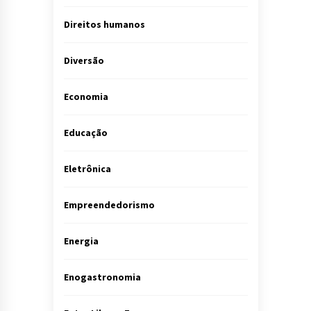
Direitos humanos
Diversão
Economia
Educação
Eletrônica
Empreendedorismo
Energia
Enogastronomia