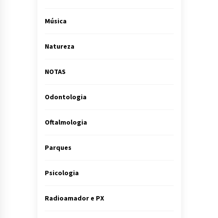
Música
Natureza
NOTAS
Odontologia
Oftalmologia
Parques
Psicologia
Radioamador e PX