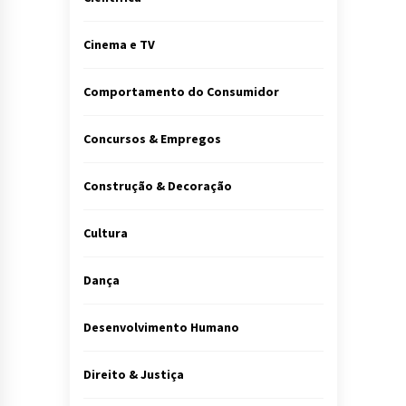
Cinema e TV
Comportamento do Consumidor
Concursos & Empregos
Construção & Decoração
Cultura
Dança
Desenvolvimento Humano
Direito & Justiça