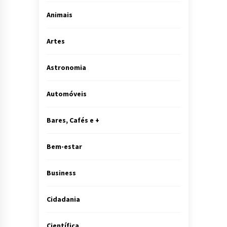
Animais
Artes
Astronomia
Automóveis
Bares, Cafés e +
Bem-estar
Business
Cidadania
Científica