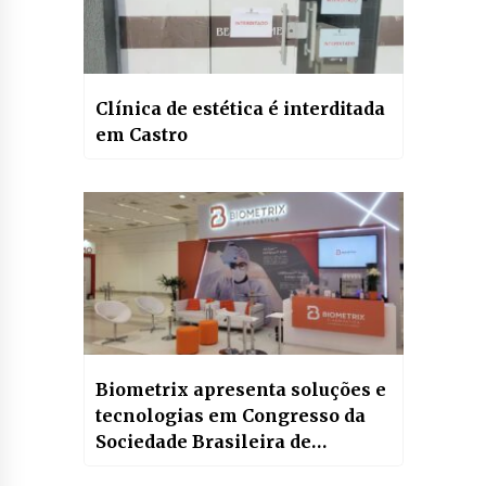
Clínica de estética é interditada
em Castro
Biometrix apresenta soluções e
tecnologias em Congresso da
Sociedade Brasileira de
Transplante de Medula Óssea