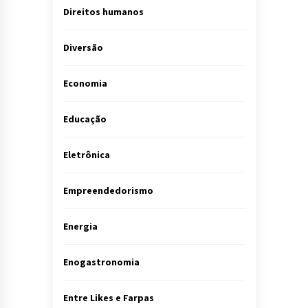
Direitos humanos
Diversão
Economia
Educação
Eletrônica
Empreendedorismo
Energia
Enogastronomia
Entre Likes e Farpas