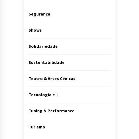
Segurança
Shows
Solidariedade
Sustentabilidade
Teatro & Artes Cênicas
Tecnologia e +
Tuning & Performance
Turismo