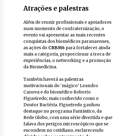
Atrações e palestras
Além de reunir profissionais e apoiadores
num momento de confraternização, o
evento vai apresentar as mais recentes
conquistas dos biomédicos paranaenses,
as ações do
CRBM6
para fortalecer ainda
mais a categoria, proporcionar a troca de
experiências, o networking e a promoção
da Biomedicina.
Também haverá as palestras
motivacionais do ‘mágico’ Leandro
Canova e do biomédico Roberto
Figueiredo; mais conhecido como o
Doutor Bactéria. Figueiredo ganhou
destaque no programa Fantástico, da
Rede Globo, com uma série divertida e que
falava dos perigos microscópicos que se
escondem no cotidiano, esclarecendo