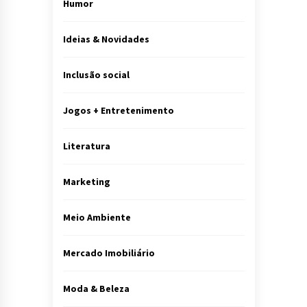
Humor
Ideias & Novidades
Inclusão social
Jogos + Entretenimento
Literatura
Marketing
Meio Ambiente
Mercado Imobiliário
Moda & Beleza