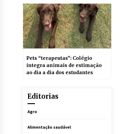
Pets “terapeutas”: Colégio
integra animais de estimação
ao dia a dia dos estudantes
Editorias
Agro
Alimentação saudável