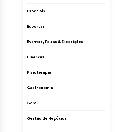
Especiais
Esportes
Eventos, Feiras & Exposições
Finanças
Fisioterapia
Gastronomia
Geral
Gestão de Negócios