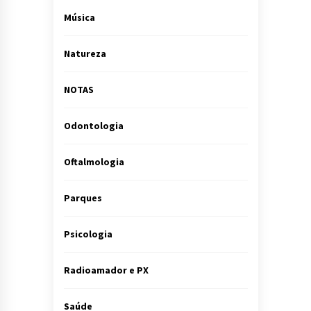
Música
Natureza
NOTAS
Odontologia
Oftalmologia
Parques
Psicologia
Radioamador e PX
Saúde