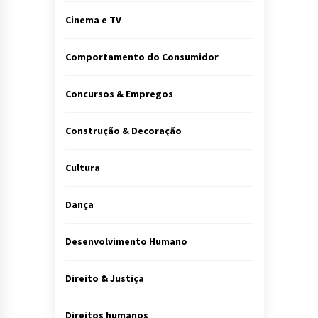
Cinema e TV
Comportamento do Consumidor
Concursos & Empregos
Construção & Decoração
Cultura
Dança
Desenvolvimento Humano
Direito & Justiça
Direitos humanos