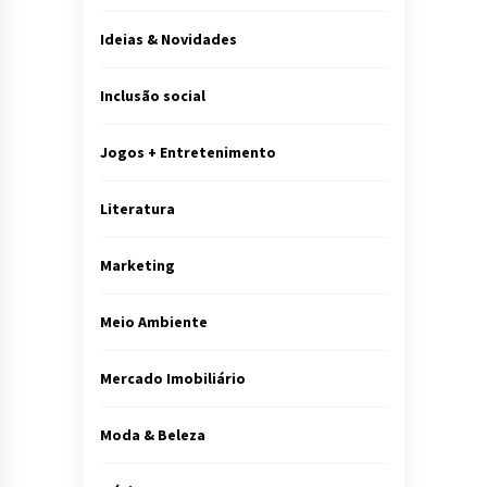
Ideias & Novidades
Inclusão social
Jogos + Entretenimento
Literatura
Marketing
Meio Ambiente
Mercado Imobiliário
Moda & Beleza