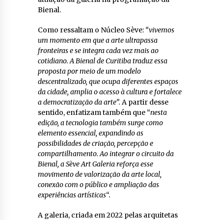
Bienal.
Como ressaltam o Núcleo Sève:
“vivemos
um momento em que a arte ultrapassa
fronteiras e se integra cada vez mais ao
cotidiano. A Bienal de Curitiba traduz essa
proposta por meio de um modelo
descentralizado, que ocupa diferentes espaços
da cidade, amplia o acesso à cultura e fortalece
a democratização da arte”.
A partir desse
sentido, enfatizam também que “
nesta
edição, a tecnologia também surge como
elemento essencial, expandindo as
possibilidades de criação, percepção e
compartilhamento. Ao integrar o circuito da
Bienal, a Sève Art Galeria reforça esse
movimento de valorização da arte local,
conexão com o público e ampliação das
experiências artísticas
“.
A galeria, criada em 2022 pelas arquitetas