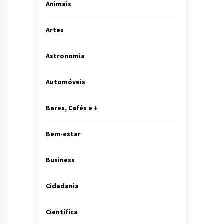
Animais
Artes
Astronomia
Automóveis
Bares, Cafés e +
Bem-estar
Business
Cidadania
Científica