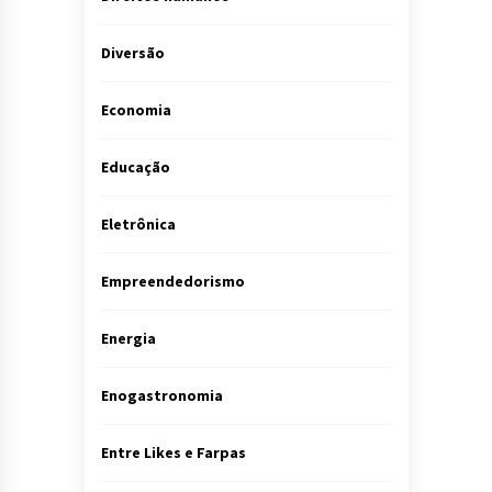
Diversão
Economia
Educação
Eletrônica
Empreendedorismo
Energia
Enogastronomia
Entre Likes e Farpas