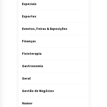
Especiais
Esportes
Eventos, Feiras & Exposições
Finanças
Fisioterapia
Gastronomia
Geral
Gestão de Negócios
Humor