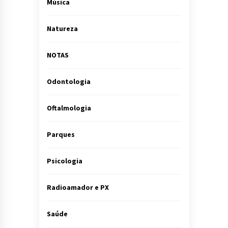
Música
Natureza
NOTAS
Odontologia
Oftalmologia
Parques
Psicologia
Radioamador e PX
Saúde