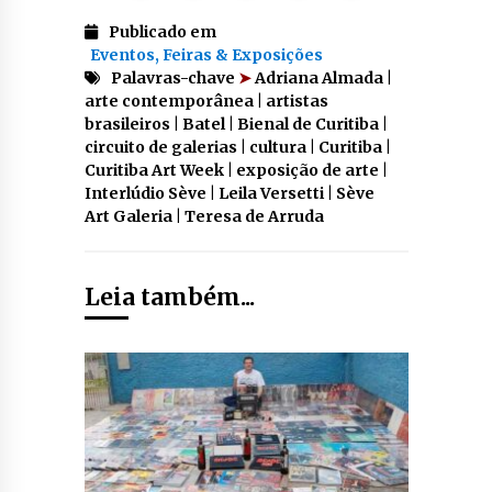
Publicado em
Eventos, Feiras & Exposições
Palavras-chave
➤
Adriana Almada |
arte contemporânea | artistas
brasileiros | Batel | Bienal de Curitiba |
circuito de galerias | cultura | Curitiba |
Curitiba Art Week | exposição de arte |
Interlúdio Sève | Leila Versetti | Sève
Art Galeria | Teresa de Arruda
Leia também...