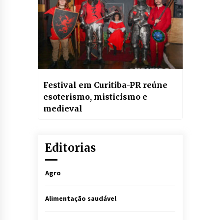
Festival em Curitiba-PR reúne
esoterismo, misticismo e
medieval
Editorias
Agro
Alimentação saudável