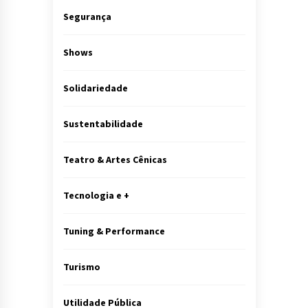
Segurança
Shows
Solidariedade
Sustentabilidade
Teatro & Artes Cênicas
Tecnologia e +
Tuning & Performance
Turismo
Utilidade Pública