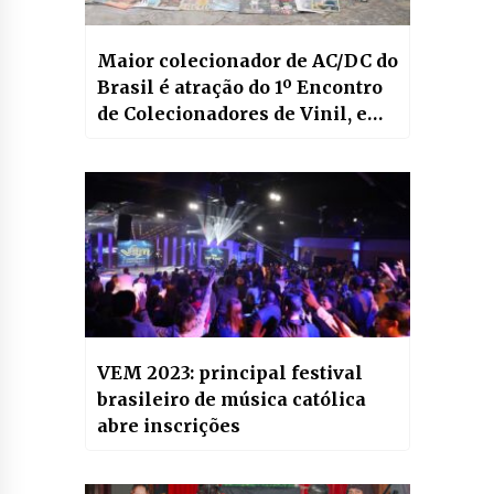
Maior colecionador de AC/DC do
Brasil é atração do 1º Encontro
de Colecionadores de Vinil, em
Curitiba
VEM 2023: principal festival
brasileiro de música católica
abre inscrições