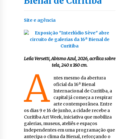
Bienal de Curitiba
Site e agência
Leila Versetti, Abismo Azul, 2026, acrílica sobre
tela, 240 x 160 cm.
A
ntes mesmo da abertura
oficial da 16ª Bienal
Internacional de Curitiba, a
capital já começa a respirar
arte contemporânea. Entre
os dias 9 e 16 de junho, a cidade recebe a
Curitiba Art Week, iniciativa que mobiliza
galerias, museus, ateliês e espaços
independentes em uma programação que
antecipa o clima da Bienal, reforçando o