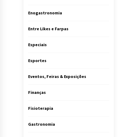
Enogastronomia
Entre Likes e Farpas
Especiais
Esportes
Eventos, Feiras & Exposições
Finanças
Fisioterapia
Gastronomia