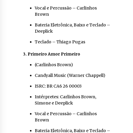
Vocal e Percussão – Carlinhos
Brown
Bateria Eletrônica, Baixo e Teclado –
Deeplick
Teclado – Thiago Pugas
3. Primeiro Amor Primeiro
(Carlinhos Brown)
Candyall Music (Warner Chappell)
ISRC: BR CA6 26 00003
Intérpretes: Carlinhos Brown,
Simone e Deeplick
Vocal e Percussão – Carlinhos
Brown
Bateria Eletrônica, Baixo e Teclado –