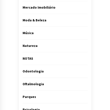
Mercado Imobiliário
Moda & Beleza
Música
Natureza
NOTAS
Odontologia
Oftalmologia
Parques
Psicologia