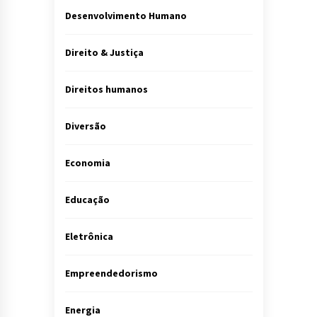
Desenvolvimento Humano
Direito & Justiça
Direitos humanos
Diversão
Economia
Educação
Eletrônica
Empreendedorismo
Energia