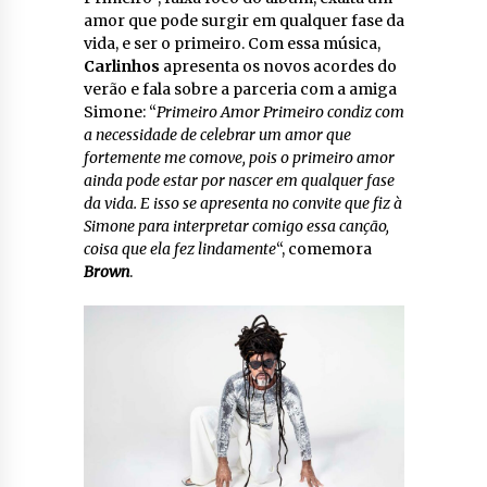
amor que pode surgir em qualquer fase da
vida, e ser o primeiro. Com essa música,
Carlinhos
apresenta os novos acordes do
verão e fala sobre a parceria com a amiga
Simone: “
Primeiro Amor Primeiro condiz com
a necessidade de celebrar um amor que
fortemente me comove, pois o primeiro amor
ainda pode estar por nascer em qualquer fase
da vida. E isso se apresenta no convite que fiz à
Simone para interpretar comigo essa canção,
coisa que ela fez lindamente
“, comemora
Brown
.