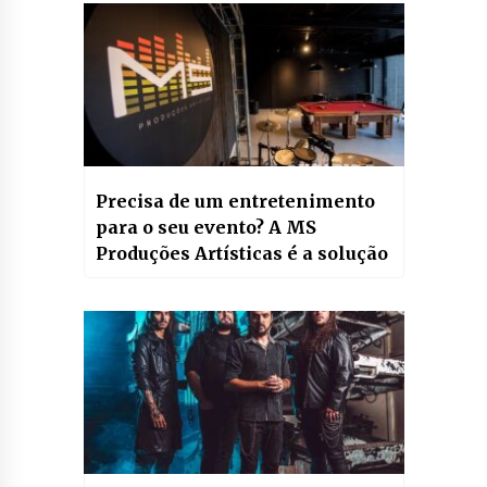
Precisa de um entretenimento
para o seu evento? A MS
Produções Artísticas é a solução