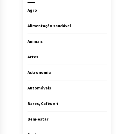
Agro
Alimentação saudável
Animais
Artes
Astronomia
Automóveis
Bares, Cafés e +
Bem-estar