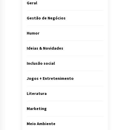
Geral
Gestão de Negócios
Humor
Ideias & Novidades
Inclusão social
Jogos + Entretenimento
Literatura
Marketing
Meio Ambiente