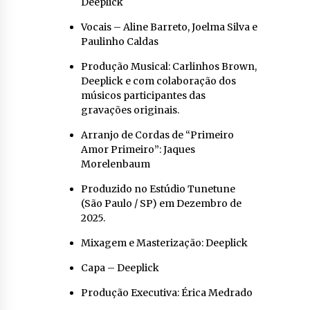
Deeplick
Vocais – Aline Barreto, Joelma Silva e
Paulinho Caldas
Produção Musical: Carlinhos Brown,
Deeplick e com colaboração dos
músicos participantes das
gravações originais.
Arranjo de Cordas de “Primeiro
Amor Primeiro”: Jaques
Morelenbaum
Produzido no Estúdio Tunetune
(São Paulo / SP) em Dezembro de
2025.
Mixagem e Masterização: Deeplick
Capa – Deeplick
Produção Executiva: Érica Medrado