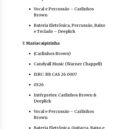
Vocal e Percussão – Carlinhos
Brown
Bateria Eletrônica, Percussão, Baixo
e Teclado – Deeplick
7. Mariacaipirinha
(Carlinhos Brown)
Candyall Music (Warner Chappell)
ISRC: BR CA6 26 0007
03:26
Intérpretes: Carlinhos Brown &
Deeplick
Vocal e Percussão – Carlinhos
Brown
Bateria Eletrônica, Guitarra, Baixo e