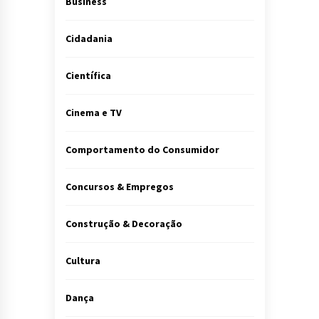
Business
Cidadania
Científica
Cinema e TV
Comportamento do Consumidor
Concursos & Empregos
Construção & Decoração
Cultura
Dança