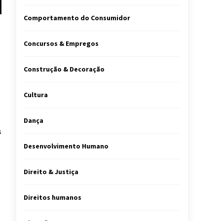
Comportamento do Consumidor
Concursos & Empregos
Construção & Decoração
Cultura
Dança
s
Desenvolvimento Humano
Direito & Justiça
Direitos humanos