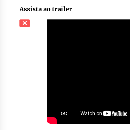
Assista ao trailer