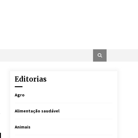
Editorias
Agro
Alimentação saudável
Animais