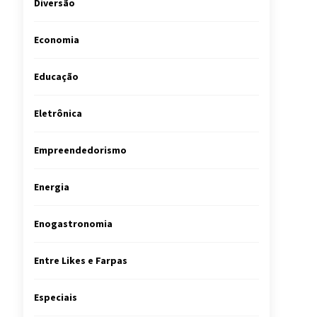
Diversão
Economia
Educação
Eletrônica
Empreendedorismo
Energia
Enogastronomia
Entre Likes e Farpas
Especiais