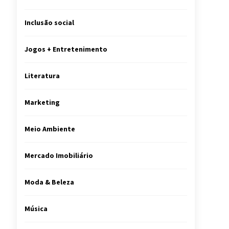
Inclusão social
Jogos + Entretenimento
Literatura
Marketing
Meio Ambiente
Mercado Imobiliário
Moda & Beleza
Música