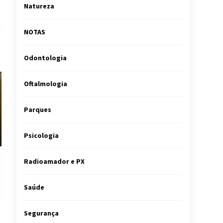
Natureza
NOTAS
Odontologia
Oftalmologia
Parques
Psicologia
Radioamador e PX
Saúde
Segurança