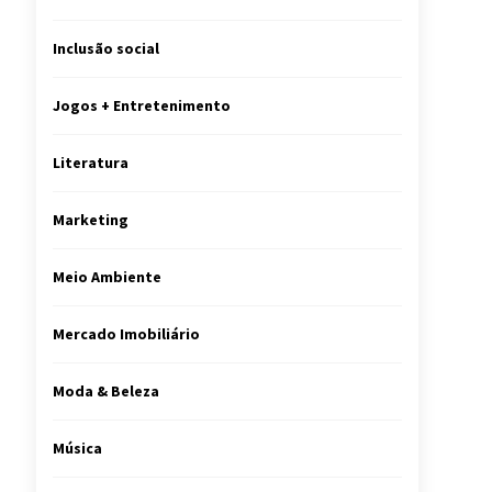
Inclusão social
Jogos + Entretenimento
Literatura
Marketing
Meio Ambiente
Mercado Imobiliário
Moda & Beleza
Música