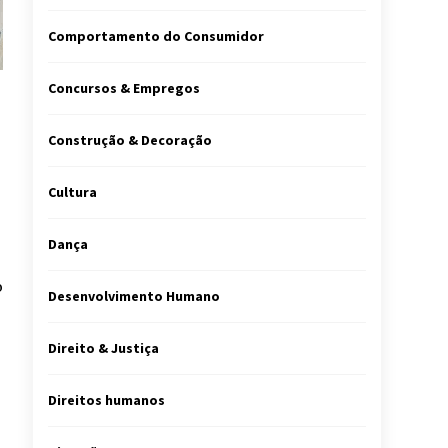
Comportamento do Consumidor
Concursos & Empregos
Construção & Decoração
Cultura
Dança
o
Desenvolvimento Humano
Direito & Justiça
Direitos humanos