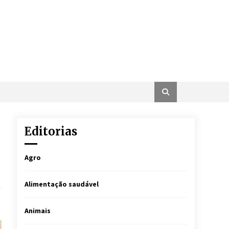
Editorias
Agro
Alimentação saudável
Animais