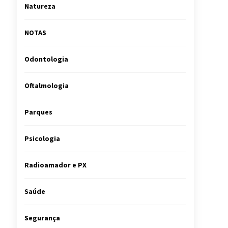
Natureza
NOTAS
Odontologia
Oftalmologia
Parques
Psicologia
Radioamador e PX
Saúde
Segurança