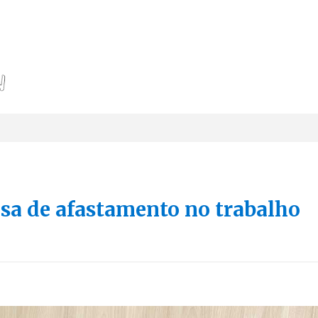
usa de afastamento no trabalho