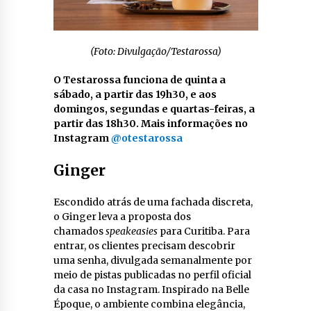
(Foto: Divulgação/Testarossa)
O Testarossa funciona de quinta a
sábado, a partir das 19h30, e aos
domingos, segundas e quartas-feiras, a
partir das 18h30. Mais informações no
Instagram
@otestarossa
Ginger
Escondido atrás de uma fachada discreta,
o Ginger leva a proposta dos
chamados
speakeasies
para Curitiba. Para
entrar, os clientes precisam descobrir
uma senha, divulgada semanalmente por
meio de pistas publicadas no perfil oficial
da casa no Instagram. Inspirado na Belle
Époque, o ambiente combina elegância,