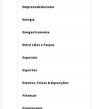
Empreendedorismo
Energia
Enogastronomia
Entre Likes e Farpas
Especiais
Esportes
Eventos, Feiras & Exposições
Finanças
Fisioterapia