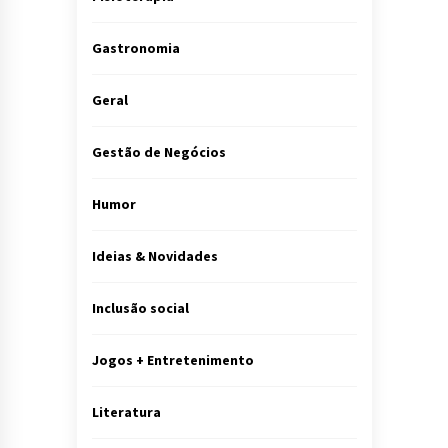
Gastronomia
Geral
Gestão de Negócios
Humor
Ideias & Novidades
Inclusão social
Jogos + Entretenimento
Literatura