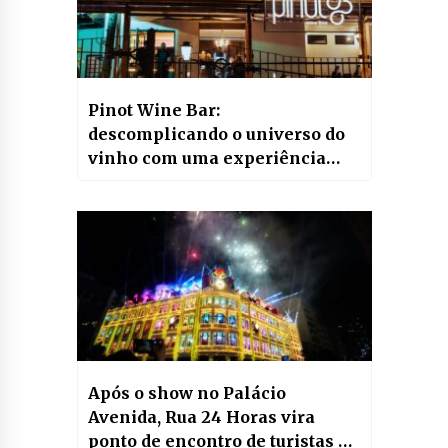
Pinot Wine Bar:
descomplicando o universo do
vinho com uma experiência
única
Após o show no Palácio
Avenida, Rua 24 Horas vira
ponto de encontro de turistas e