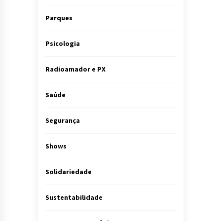
Parques
Psicologia
Radioamador e PX
Saúde
Segurança
Shows
Solidariedade
Sustentabilidade