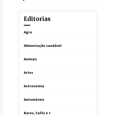
curitibanos
Editorias
Agro
Alimentação saudável
Animais
Artes
Astronomia
Automóveis
Bares, Cafés e +