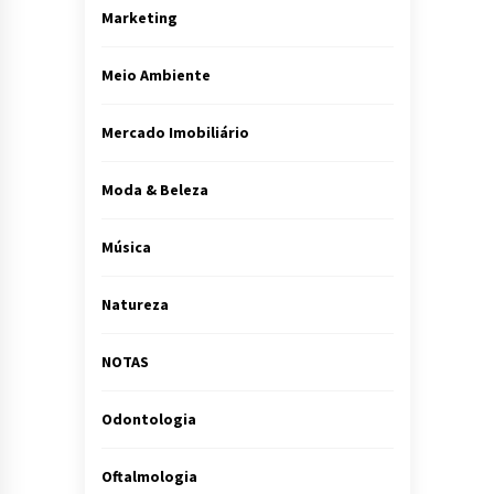
Marketing
Meio Ambiente
Mercado Imobiliário
Moda & Beleza
Música
Natureza
NOTAS
Odontologia
Oftalmologia