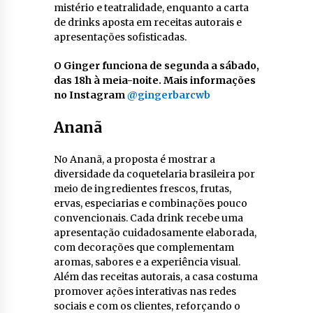
mistério e teatralidade, enquanto a carta
de drinks aposta em receitas autorais e
apresentações sofisticadas.
O Ginger funciona de segunda a sábado,
das 18h à meia-noite. Mais informações
no Instagram
@gingerbarcwb
Ananã
No Ananã, a proposta é mostrar a
diversidade da coquetelaria brasileira por
meio de ingredientes frescos, frutas,
ervas, especiarias e combinações pouco
convencionais. Cada drink recebe uma
apresentação cuidadosamente elaborada,
com decorações que complementam
aromas, sabores e a experiência visual.
Além das receitas autorais, a casa costuma
promover ações interativas nas redes
sociais e com os clientes, reforçando o