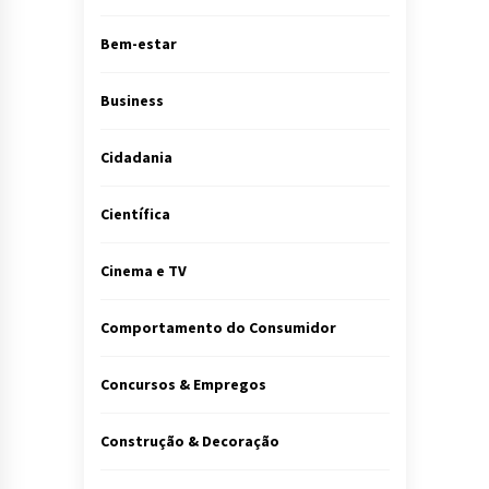
Bem-estar
Business
Cidadania
Científica
Cinema e TV
Comportamento do Consumidor
Concursos & Empregos
Construção & Decoração