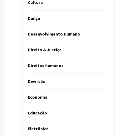
Cultura
Dança
Desenvolvimento Humano
Direito & Justiça
Direitos humanos
Diversão
Economia
Educação
Eletrônica