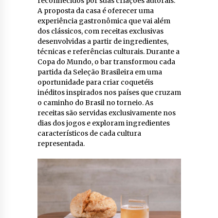
reconhecidos por suas criações autorais.
A proposta da casa é oferecer uma
experiência gastronômica que vai além
dos clássicos, com receitas exclusivas
desenvolvidas a partir de ingredientes,
técnicas e referências culturais. Durante a
Copa do Mundo, o bar transformou cada
partida da Seleção Brasileira em uma
oportunidade para criar coquetéis
inéditos inspirados nos países que cruzam
o caminho do Brasil no torneio. As
receitas são servidas exclusivamente nos
dias dos jogos e exploram ingredientes
característicos de cada cultura
representada.