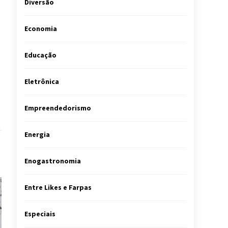
Diversão
Economia
Educação
Eletrônica
Empreendedorismo
Energia
Enogastronomia
Entre Likes e Farpas
Especiais