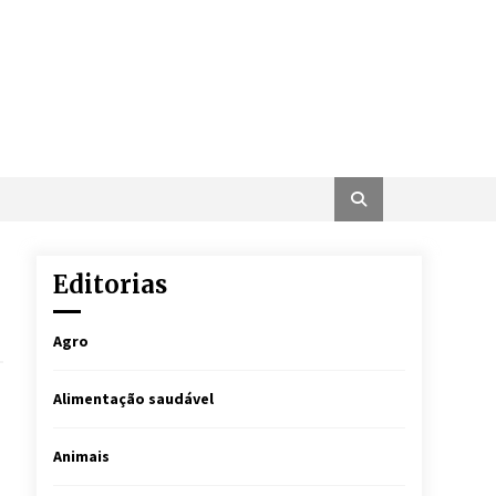
Editorias
Agro
Alimentação saudável
Animais