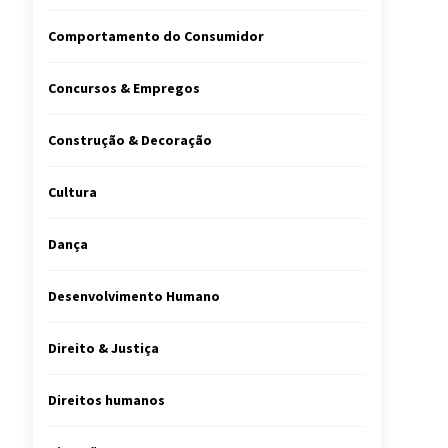
Comportamento do Consumidor
Concursos & Empregos
Construção & Decoração
Cultura
Dança
Desenvolvimento Humano
Direito & Justiça
Direitos humanos