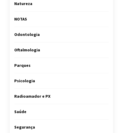
Natureza
NOTAS
Odontologia
Oftalmologia
Parques
Psicologia
Radioamador e PX
Saúde
Segurança