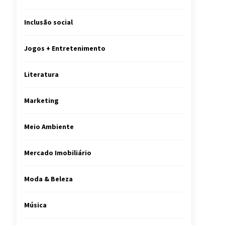
Inclusão social
Jogos + Entretenimento
Literatura
Marketing
Meio Ambiente
Mercado Imobiliário
Moda & Beleza
Música