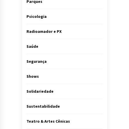
Parques
Psicologia
Radioamador e PX
Saúde
Segurança
Shows
Solidariedade
Sustentabilidade
Teatro & Artes Cênicas