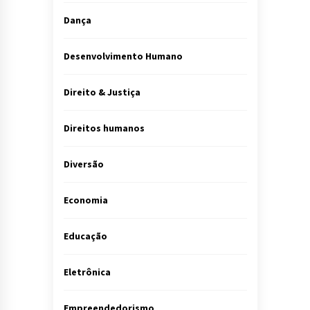
Dança
Desenvolvimento Humano
Direito & Justiça
Direitos humanos
Diversão
Economia
Educação
Eletrônica
Empreendedorismo