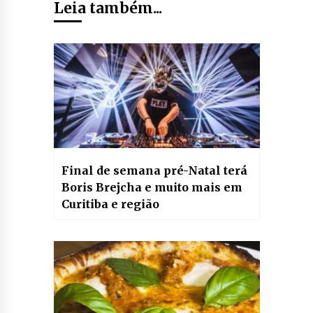
Leia também...
Final de semana pré-Natal terá
Boris Brejcha e muito mais em
Curitiba e região