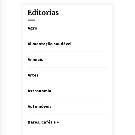
Editorias
Agro
Alimentação saudável
Animais
Artes
Astronomia
Automóveis
Bares, Cafés e +