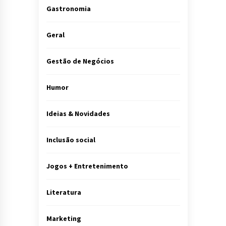
Gastronomia
Geral
Gestão de Negócios
Humor
Ideias & Novidades
Inclusão social
Jogos + Entretenimento
Literatura
Marketing