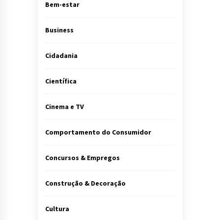
Bem-estar
Business
Cidadania
Científica
Cinema e TV
Comportamento do Consumidor
Concursos & Empregos
Construção & Decoração
Cultura