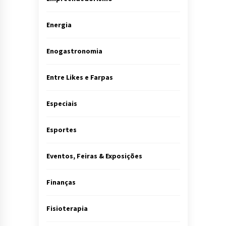
Energia
Enogastronomia
Entre Likes e Farpas
Especiais
Esportes
Eventos, Feiras & Exposições
Finanças
Fisioterapia