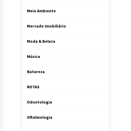
Meio Ambiente
Mercado Imobiliário
Moda & Beleza
Música
Natureza
NOTAS
Odontologia
Oftalmologia