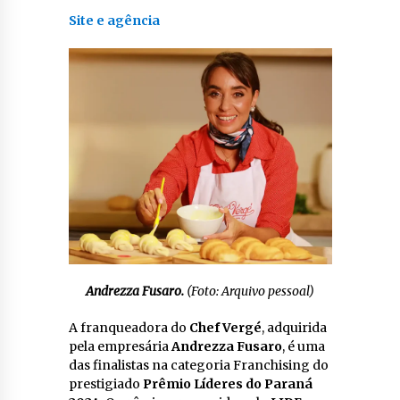
Site e agência
Andrezza Fusaro.
(Foto: Arquivo pessoal)
A franqueadora do
Chef Vergé
, adquirida
pela empresária
Andrezza Fusaro
, é uma
das finalistas na categoria Franchising do
prestigiado
Prêmio Líderes do Paraná