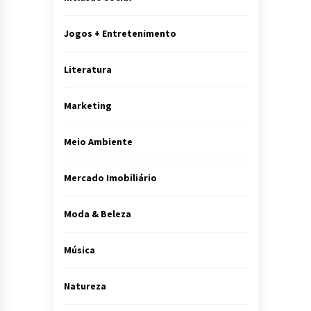
Jogos + Entretenimento
Literatura
Marketing
Meio Ambiente
Mercado Imobiliário
Moda & Beleza
Música
Natureza