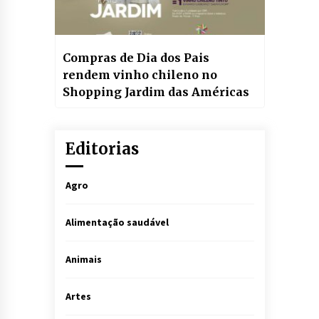
Compras de Dia dos Pais
rendem vinho chileno no
Shopping Jardim das Américas
Editorias
Agro
Alimentação saudável
Animais
Artes