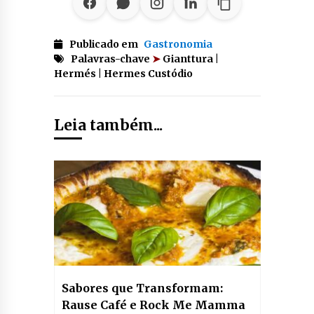
Publicado em
Gastronomia
Palavras-chave
➤
Gianttura |
Hermés | Hermes Custódio
Leia também...
Sabores que Transformam:
Rause Café e Rock Me Mamma