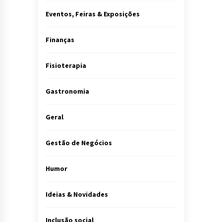
Eventos, Feiras & Exposições
Finanças
Fisioterapia
Gastronomia
Geral
Gestão de Negócios
Humor
Ideias & Novidades
Inclusão social