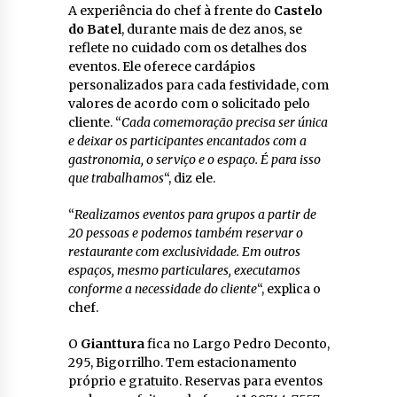
A experiência do chef à frente do
Castelo
do Batel
, durante mais de dez anos, se
reflete no cuidado com os detalhes dos
eventos. Ele oferece cardápios
personalizados para cada festividade, com
valores de acordo com o solicitado pelo
cliente. “
Cada comemoração precisa ser única
e deixar os participantes encantados com a
gastronomia, o serviço e o espaço. É para isso
que trabalhamos
“, diz ele.
“
Realizamos eventos para grupos a partir de
20 pessoas e podemos também reservar o
restaurante com exclusividade. Em outros
espaços, mesmo particulares, executamos
conforme a necessidade do cliente
“, explica o
chef.
O
Gianttura
fica no Largo Pedro Deconto,
295, Bigorrilho. Tem estacionamento
próprio e gratuito. Reservas para eventos