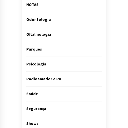
NOTAS
Odontologia
Oftalmologia
Parques
Psicologia
Radioamador e PX
Saúde
Segurança
Shows