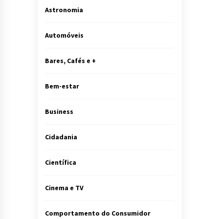
Astronomia
Automóveis
Bares, Cafés e +
Bem-estar
Business
Cidadania
Científica
Cinema e TV
Comportamento do Consumidor