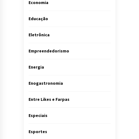
Economia
Educação
Eletrônica
Empreendedorismo
Energia
Enogastronomia
Entre Likes e Farpas
Especiais
Esportes