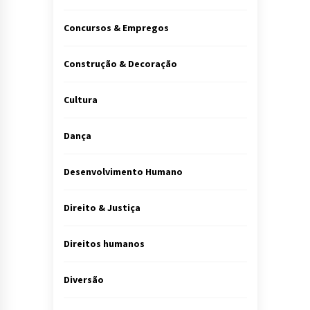
Concursos & Empregos
Construção & Decoração
Cultura
Dança
Desenvolvimento Humano
Direito & Justiça
Direitos humanos
Diversão