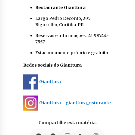
Restaurante Gianttura
Largo Pedro Deconto, 295,
Bigorrilho, Curitiba-PR
Reservas e informações: 41 98744-
7557
Estacionamento próprio e gratuito
Redes sociais do Gianttura
Gianttura
Gianttura – gianttura_ristorante
Compartilhe esta matéria: