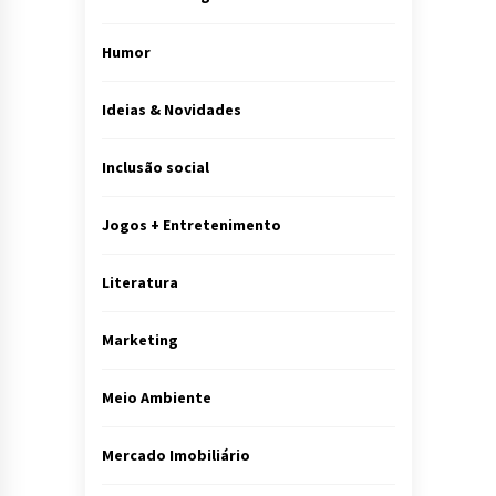
Humor
Ideias & Novidades
Inclusão social
Jogos + Entretenimento
Literatura
Marketing
Meio Ambiente
Mercado Imobiliário