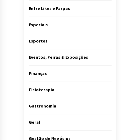
Entre Likes e Farpas
Especiais
Esportes
Eventos, Feiras & Exposições
Finanças
Fisioterapia
Gastronomia
Geral
Gestão de Negócios