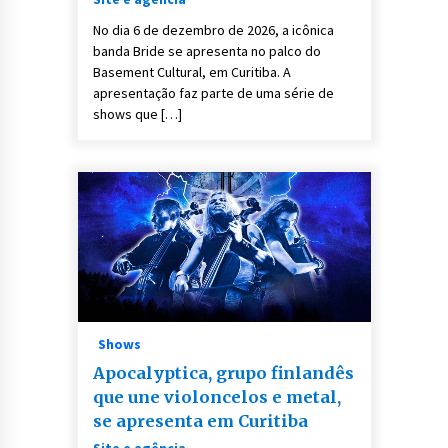
No dia 6 de dezembro de 2026, a icônica
banda Bride se apresenta no palco do
Basement Cultural, em Curitiba. A
apresentação faz parte de uma série de
shows que […]
Shows
Apocalyptica, grupo finlandês
que une violoncelos e metal,
se apresenta em Curitiba
Site e agência