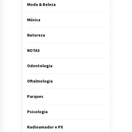
Moda & Beleza
Música
Natureza
NOTAS
Odontologia
Oftalmologia
Parques
Psicologia
Radioamador e PX