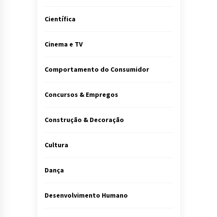
Científica
Cinema e TV
Comportamento do Consumidor
Concursos & Empregos
Construção & Decoração
Cultura
Dança
Desenvolvimento Humano