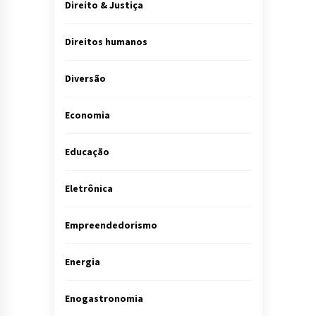
Direito & Justiça
Direitos humanos
Diversão
Economia
Educação
Eletrônica
Empreendedorismo
Energia
Enogastronomia