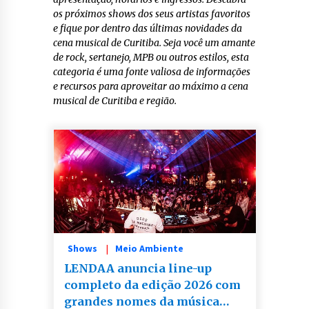
os próximos shows dos seus artistas favoritos
e fique por dentro das últimas novidades da
cena musical de Curitiba. Seja você um amante
de rock, sertanejo, MPB ou outros estilos, esta
categoria é uma fonte valiosa de informações
e recursos para aproveitar ao máximo a cena
musical de Curitiba e região.
Shows
Meio Ambiente
LENDAA anuncia line-up
completo da edição 2026 com
grandes nomes da música