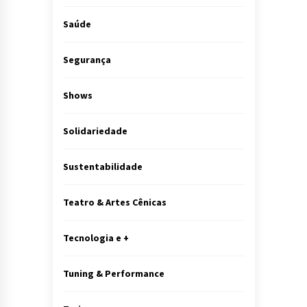
Saúde
Segurança
Shows
Solidariedade
Sustentabilidade
Teatro & Artes Cênicas
Tecnologia e +
Tuning & Performance