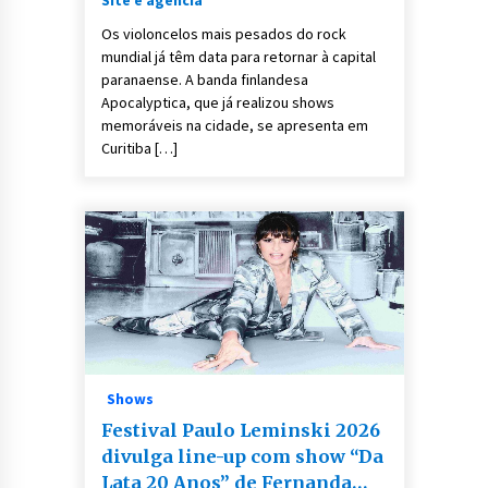
Os violoncelos mais pesados do rock
mundial já têm data para retornar à capital
paranaense. A banda finlandesa
Apocalyptica, que já realizou shows
memoráveis na cidade, se apresenta em
Curitiba […]
Shows
Festival Paulo Leminski 2026
divulga line-up com show “Da
Lata 20 Anos” de Fernanda