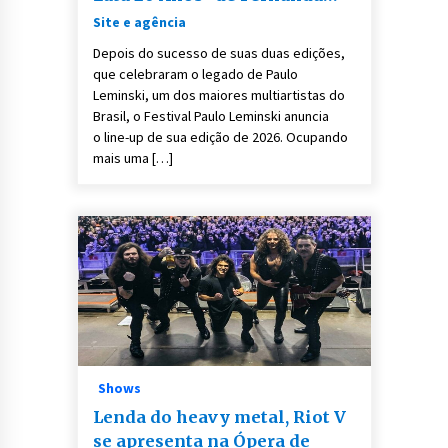
Abreu
Site e agência
Depois do sucesso de suas duas edições,
que celebraram o legado de Paulo
Leminski, um dos maiores multiartistas do
Brasil, o Festival Paulo Leminski anuncia
o line-up de sua edição de 2026. Ocupando
mais uma […]
Shows
Lenda do heavy metal, Riot V
se apresenta na Ópera de