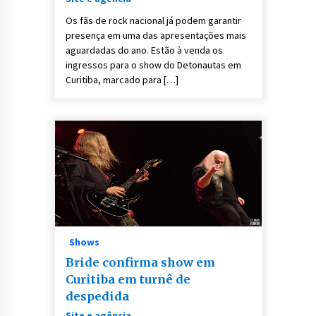
Os fãs de rock nacional já podem garantir
presença em uma das apresentações mais
aguardadas do ano. Estão à venda os
ingressos para o show do Detonautas em
Curitiba, marcado para […]
Shows
Bride confirma show em
Curitiba em turnê de
despedida
Site e agência