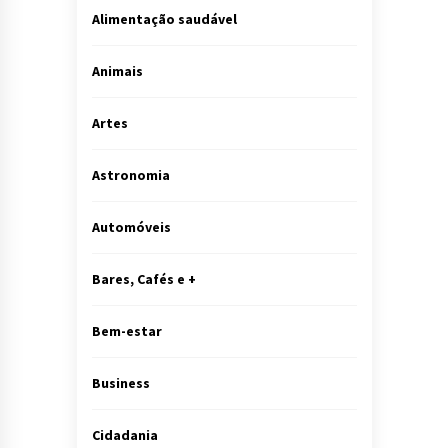
Alimentação saudável
Animais
Artes
Astronomia
Automóveis
Bares, Cafés e +
Bem-estar
Business
Cidadania