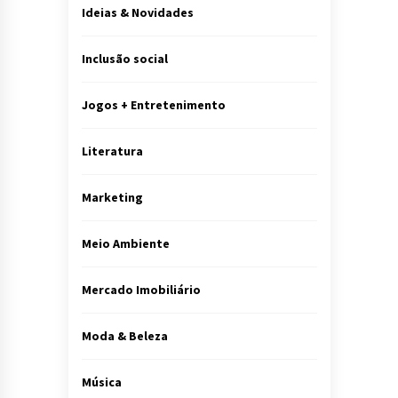
Ideias & Novidades
Inclusão social
Jogos + Entretenimento
Literatura
Marketing
Meio Ambiente
Mercado Imobiliário
Moda & Beleza
Música