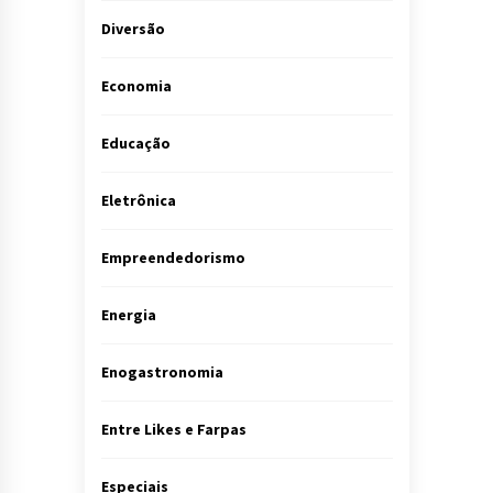
Diversão
Economia
Educação
Eletrônica
Empreendedorismo
Energia
Enogastronomia
Entre Likes e Farpas
Especiais