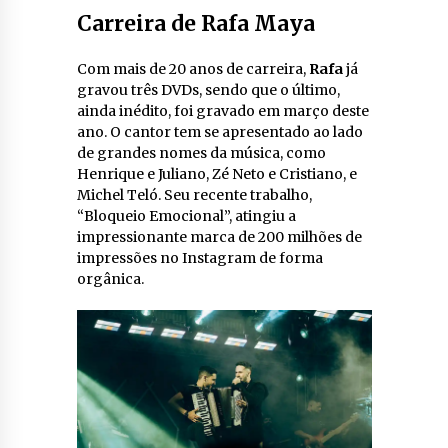
Carreira de Rafa Maya
Com mais de 20 anos de carreira,
Rafa
já
gravou três DVDs, sendo que o último,
ainda inédito, foi gravado em março deste
ano. O cantor tem se apresentado ao lado
de grandes nomes da música, como
Henrique e Juliano, Zé Neto e Cristiano, e
Michel Teló. Seu recente trabalho,
“Bloqueio Emocional”, atingiu a
impressionante marca de 200 milhões de
impressões no Instagram de forma
orgânica.