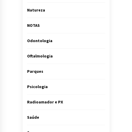
Natureza
NOTAS
Odontologia
Oftalmologia
Parques
Psicologia
Radioamador e PX
Saúde