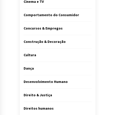
Cinema e TV
Comportamento do Consumidor
Concursos & Empregos
Construção & Decoração
Cultura
Dança
Desenvolvimento Humano
Direito & Justiça
Direitos humanos