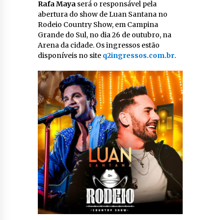
Rafa Maya
será o responsável pela
abertura do show de Luan Santana no
Rodeio Country Show, em Campina
Grande do Sul, no dia 26 de outubro, na
Arena da cidade. Os ingressos estão
disponíveis no site
q2ingressos.com.br
.