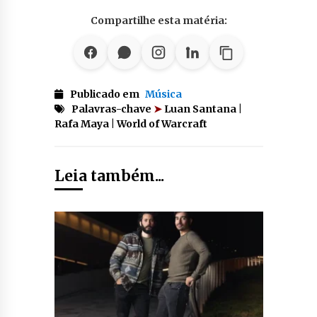
Compartilhe esta matéria:
Publicado em
Música
Palavras-chave
➤
Luan Santana |
Rafa Maya | World of Warcraft
Leia também...