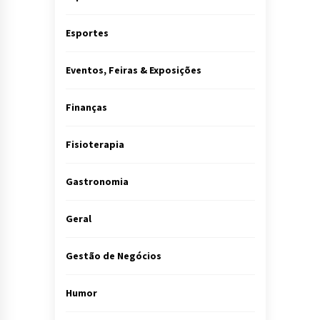
Esportes
Eventos, Feiras & Exposições
Finanças
Fisioterapia
Gastronomia
Geral
Gestão de Negócios
Humor