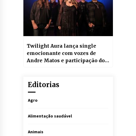
Twilight Aura lança single
emocionante com vozes de
Andre Matos e participação do
irmão Daniel Matos
Editorias
Agro
Alimentação saudável
Animais