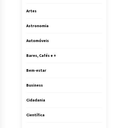
Artes
Astronomia
Automóveis
Bares, Cafés e +
Bem-estar
Business
Cidadania
Científica