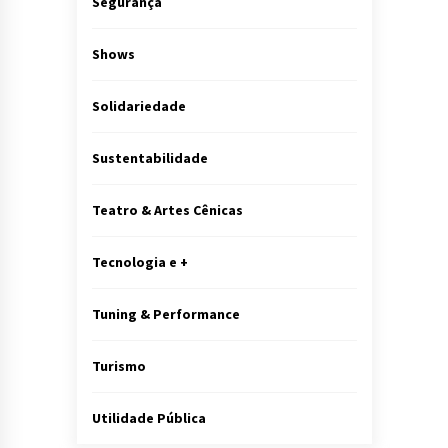
Segurança
Shows
Solidariedade
Sustentabilidade
Teatro & Artes Cênicas
Tecnologia e +
Tuning & Performance
Turismo
Utilidade Pública