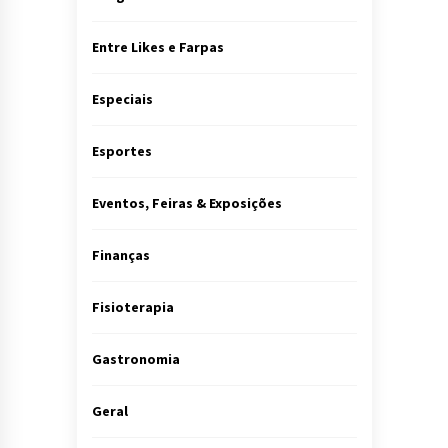
Entre Likes e Farpas
Especiais
Esportes
Eventos, Feiras & Exposições
Finanças
Fisioterapia
Gastronomia
Geral