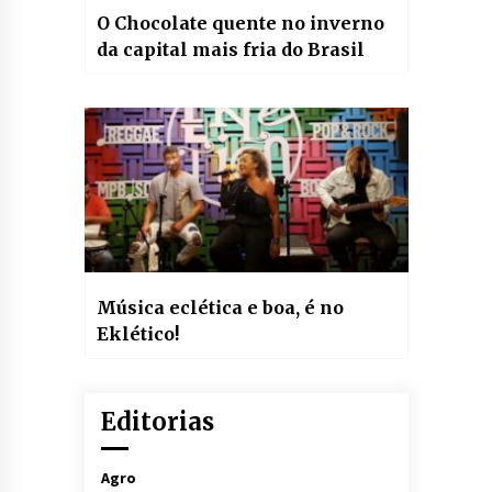
O Chocolate quente no inverno
da capital mais fria do Brasil
Música eclética e boa, é no
Eklético!
Editorias
Agro