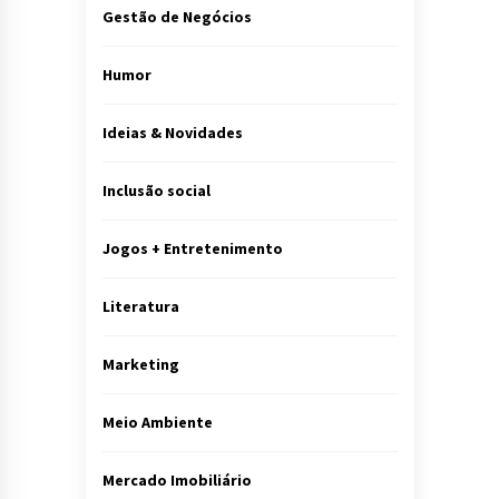
Gestão de Negócios
Humor
Ideias & Novidades
Inclusão social
Jogos + Entretenimento
Literatura
Marketing
Meio Ambiente
Mercado Imobiliário