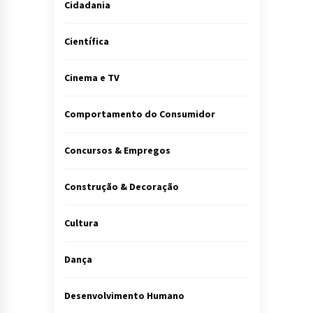
Cidadania
Científica
Cinema e TV
Comportamento do Consumidor
Concursos & Empregos
Construção & Decoração
Cultura
Dança
Desenvolvimento Humano