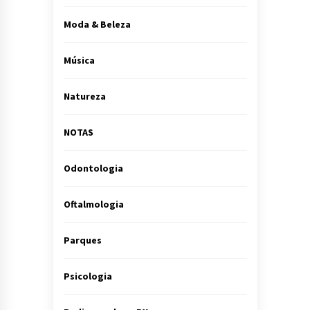
Moda & Beleza
Música
Natureza
NOTAS
Odontologia
Oftalmologia
Parques
Psicologia