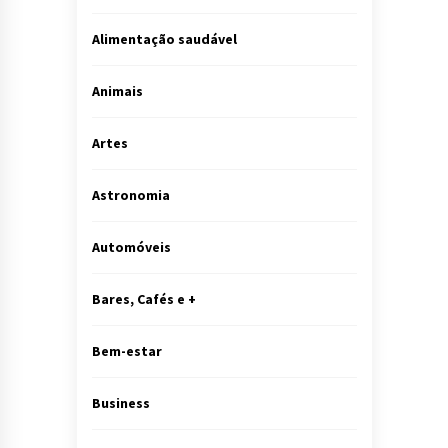
Alimentação saudável
Animais
Artes
Astronomia
Automóveis
Bares, Cafés e +
Bem-estar
Business