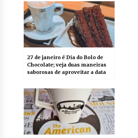
27 de janeiro é Dia do Bolo de
Chocolate; veja duas maneiras
saborosas de aproveitar a data