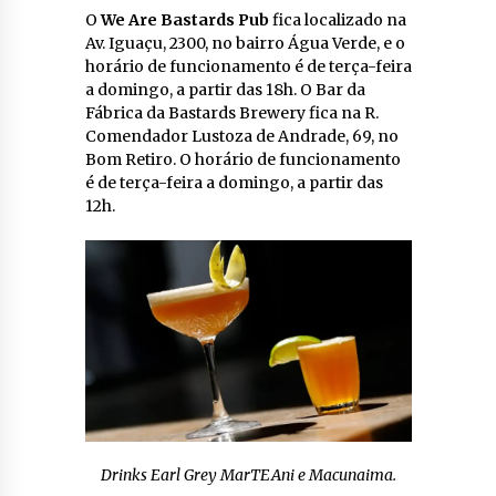
O
We Are Bastards Pub
fica localizado na
Av. Iguaçu, 2300, no bairro Água Verde, e o
horário de funcionamento é de terça-feira
a domingo, a partir das 18h. O Bar da
Fábrica da Bastards Brewery fica na R.
Comendador Lustoza de Andrade, 69, no
Bom Retiro. O horário de funcionamento
é de terça-feira a domingo, a partir das
12h.
Drinks Earl Grey MarTEAni e Macunaima.