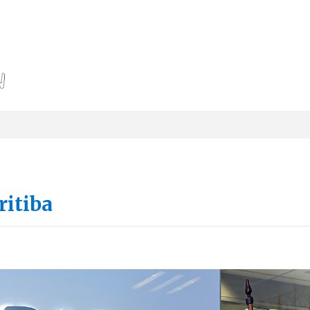
ritiba