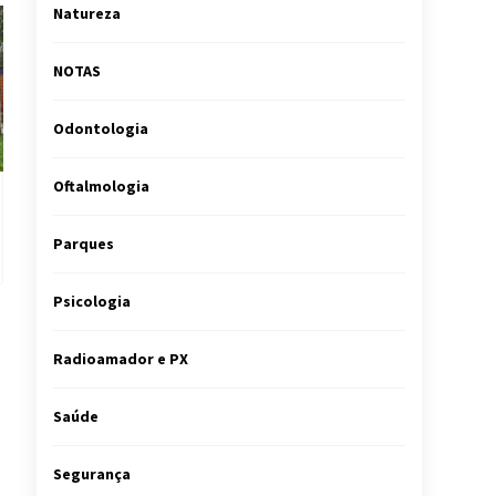
Natureza
NOTAS
Odontologia
Oftalmologia
Parques
Psicologia
Radioamador e PX
Saúde
Segurança