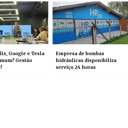
lix, Google e Tesla
Empresa de bombas
omum? Gestão
hidráulicas disponibiliza
!
serviço 24 horas