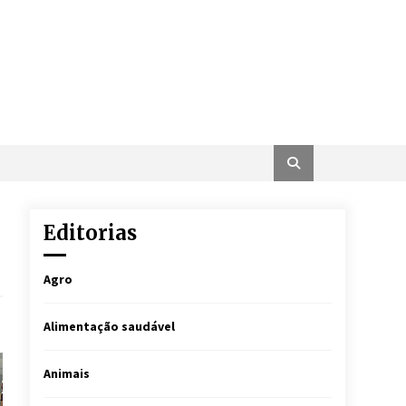
Editorias
Agro
Alimentação saudável
Animais