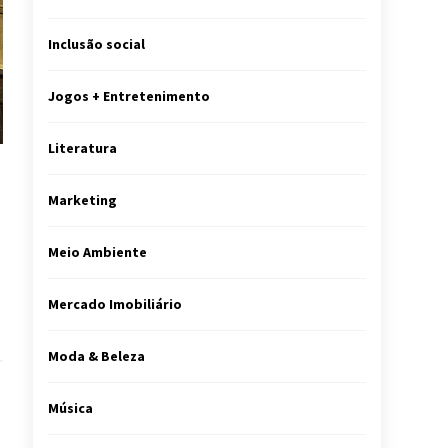
Inclusão social
Jogos + Entretenimento
Literatura
Marketing
Meio Ambiente
Mercado Imobiliário
Moda & Beleza
Música