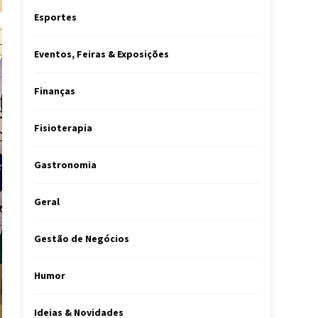
Esportes
Eventos, Feiras & Exposições
Finanças
Fisioterapia
Gastronomia
Geral
Gestão de Negócios
Humor
Ideias & Novidades