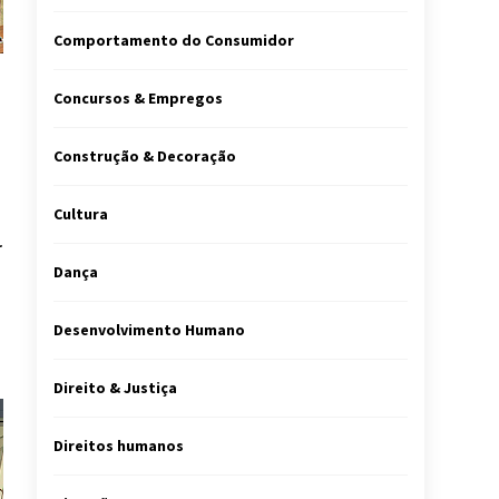
Comportamento do Consumidor
Concursos & Empregos
Construção & Decoração
Cultura
r
Dança
Desenvolvimento Humano
Direito & Justiça
Direitos humanos