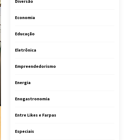
Diversão
Economia
Educação
Eletrônica
Empreendedorismo
Energia
Enogastronomia
Entre Likes e Farpas
Especiais