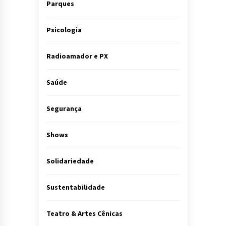
Parques
Psicologia
Radioamador e PX
Saúde
Segurança
Shows
Solidariedade
Sustentabilidade
Teatro & Artes Cênicas