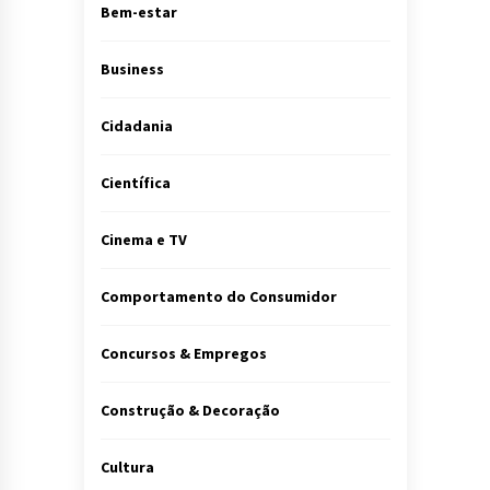
Bem-estar
Business
Cidadania
Científica
Cinema e TV
Comportamento do Consumidor
Concursos & Empregos
Construção & Decoração
Cultura