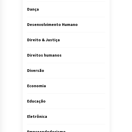
Dança
Desenvolvimento Humano
Direito & Justiça
Direitos humanos
Diversão
Economia
Educação
Eletrônica
Empreendedorismo