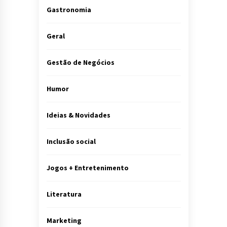
Gastronomia
Geral
Gestão de Negócios
Humor
Ideias & Novidades
Inclusão social
Jogos + Entretenimento
Literatura
Marketing