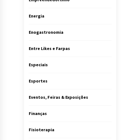
Energia
Enogastronomia
Entre Likes e Farpas
Especiais
Esportes
Eventos, Feiras & Exposições
Finanças
Fisioterapia