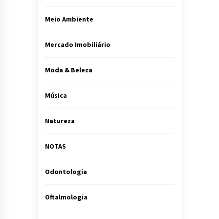
Meio Ambiente
Mercado Imobiliário
Moda & Beleza
Música
Natureza
NOTAS
Odontologia
Oftalmologia