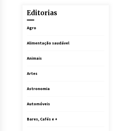
Editorias
Agro
Alimentação saudável
Animais
Artes
Astronomia
Automóveis
Bares, Cafés e +