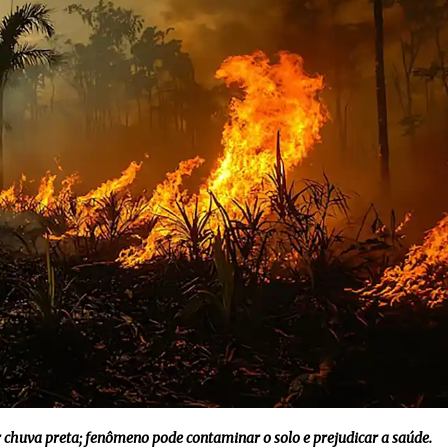
chuva preta; fenômeno pode contaminar o solo e prejudicar a saúde.