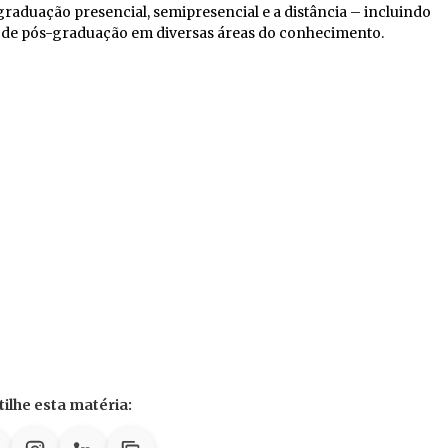
graduação presencial, semipresencial e a distância – incluindo
os de pós-graduação em diversas áreas do conhecimento.
ilhe esta matéria: