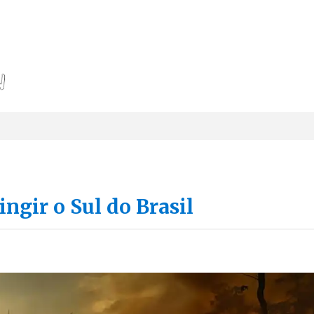
ingir o Sul do Brasil