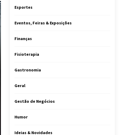
Esportes
Eventos, Feiras & Exposições
Finanças
Fisioterapia
Gastronomia
Geral
Gestão de Negócios
Humor
Ideias & Novidades