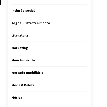
Inclusão social
Jogos + Entretenimento
Literatura
Marketing
Meio Ambiente
Mercado Imobiliário
Moda & Beleza
Música