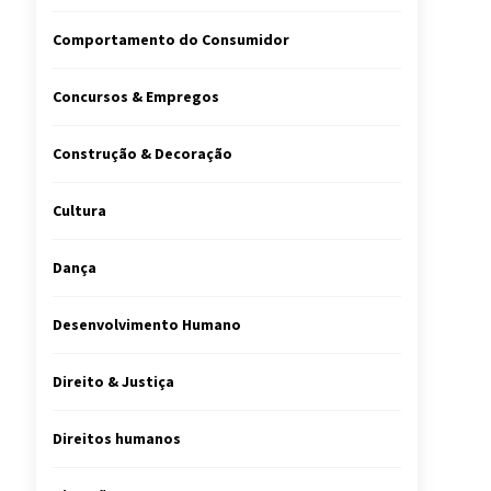
Comportamento do Consumidor
Concursos & Empregos
Construção & Decoração
Cultura
Dança
Desenvolvimento Humano
Direito & Justiça
Direitos humanos