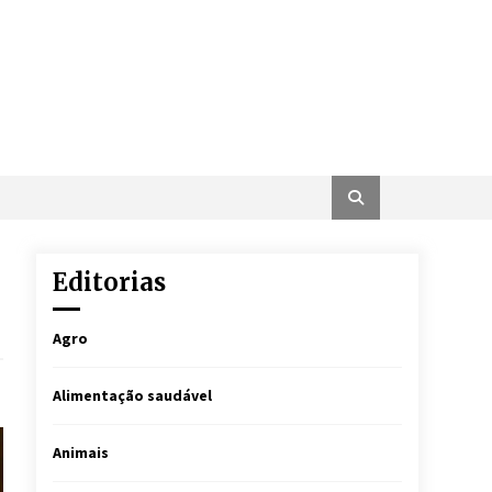
Editorias
Agro
Alimentação saudável
Animais