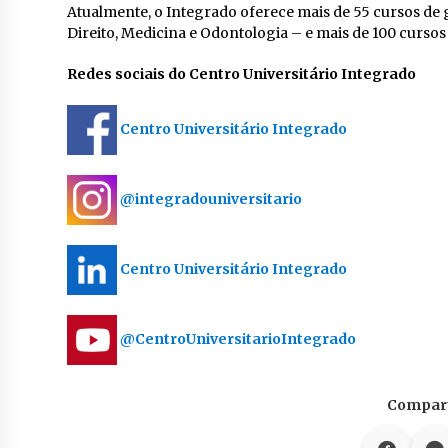
Atualmente, o Integrado oferece mais de 55 cursos de 
Direito, Medicina e Odontologia – e mais de 100 curs
Redes sociais do Centro Universitário Integrado
Centro Universitário Integrado
@integradouniversitario
Centro Universitário Integrado
@CentroUniversitarioIntegrado
Compart