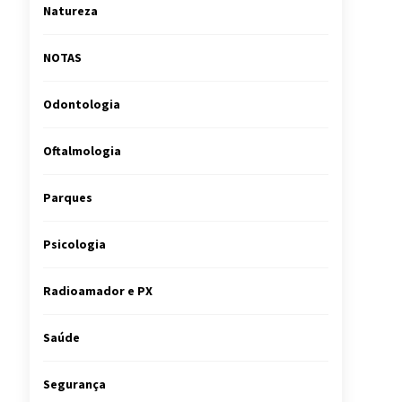
Natureza
NOTAS
Odontologia
Oftalmologia
Parques
Psicologia
Radioamador e PX
Saúde
Segurança