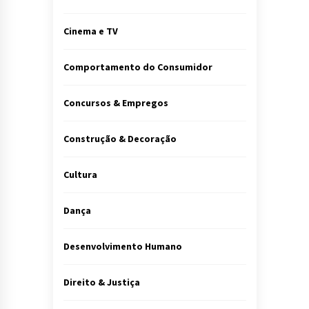
Cinema e TV
Comportamento do Consumidor
Concursos & Empregos
Construção & Decoração
Cultura
Dança
Desenvolvimento Humano
Direito & Justiça