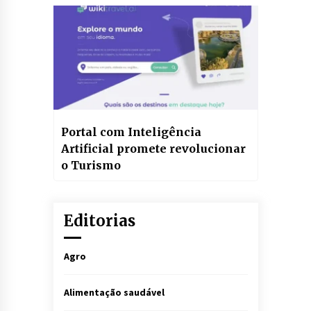
Portal com Inteligência
Artificial promete revolucionar
o Turismo
Editorias
Agro
Alimentação saudável