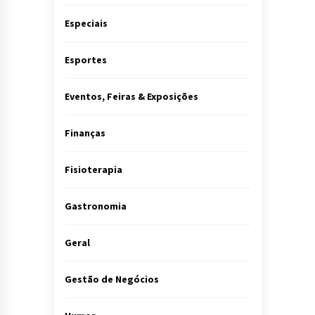
Especiais
Esportes
Eventos, Feiras & Exposições
Finanças
Fisioterapia
Gastronomia
Geral
Gestão de Negócios