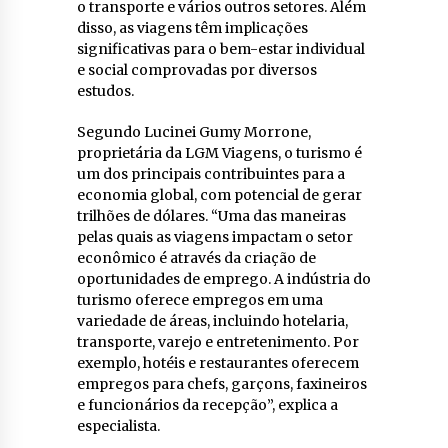
o transporte e vários outros setores. Além
disso, as viagens têm implicações
significativas para o bem-estar individual
e social comprovadas por diversos
estudos.
Segundo Lucinei Gumy Morrone,
proprietária da LGM Viagens, o turismo é
um dos principais contribuintes para a
economia global, com potencial de gerar
trilhões de dólares. “Uma das maneiras
pelas quais as viagens impactam o setor
econômico é através da criação de
oportunidades de emprego. A indústria do
turismo oferece empregos em uma
variedade de áreas, incluindo hotelaria,
transporte, varejo e entretenimento. Por
exemplo, hotéis e restaurantes oferecem
empregos para chefs, garçons, faxineiros
e funcionários da recepção”, explica a
especialista.