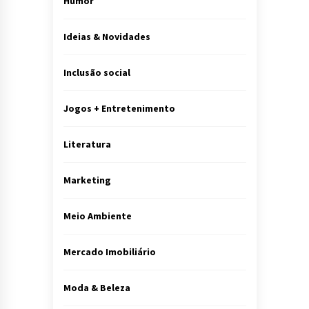
Humor
Ideias & Novidades
Inclusão social
Jogos + Entretenimento
Literatura
Marketing
Meio Ambiente
Mercado Imobiliário
Moda & Beleza