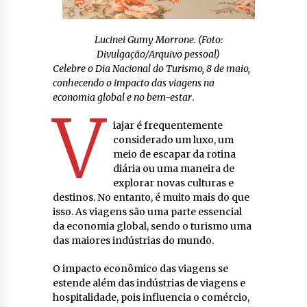
Lucinei Gumy Morrone. (Foto:
Divulgação/Arquivo pessoal)
Celebre o Dia Nacional do Turismo, 8 de maio,
conhecendo o impacto das viagens na
economia global e no bem-estar
.
V
iajar é frequentemente
considerado um luxo, um
meio de escapar da rotina
diária ou uma maneira de
explorar novas culturas e
destinos. No entanto, é muito mais do que
isso. As viagens são uma parte essencial
da economia global, sendo o turismo uma
das maiores indústrias do mundo.
O impacto econômico das viagens se
estende além das indústrias de viagens e
hospitalidade, pois influencia o comércio,