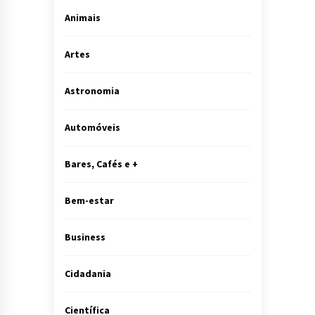
Animais
Artes
Astronomia
Automóveis
Bares, Cafés e +
Bem-estar
Business
Cidadania
Científica