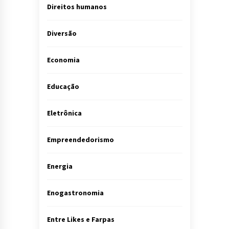
Direitos humanos
Diversão
Economia
Educação
Eletrônica
Empreendedorismo
Energia
Enogastronomia
Entre Likes e Farpas