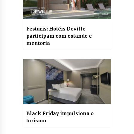
Festuris: Hotéis Deville
participam com estande e
mentoria
Black Friday impulsiona o
turismo