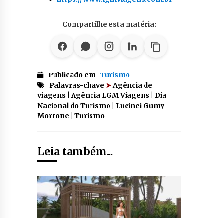
Compartilhe esta matéria:
Publicado em
Turismo
Palavras-chave
➤
Agência de
viagens | Agência LGM Viagens | Dia
Nacional do Turismo | Lucinei Gumy
Morrone | Turismo
Leia também...