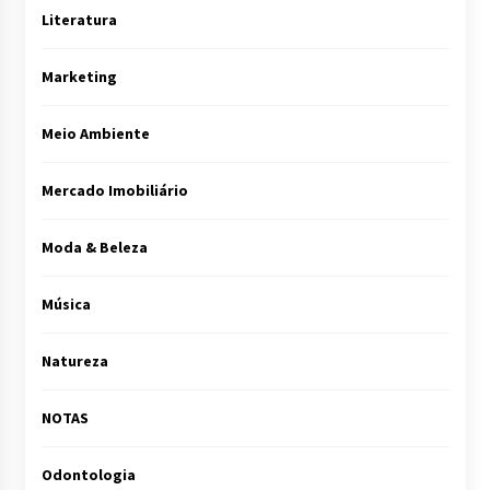
Literatura
Marketing
Meio Ambiente
Mercado Imobiliário
Moda & Beleza
Música
Natureza
NOTAS
Odontologia