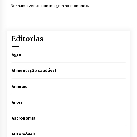
Nenhum evento com imagem no momento.
Editorias
Agro
Alimentação saudável
Animais
Artes
Astronomia
Automóveis