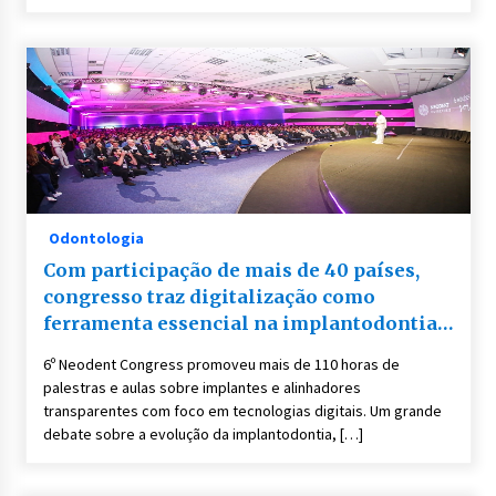
Odontologia
Com participação de mais de 40 países,
congresso traz digitalização como
ferramenta essencial na implantodontia e
ortodontia
6º Neodent Congress promoveu mais de 110 horas de
palestras e aulas sobre implantes e alinhadores
transparentes com foco em tecnologias digitais. Um grande
debate sobre a evolução da implantodontia, […]