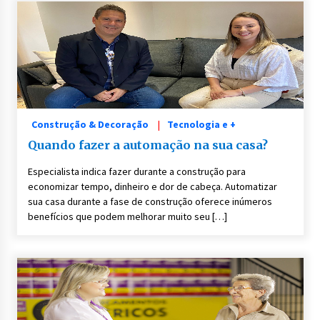
Construção & Decoração
Tecnologia e +
Quando fazer a automação na sua casa?
Especialista indica fazer durante a construção para
economizar tempo, dinheiro e dor de cabeça. Automatizar
sua casa durante a fase de construção oferece inúmeros
benefícios que podem melhorar muito seu […]