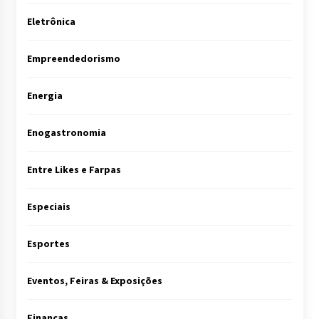
Eletrônica
Empreendedorismo
Energia
Enogastronomia
Entre Likes e Farpas
Especiais
Esportes
Eventos, Feiras & Exposições
Finanças