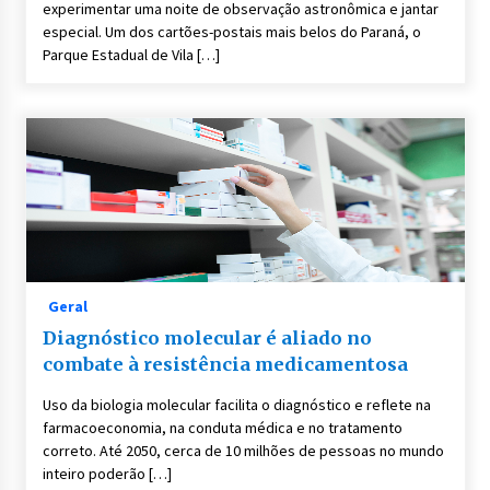
experimentar uma noite de observação astronômica e jantar
especial. Um dos cartões-postais mais belos do Paraná, o
Parque Estadual de Vila […]
Geral
Diagnóstico molecular é aliado no
combate à resistência medicamentosa
Uso da biologia molecular facilita o diagnóstico e reflete na
farmacoeconomia, na conduta médica e no tratamento
correto. Até 2050, cerca de 10 milhões de pessoas no mundo
inteiro poderão […]