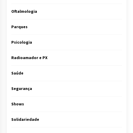
Oftalmologia
Parques
Psicologia
Radioamador e PX
Saúde
Segurança
Shows
Solidariedade