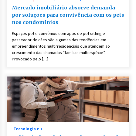
Mercado imobiliário absorve demanda
por soluções para convivência com os pets
nos condomínios
Espaços pet e convênios com apps de pet sitting e
passeador de cães são algumas das tendências em
empreendimentos multirresidenciais que atendem ao
crescimento das chamadas “famílias multiespécie”.
Provocado pelo […]
Tecnologia e +