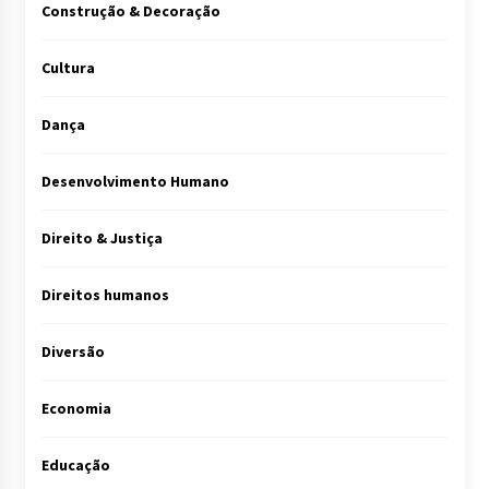
Construção & Decoração
Cultura
Dança
Desenvolvimento Humano
Direito & Justiça
Direitos humanos
Diversão
Economia
Educação