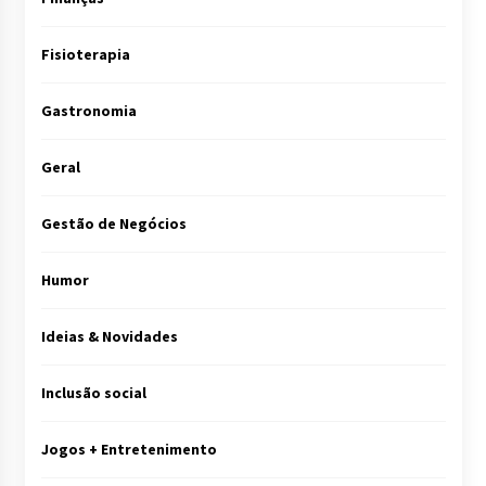
Fisioterapia
Gastronomia
Geral
Gestão de Negócios
Humor
Ideias & Novidades
Inclusão social
Jogos + Entretenimento