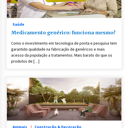
Saúde
Medicamento genérico: funciona mesmo?
Como o investimento em tecnologia de ponta e pesquisa tem
garantido qualidade na fabricação de genéricos e mais
acesso da população a tratamentos. Mais barato do que os
produtos de […]
Animais
Construção & Decoração