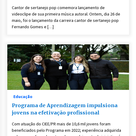
Cantor de sertanejo pop comemora lançamento de
videoclipe de sua primeira música autoral. Ontem, dia 26 de
maio, foi o lançamento da carreira cantor de sertanejo pop
Fernando Gomes e […]
Educação
Programa de Aprendizagem impulsiona
jovens na efetivação profissional
Com atuação do CIEE/PR mais de 10,6 mil jovens foram
beneficiados pelo Programa em 2022; experiência adquirida