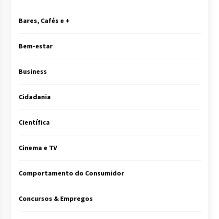
Bares, Cafés e +
Bem-estar
Business
Cidadania
Científica
Cinema e TV
Comportamento do Consumidor
Concursos & Empregos